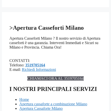
>Apertura Casseforti Milano
Apertura Casseforti Milano ? Il nostro servizio di Apertura
casseforti è una garanzia. Interventi Immediati e Sicuri su
Milano e Provincia. Chiama Ora!
CONTATTI:
Telefono:
3519705164
E-mail:
Richiedi Informazioni
CHIAMACI ORA AL 3519705164
I NOSTRI PRINCIPALI SERVIZI
Home
Apertura cassaforte a combinazione Milano
Apertura Cassaforte Milano