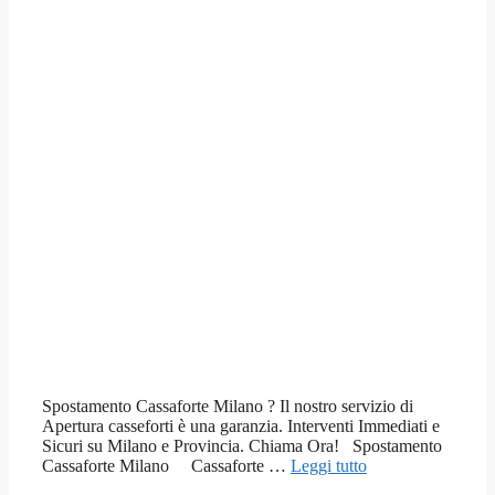
Spostamento Cassaforte Milano ? Il nostro servizio di
Apertura casseforti è una garanzia. Interventi Immediati e
Sicuri su Milano e Provincia. Chiama Ora! Spostamento
Cassaforte Milano Cassaforte …
Leggi tutto