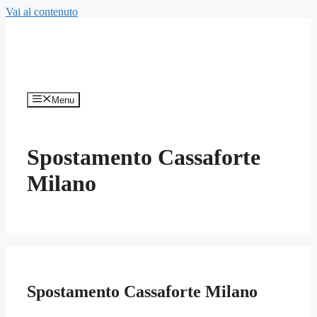
Vai al contenuto
Menu
Spostamento Cassaforte
Milano
Spostamento Cassaforte Milano