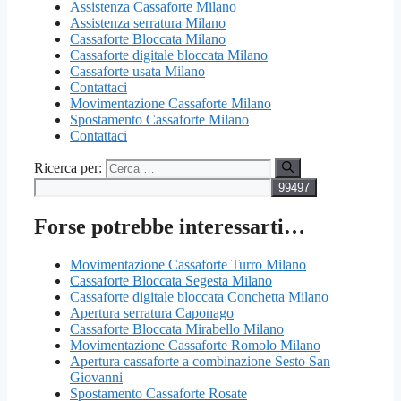
Assistenza Cassaforte Milano
Assistenza serratura Milano
Cassaforte Bloccata Milano
Cassaforte digitale bloccata Milano
Cassaforte usata Milano
Contattaci
Movimentazione Cassaforte Milano
Spostamento Cassaforte Milano
Contattaci
Ricerca per:
Forse potrebbe interessarti…
Movimentazione Cassaforte Turro Milano
Cassaforte Bloccata Segesta Milano
Cassaforte digitale bloccata Conchetta Milano
Apertura serratura Caponago
Cassaforte Bloccata Mirabello Milano
Movimentazione Cassaforte Romolo Milano
Apertura cassaforte a combinazione Sesto San
Giovanni
Spostamento Cassaforte Rosate