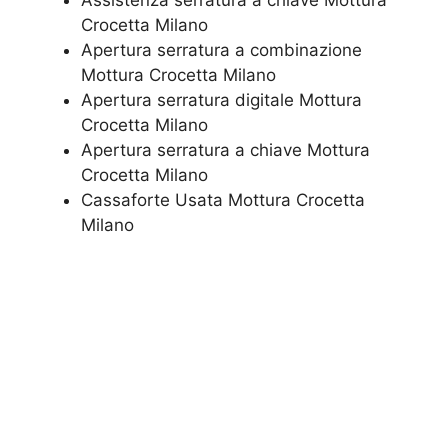
Assistenza serratura ​a chiave Mottura
Crocetta Milano
​Apertura serratura​ ​a combinazione
Mottura Crocetta Milano
Apertura serratura​ ​digitale Mottura
Crocetta Milano
​Apertura serratura​ ​a chiave Mottura
Crocetta Milano
​Cassaforte Usata Mottura Crocetta
Milano