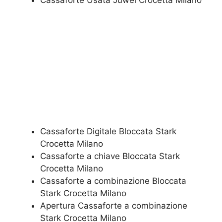
​Cassaforte Usata Juwel Crocetta Milano
Cassaforte Digitale Bloccata Stark
Crocetta Milano
Cassaforte a chiave Bloccata Stark
Crocetta Milano
Cassaforte a combinazione Bloccata
Stark Crocetta Milano
​Apertura Cassaforte a combinazione
Stark Crocetta Milano