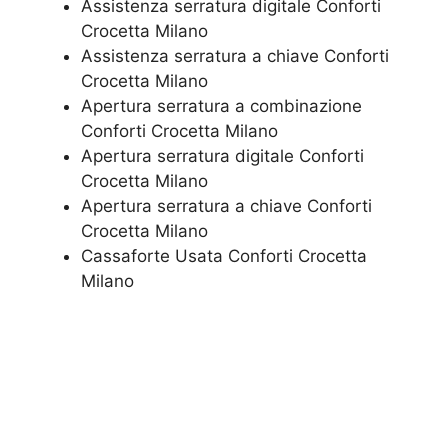
Assistenza serratura ​digitale Conforti
Crocetta Milano
Assistenza serratura ​a chiave Conforti
Crocetta Milano
​Apertura serratura​ ​a combinazione
Conforti Crocetta Milano
Apertura serratura​ ​digitale Conforti
Crocetta Milano
​Apertura serratura​ ​a chiave Conforti
Crocetta Milano
​Cassaforte Usata Conforti Crocetta
Milano