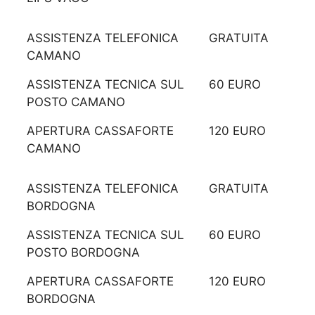
ASSISTENZA TELEFONICA
GRATUITA
CAMANO
ASSISTENZA TECNICA SUL
60 EURO
POSTO CAMANO
APERTURA CASSAFORTE
120 EURO
CAMANO
ASSISTENZA TELEFONICA
GRATUITA
BORDOGNA
ASSISTENZA TECNICA SUL
60 EURO
POSTO BORDOGNA
APERTURA CASSAFORTE
120 EURO
BORDOGNA