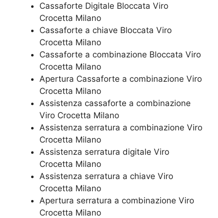
Cassaforte Digitale Bloccata Viro
Crocetta Milano
Cassaforte a chiave Bloccata Viro
Crocetta Milano
Cassaforte a combinazione Bloccata Viro
Crocetta Milano
​Apertura Cassaforte a combinazione Viro
Crocetta Milano
Assistenza cassaforte a combinazione
Viro Crocetta Milano
​Assistenza serratura​ ​a combinazione Viro
Crocetta Milano
Assistenza serratura ​digitale Viro
Crocetta Milano
Assistenza serratura ​a chiave Viro
Crocetta Milano
​Apertura serratura​ ​a combinazione Viro
Crocetta Milano