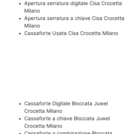
Apertura serratura​ ​digitale​ Cisa Crocetta
Milano
​Apertura serratura​ ​a chiave​ Cisa Crocetta
Milano
​Cassaforte Usata​ Cisa Crocetta Milano
Cassaforte Digitale Bloccata Juwel
Crocetta Milano
Cassaforte a chiave Bloccata Juwel
Crocetta Milano
Cassaforte a combinazione Bloccata