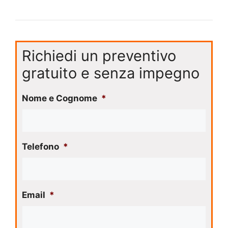
Richiedi un preventivo
gratuito e senza impegno
Nome e Cognome
*
Telefono
*
Email
*