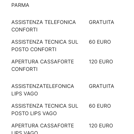
PARMA
ASSISTENZA TELEFONICA
GRATUITA
CONFORTI
ASSISTENZA TECNICA SUL
60 EURO
POSTO CONFORTI
APERTURA CASSAFORTE
120 EURO
CONFORTI
ASSISTENZATELEFONICA
GRATUITA
LIPS VAGO
ASSISTENZA TECNICA SUL
60 EURO
POSTO LIPS VAGO
APERTURA CASSAFORTE
120 EURO
LIPS VAGO