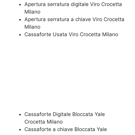
Apertura serratura​ ​digitale Viro Crocetta
Milano
​Apertura serratura​ ​a chiave Viro Crocetta
Milano
​Cassaforte Usata Viro Crocetta Milano
Cassaforte Digitale Bloccata Yale
Crocetta Milano
Cassaforte a chiave Bloccata Yale