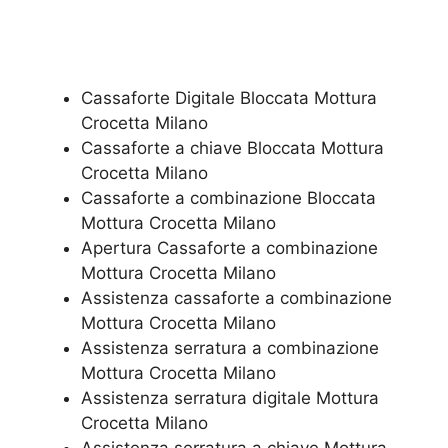
Cassaforte Digitale Bloccata Mottura
Crocetta Milano
Cassaforte a chiave Bloccata Mottura
Crocetta Milano
Cassaforte a combinazione Bloccata
Mottura Crocetta Milano
​Apertura Cassaforte a combinazione
Mottura Crocetta Milano
Assistenza cassaforte a combinazione
Mottura Crocetta Milano
​Assistenza serratura​ ​a combinazione
Mottura Crocetta Milano
Assistenza serratura ​digitale Mottura
Crocetta Milano