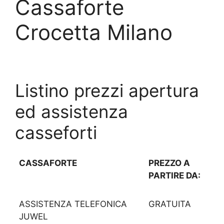
Cassaforte
Crocetta Milano
Listino prezzi apertura
ed assistenza
casseforti
CASSAFORTE
PREZZO A
PARTIRE DA:
ASSISTENZA TELEFONICA
GRATUITA
JUWEL