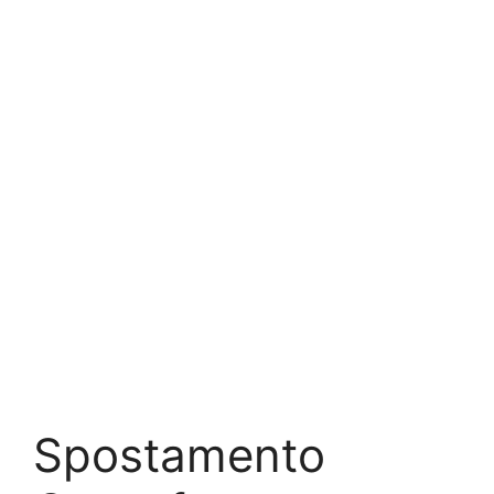
Spostamento