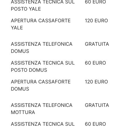
ASSISTENZA TECNICA SUL
60 EURO
POSTO YALE
APERTURA CASSAFORTE
120 EURO
YALE
ASSISTENZA TELEFONICA
GRATUITA
DOMUS
ASSISTENZA TECNICA SUL
60 EURO
POSTO DOMUS
APERTURA CASSAFORTE
120 EURO
DOMUS
ASSISTENZA TELEFONICA
GRATUITA
MOTTURA
ASSISTENZA TECNICA SUL
60 EURO