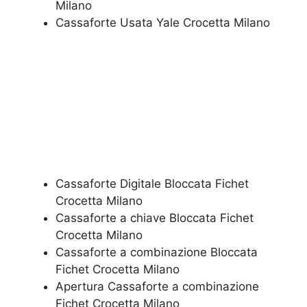
Milano
​Cassaforte Usata Yale Crocetta Milano
Cassaforte Digitale Bloccata Fichet
Crocetta Milano
Cassaforte a chiave Bloccata Fichet
Crocetta Milano
Cassaforte a combinazione Bloccata
Fichet Crocetta Milano
​Apertura Cassaforte a combinazione
Fichet Crocetta Milano