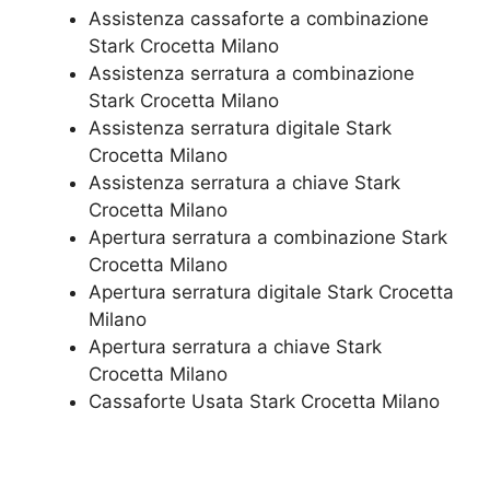
Assistenza cassaforte a combinazione
Stark Crocetta Milano
​Assistenza serratura​ ​a combinazione
Stark Crocetta Milano
Assistenza serratura ​digitale Stark
Crocetta Milano
Assistenza serratura ​a chiave Stark
Crocetta Milano
​Apertura serratura​ ​a combinazione Stark
Crocetta Milano
Apertura serratura​ ​digitale Stark Crocetta
Milano
​Apertura serratura​ ​a chiave Stark
Crocetta Milano
​Cassaforte Usata Stark Crocetta Milano