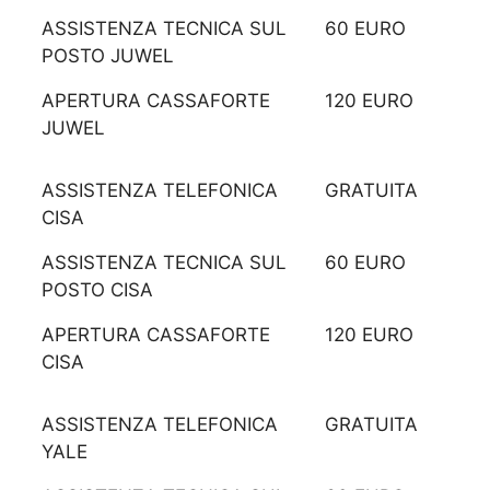
ASSISTENZA TECNICA SUL
60 EURO
POSTO JUWEL
APERTURA CASSAFORTE
120 EURO
JUWEL
ASSISTENZA TELEFONICA
GRATUITA
CISA
ASSISTENZA TECNICA SUL
60 EURO
POSTO CISA
APERTURA CASSAFORTE
120 EURO
CISA
ASSISTENZA TELEFONICA
GRATUITA
YALE