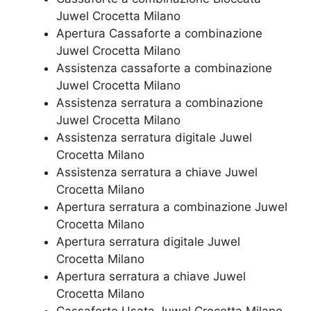
Juwel Crocetta Milano
​Apertura Cassaforte a combinazione
Juwel Crocetta Milano
Assistenza cassaforte a combinazione
Juwel Crocetta Milano
​Assistenza serratura​ ​a combinazione
Juwel Crocetta Milano
Assistenza serratura ​digitale Juwel
Crocetta Milano
Assistenza serratura ​a chiave Juwel
Crocetta Milano
​Apertura serratura​ ​a combinazione Juwel
Crocetta Milano
Apertura serratura​ ​digitale Juwel
Crocetta Milano
​Apertura serratura​ ​a chiave Juwel
Crocetta Milano