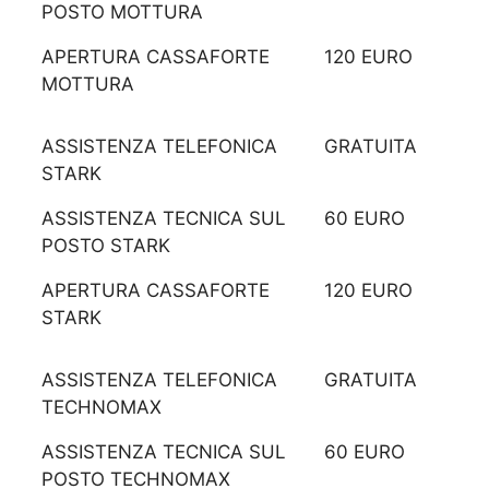
POSTO MOTTURA
APERTURA CASSAFORTE
120 EURO
MOTTURA
ASSISTENZA TELEFONICA
GRATUITA
STARK
ASSISTENZA TECNICA SUL
60 EURO
POSTO STARK
APERTURA CASSAFORTE
120 EURO
STARK
ASSISTENZA TELEFONICA
GRATUITA
TECHNOMAX
ASSISTENZA TECNICA SUL
60 EURO
POSTO TECHNOMAX