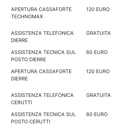
APERTURA CASSAFORTE
120 EURO
TECHNOMAX
ASSISTENZA TELEFONICA
GRATUITA
DIERRE
ASSISTENZA TECNICA SUL
60 EURO
POSTO DIERRE
APERTURA CASSAFORTE
120 EURO
DIERRE
ASSISTENZA TELEFONICA
GRATUITA
CERUTTI
ASSISTENZA TECNICA SUL
60 EURO
POSTO CERUTTI