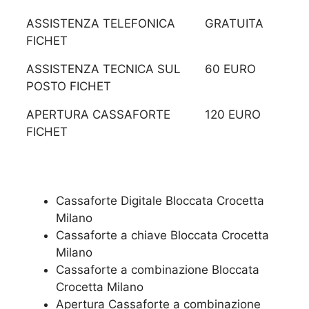
ASSISTENZA TELEFONICA
GRATUITA
FICHET
ASSISTENZA TECNICA SUL
60 EURO
POSTO FICHET
APERTURA CASSAFORTE
120 EURO
FICHET
Cassaforte Digitale Bloccata Crocetta
Milano
Cassaforte a chiave Bloccata Crocetta
Milano
Cassaforte a combinazione Bloccata
Crocetta Milano
​Apertura Cassaforte a combinazione