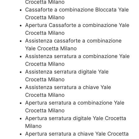
Crocetta Milano
Cassaforte a combinazione Bloccata Yale
Crocetta Milano
​Apertura Cassaforte a combinazione Yale
Crocetta Milano
Assistenza cassaforte a combinazione
Yale Crocetta Milano
​Assistenza serratura​ ​a combinazione Yale
Crocetta Milano
Assistenza serratura ​digitale Yale
Crocetta Milano
Assistenza serratura ​a chiave Yale
Crocetta Milano
​Apertura serratura​ ​a combinazione Yale
Crocetta Milano
Apertura serratura​ ​digitale Yale Crocetta
Milano
​Apertura serratura​ ​a chiave Yale Crocetta