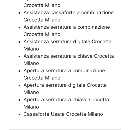
Crocetta Milano
Assistenza cassaforte a combinazione
Crocetta Milano
​Assistenza serratura​ ​a combinazione
Crocetta Milano
Assistenza serratura ​digitale Crocetta
Milano
Assistenza serratura ​a chiave Crocetta
Milano
​Apertura serratura​ ​a combinazione
Crocetta Milano
Apertura serratura​ ​digitale Crocetta
Milano
​Apertura serratura​ ​a chiave Crocetta
Milano
​Cassaforte Usata Crocetta Milano