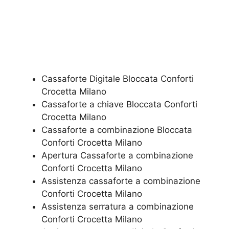
Cassaforte Digitale Bloccata Conforti
Crocetta Milano
Cassaforte a chiave Bloccata Conforti
Crocetta Milano
Cassaforte a combinazione Bloccata
Conforti Crocetta Milano
​Apertura Cassaforte a combinazione
Conforti Crocetta Milano
Assistenza cassaforte a combinazione
Conforti Crocetta Milano
​Assistenza serratura​ ​a combinazione
Conforti Crocetta Milano