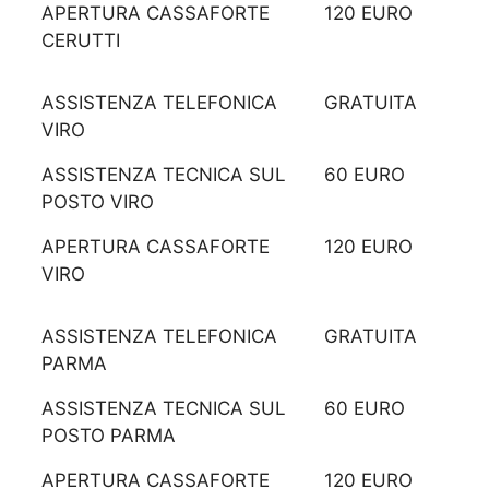
APERTURA CASSAFORTE
120 EURO
CERUTTI
ASSISTENZA TELEFONICA
GRATUITA
VIRO
ASSISTENZA TECNICA SUL
60 EURO
POSTO VIRO
APERTURA CASSAFORTE
120 EURO
VIRO
ASSISTENZA TELEFONICA
GRATUITA
PARMA
ASSISTENZA TECNICA SUL
60 EURO
POSTO PARMA
APERTURA CASSAFORTE
120 EURO