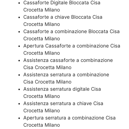
Cassaforte Digitale Bloccata​ Cisa
Crocetta Milano
Cassaforte a chiave Bloccata​ Cisa
Crocetta Milano
Cassaforte a combinazione Bloccata​ Cisa
Crocetta Milano
​Apertura Cassaforte a combinazione​ Cisa
Crocetta Milano
Assistenza cassaforte a combinazione​
Cisa Crocetta Milano
​Assistenza serratura​ ​a combinazione​
Cisa Crocetta Milano
Assistenza serratura ​digitale​ Cisa
Crocetta Milano
Assistenza serratura ​a chiave​ Cisa
Crocetta Milano
​Apertura serratura​ ​a combinazione​ Cisa
Crocetta Milano