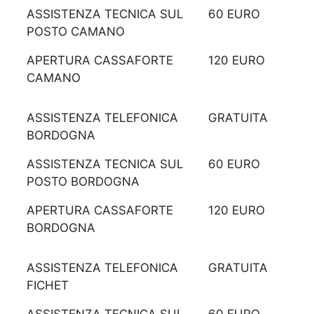
ASSISTENZA TECNICA SUL
60 EURO
POSTO CAMANO
APERTURA CASSAFORTE
120 EURO
CAMANO
ASSISTENZA TELEFONICA
GRATUITA
BORDOGNA
ASSISTENZA TECNICA SUL
60 EURO
POSTO BORDOGNA
APERTURA CASSAFORTE
120 EURO
BORDOGNA
ASSISTENZA TELEFONICA
GRATUITA
FICHET