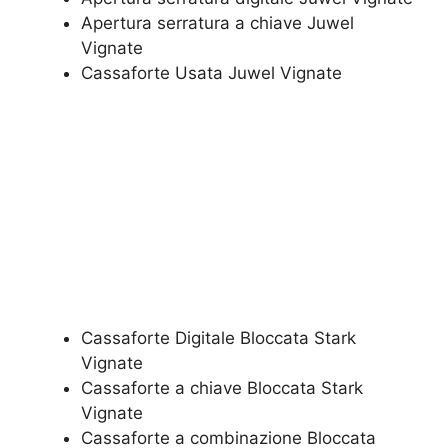
​Apertura serratura​ ​a chiave Juwel
Vignate
​Cassaforte Usata Juwel Vignate
Cassaforte Digitale Bloccata Stark
Vignate
Cassaforte a chiave Bloccata Stark
Vignate
Cassaforte a combinazione Bloccata