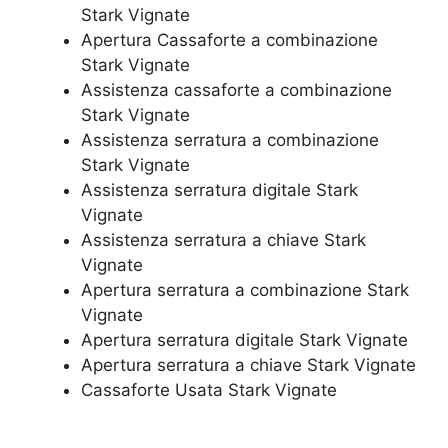
Stark Vignate
​Apertura Cassaforte a combinazione
Stark Vignate
Assistenza cassaforte a combinazione
Stark Vignate
​Assistenza serratura​ ​a combinazione
Stark Vignate
Assistenza serratura ​digitale Stark
Vignate
Assistenza serratura ​a chiave Stark
Vignate
​Apertura serratura​ ​a combinazione Stark
Vignate
Apertura serratura​ ​digitale Stark Vignate
​Apertura serratura​ ​a chiave Stark Vignate
​Cassaforte Usata Stark Vignate