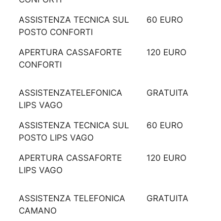
ASSISTENZA TECNICA SUL
60 EURO
POSTO CONFORTI
APERTURA CASSAFORTE
120 EURO
CONFORTI
ASSISTENZATELEFONICA
GRATUITA
LIPS VAGO
ASSISTENZA TECNICA SUL
60 EURO
POSTO LIPS VAGO
APERTURA CASSAFORTE
120 EURO
LIPS VAGO
ASSISTENZA TELEFONICA
GRATUITA
CAMANO