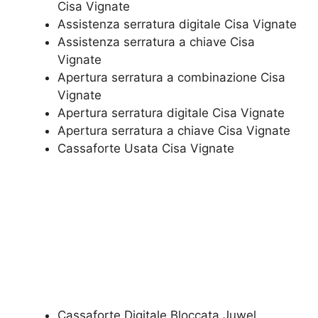
Cisa Vignate
Assistenza serratura ​digitale​ Cisa Vignate
Assistenza serratura ​a chiave​ Cisa
Vignate
​Apertura serratura​ ​a combinazione​ Cisa
Vignate
Apertura serratura​ ​digitale​ Cisa Vignate
​Apertura serratura​ ​a chiave​ Cisa Vignate
​Cassaforte Usata​ Cisa Vignate
Cassaforte Digitale Bloccata Juwel