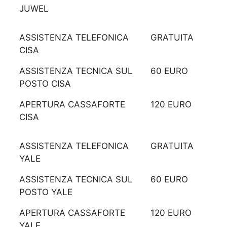
JUWEL
ASSISTENZA TELEFONICA
GRATUITA
CISA
ASSISTENZA TECNICA SUL
60 EURO
POSTO CISA
APERTURA CASSAFORTE
120 EURO
CISA
ASSISTENZA TELEFONICA
GRATUITA
YALE
ASSISTENZA TECNICA SUL
60 EURO
POSTO YALE
APERTURA CASSAFORTE
120 EURO
YALE