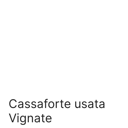
Cassaforte usata
Vignate