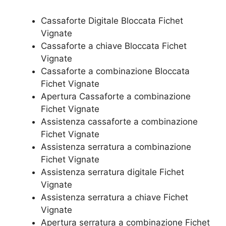
Cassaforte Digitale Bloccata Fichet
Vignate
Cassaforte a chiave Bloccata Fichet
Vignate
Cassaforte a combinazione Bloccata
Fichet Vignate
​Apertura Cassaforte a combinazione
Fichet Vignate
Assistenza cassaforte a combinazione
Fichet Vignate
​Assistenza serratura​ ​a combinazione
Fichet Vignate
Assistenza serratura ​digitale Fichet
Vignate
Assistenza serratura ​a chiave Fichet
Vignate
​Apertura serratura​ ​a combinazione Fichet