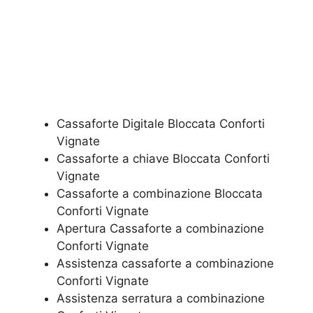
Cassaforte Digitale Bloccata Conforti
Vignate
Cassaforte a chiave Bloccata Conforti
Vignate
Cassaforte a combinazione Bloccata
Conforti Vignate
​Apertura Cassaforte a combinazione
Conforti Vignate
Assistenza cassaforte a combinazione
Conforti Vignate
​Assistenza serratura​ ​a combinazione