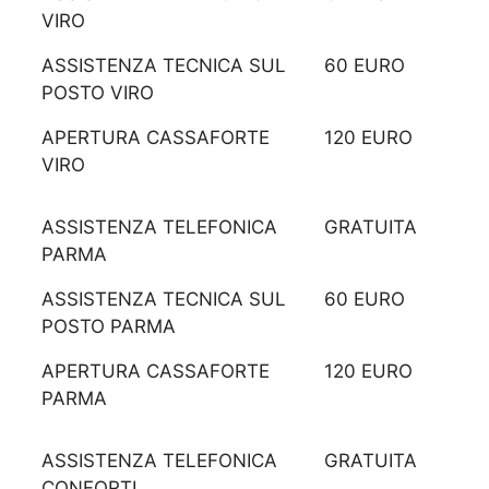
VIRO
ASSISTENZA TECNICA SUL
60 EURO
POSTO VIRO
APERTURA CASSAFORTE
120 EURO
VIRO
ASSISTENZA TELEFONICA
GRATUITA
PARMA
ASSISTENZA TECNICA SUL
60 EURO
POSTO PARMA
APERTURA CASSAFORTE
120 EURO
PARMA
ASSISTENZA TELEFONICA
GRATUITA
CONFORTI