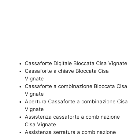
Cassaforte Digitale Bloccata​ Cisa Vignate
Cassaforte a chiave Bloccata​ Cisa
Vignate
Cassaforte a combinazione Bloccata​ Cisa
Vignate
​Apertura Cassaforte a combinazione​ Cisa
Vignate
Assistenza cassaforte a combinazione​
Cisa Vignate
​Assistenza serratura​ ​a combinazione​