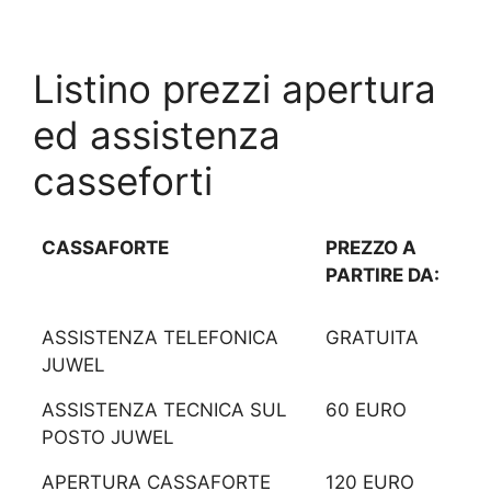
Listino prezzi apertura
ed assistenza
casseforti
CASSAFORTE
PREZZO A
PARTIRE DA:
ASSISTENZA TELEFONICA
GRATUITA
JUWEL
ASSISTENZA TECNICA SUL
60 EURO
POSTO JUWEL
APERTURA CASSAFORTE
120 EURO