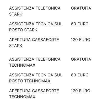
ASSISTENZA TELEFONICA
GRATUITA
STARK
ASSISTENZA TECNICA SUL
60 EURO
POSTO STARK
APERTURA CASSAFORTE
120 EURO
STARK
ASSISTENZA TELEFONICA
GRATUITA
TECHNOMAX
ASSISTENZA TECNICA SUL
60 EURO
POSTO TECHNOMAX
APERTURA CASSAFORTE
120 EURO
TECHNOMAX