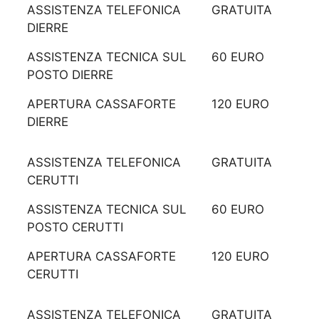
ASSISTENZA TELEFONICA
GRATUITA
DIERRE
ASSISTENZA TECNICA SUL
60 EURO
POSTO DIERRE
APERTURA CASSAFORTE
120 EURO
DIERRE
ASSISTENZA TELEFONICA
GRATUITA
CERUTTI
ASSISTENZA TECNICA SUL
60 EURO
POSTO CERUTTI
APERTURA CASSAFORTE
120 EURO
CERUTTI
ASSISTENZA TELEFONICA
GRATUITA