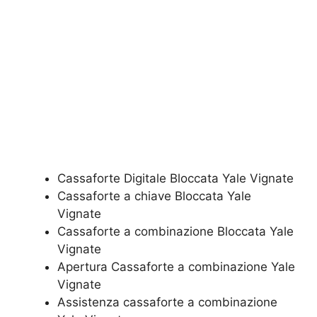
Cassaforte Digitale Bloccata Yale Vignate
Cassaforte a chiave Bloccata Yale
Vignate
Cassaforte a combinazione Bloccata Yale
Vignate
​Apertura Cassaforte a combinazione Yale
Vignate
Assistenza cassaforte a combinazione