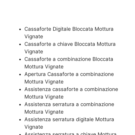
Cassaforte Digitale Bloccata Mottura
Vignate
Cassaforte a chiave Bloccata Mottura
Vignate
Cassaforte a combinazione Bloccata
Mottura Vignate
​Apertura Cassaforte a combinazione
Mottura Vignate
Assistenza cassaforte a combinazione
Mottura Vignate
​Assistenza serratura​ ​a combinazione
Mottura Vignate
Assistenza serratura ​digitale Mottura
Vignate
Assistenza serratura ​a chiave Mottura