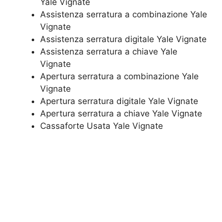
Yale Vignate
​Assistenza serratura​ ​a combinazione Yale
Vignate
Assistenza serratura ​digitale Yale Vignate
Assistenza serratura ​a chiave Yale
Vignate
​Apertura serratura​ ​a combinazione Yale
Vignate
Apertura serratura​ ​digitale Yale Vignate
​Apertura serratura​ ​a chiave Yale Vignate
​Cassaforte Usata Yale Vignate