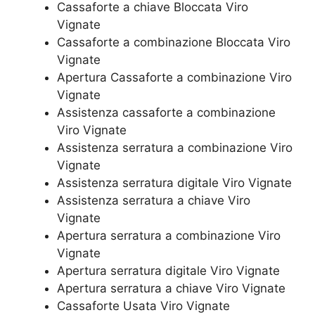
Cassaforte a chiave Bloccata Viro
Vignate
Cassaforte a combinazione Bloccata Viro
Vignate
​Apertura Cassaforte a combinazione Viro
Vignate
Assistenza cassaforte a combinazione
Viro Vignate
​Assistenza serratura​ ​a combinazione Viro
Vignate
Assistenza serratura ​digitale Viro Vignate
Assistenza serratura ​a chiave Viro
Vignate
​Apertura serratura​ ​a combinazione Viro
Vignate
Apertura serratura​ ​digitale Viro Vignate
​Apertura serratura​ ​a chiave Viro Vignate
​Cassaforte Usata Viro Vignate