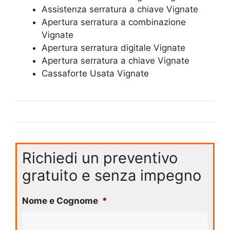
Assistenza serratura ​a chiave Vignate
​Apertura serratura​ ​a combinazione
Vignate
Apertura serratura​ ​digitale Vignate
​Apertura serratura​ ​a chiave Vignate
​Cassaforte Usata Vignate
Richiedi un preventivo
gratuito e senza impegno
Nome e Cognome
*