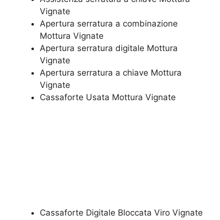
Vignate
​Apertura serratura​ ​a combinazione
Mottura Vignate
Apertura serratura​ ​digitale Mottura
Vignate
​Apertura serratura​ ​a chiave Mottura
Vignate
​Cassaforte Usata Mottura Vignate
Cassaforte Digitale Bloccata Viro Vignate