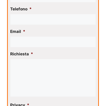
Telefono
*
Email
*
Richiesta
*
Privacy
*