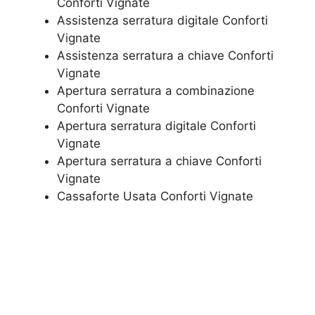
Conforti Vignate
Assistenza serratura ​digitale Conforti
Vignate
Assistenza serratura ​a chiave Conforti
Vignate
​Apertura serratura​ ​a combinazione
Conforti Vignate
Apertura serratura​ ​digitale Conforti
Vignate
​Apertura serratura​ ​a chiave Conforti
Vignate
​Cassaforte Usata Conforti Vignate