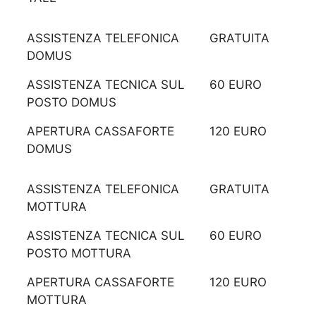
ASSISTENZA TELEFONICA
GRATUITA
DOMUS
ASSISTENZA TECNICA SUL
60 EURO
POSTO DOMUS
APERTURA CASSAFORTE
120 EURO
DOMUS
ASSISTENZA TELEFONICA
GRATUITA
MOTTURA
ASSISTENZA TECNICA SUL
60 EURO
POSTO MOTTURA
APERTURA CASSAFORTE
120 EURO
MOTTURA