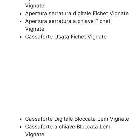
Vignate
Apertura serratura​ ​digitale Fichet Vignate
​Apertura serratura​ ​a chiave Fichet
Vignate
​Cassaforte Usata Fichet Vignate
Cassaforte Digitale Bloccata Lem Vignate
Cassaforte a chiave Bloccata Lem
Vignate