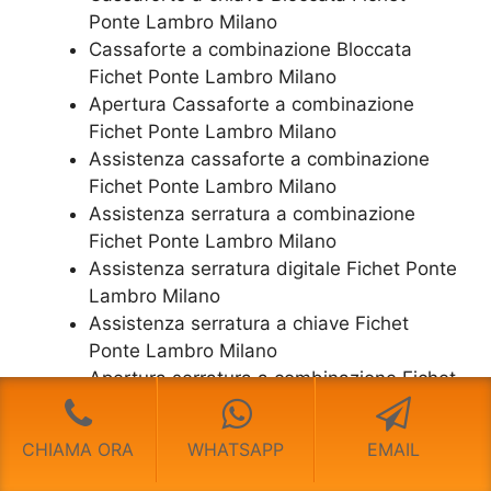
Ponte Lambro Milano
Cassaforte a combinazione Bloccata
Fichet Ponte Lambro Milano
​Apertura Cassaforte a combinazione
Fichet Ponte Lambro Milano
Assistenza cassaforte a combinazione
Fichet Ponte Lambro Milano
​Assistenza serratura​ ​a combinazione
Fichet Ponte Lambro Milano
Assistenza serratura ​digitale Fichet Ponte
Lambro Milano
Assistenza serratura ​a chiave Fichet
Ponte Lambro Milano
​Apertura serratura​ ​a combinazione Fichet
Ponte Lambro Milano
Apertura serratura​ ​digitale Fichet Ponte
CHIAMA ORA
WHATSAPP
EMAIL
Lambro Milano
​Apertura serratura​ ​a chiave Fichet Ponte