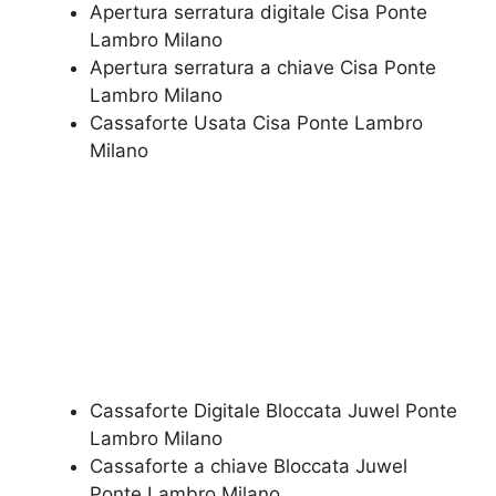
Apertura serratura​ ​digitale​ Cisa Ponte
Lambro Milano
​Apertura serratura​ ​a chiave​ Cisa Ponte
Lambro Milano
​Cassaforte Usata​ Cisa Ponte Lambro
Milano
Cassaforte Digitale Bloccata Juwel Ponte
Lambro Milano
Cassaforte a chiave Bloccata Juwel
Ponte Lambro Milano