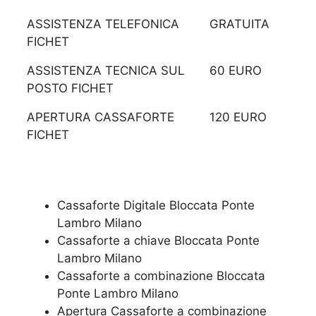
ASSISTENZA TELEFONICA
GRATUITA
FICHET
ASSISTENZA TECNICA SUL
60 EURO
POSTO FICHET
APERTURA CASSAFORTE
120 EURO
FICHET
Cassaforte Digitale Bloccata Ponte
Lambro Milano
Cassaforte a chiave Bloccata Ponte
Lambro Milano
Cassaforte a combinazione Bloccata
Ponte Lambro Milano
​Apertura Cassaforte a combinazione