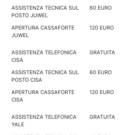
ASSISTENZA TECNICA SUL
60 EURO
POSTO JUWEL
APERTURA CASSAFORTE
120 EURO
JUWEL
ASSISTENZA TELEFONICA
GRATUITA
CISA
ASSISTENZA TECNICA SUL
60 EURO
POSTO CISA
APERTURA CASSAFORTE
120 EURO
CISA
ASSISTENZA TELEFONICA
GRATUITA
YALE