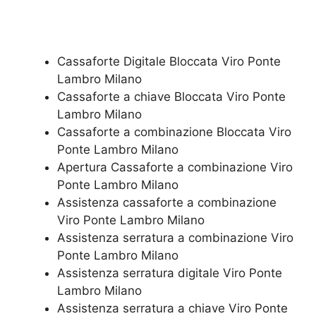
Cassaforte Digitale Bloccata Viro Ponte
Lambro Milano
Cassaforte a chiave Bloccata Viro Ponte
Lambro Milano
Cassaforte a combinazione Bloccata Viro
Ponte Lambro Milano
​Apertura Cassaforte a combinazione Viro
Ponte Lambro Milano
Assistenza cassaforte a combinazione
Viro Ponte Lambro Milano
​Assistenza serratura​ ​a combinazione Viro
Ponte Lambro Milano
Assistenza serratura ​digitale Viro Ponte
Lambro Milano
Assistenza serratura ​a chiave Viro Ponte