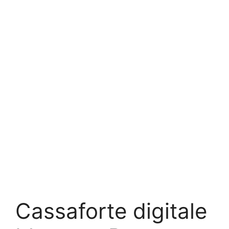
Cassaforte digitale