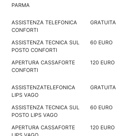
PARMA
ASSISTENZA TELEFONICA
GRATUITA
CONFORTI
ASSISTENZA TECNICA SUL
60 EURO
POSTO CONFORTI
APERTURA CASSAFORTE
120 EURO
CONFORTI
ASSISTENZATELEFONICA
GRATUITA
LIPS VAGO
ASSISTENZA TECNICA SUL
60 EURO
POSTO LIPS VAGO
APERTURA CASSAFORTE
120 EURO
LIPS VAGO