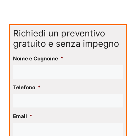
Richiedi un preventivo
gratuito e senza impegno
Nome e Cognome
*
Telefono
*
Email
*