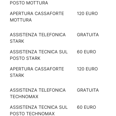
POSTO MOTTURA
APERTURA CASSAFORTE
120 EURO
MOTTURA
ASSISTENZA TELEFONICA
GRATUITA
STARK
ASSISTENZA TECNICA SUL
60 EURO
POSTO STARK
APERTURA CASSAFORTE
120 EURO
STARK
ASSISTENZA TELEFONICA
GRATUITA
TECHNOMAX
ASSISTENZA TECNICA SUL
60 EURO
POSTO TECHNOMAX