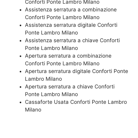
Conforti Ponte Lambro Milano
​Assistenza serratura​ ​a combinazione
Conforti Ponte Lambro Milano
Assistenza serratura ​digitale Conforti
Ponte Lambro Milano
Assistenza serratura ​a chiave Conforti
Ponte Lambro Milano
​Apertura serratura​ ​a combinazione
Conforti Ponte Lambro Milano
Apertura serratura​ ​digitale Conforti Ponte
Lambro Milano
​Apertura serratura​ ​a chiave Conforti
Ponte Lambro Milano
​Cassaforte Usata Conforti Ponte Lambro
Milano