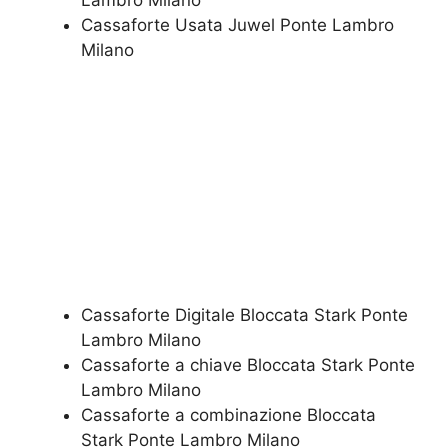
Lambro Milano
​Cassaforte Usata Juwel Ponte Lambro
Milano
Cassaforte Digitale Bloccata Stark Ponte
Lambro Milano
Cassaforte a chiave Bloccata Stark Ponte
Lambro Milano
Cassaforte a combinazione Bloccata
Stark Ponte Lambro Milano