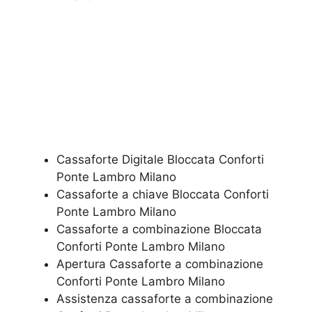
Cassaforte Digitale Bloccata Conforti
Ponte Lambro Milano
Cassaforte a chiave Bloccata Conforti
Ponte Lambro Milano
Cassaforte a combinazione Bloccata
Conforti Ponte Lambro Milano
​Apertura Cassaforte a combinazione
Conforti Ponte Lambro Milano
Assistenza cassaforte a combinazione