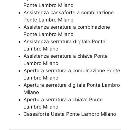
Ponte Lambro Milano
Assistenza cassaforte a combinazione
Ponte Lambro Milano
​Assistenza serratura​ ​a combinazione
Ponte Lambro Milano
Assistenza serratura ​digitale Ponte
Lambro Milano
Assistenza serratura ​a chiave Ponte
Lambro Milano
​Apertura serratura​ ​a combinazione Ponte
Lambro Milano
Apertura serratura​ ​digitale Ponte Lambro
Milano
​Apertura serratura​ ​a chiave Ponte
Lambro Milano
​Cassaforte Usata Ponte Lambro Milano