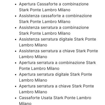
​Apertura Cassaforte a combinazione
Stark Ponte Lambro Milano
Assistenza cassaforte a combinazione
Stark Ponte Lambro Milano
​Assistenza serratura​ ​a combinazione
Stark Ponte Lambro Milano
Assistenza serratura ​digitale Stark Ponte
Lambro Milano
Assistenza serratura ​a chiave Stark Ponte
Lambro Milano
​Apertura serratura​ ​a combinazione Stark
Ponte Lambro Milano
Apertura serratura​ ​digitale Stark Ponte
Lambro Milano
​Apertura serratura​ ​a chiave Stark Ponte
Lambro Milano
​Cassaforte Usata Stark Ponte Lambro
Milano