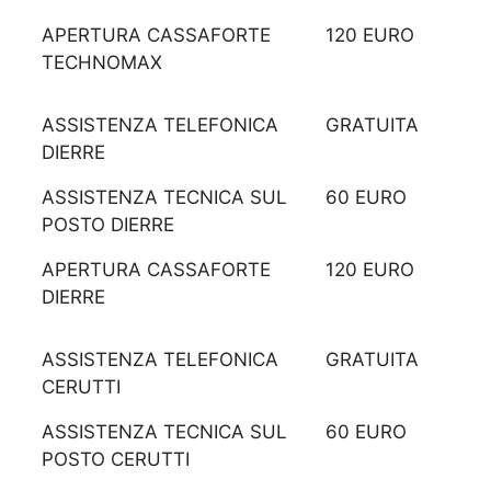
APERTURA CASSAFORTE
120 EURO
TECHNOMAX
ASSISTENZA TELEFONICA
GRATUITA
DIERRE
ASSISTENZA TECNICA SUL
60 EURO
POSTO DIERRE
APERTURA CASSAFORTE
120 EURO
DIERRE
ASSISTENZA TELEFONICA
GRATUITA
CERUTTI
ASSISTENZA TECNICA SUL
60 EURO
POSTO CERUTTI