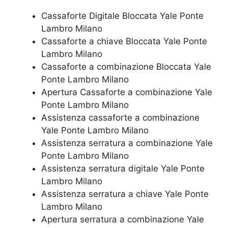
Cassaforte Digitale Bloccata Yale Ponte
Lambro Milano
Cassaforte a chiave Bloccata Yale Ponte
Lambro Milano
Cassaforte a combinazione Bloccata Yale
Ponte Lambro Milano
​Apertura Cassaforte a combinazione Yale
Ponte Lambro Milano
Assistenza cassaforte a combinazione
Yale Ponte Lambro Milano
​Assistenza serratura​ ​a combinazione Yale
Ponte Lambro Milano
Assistenza serratura ​digitale Yale Ponte
Lambro Milano
Assistenza serratura ​a chiave Yale Ponte
Lambro Milano
​Apertura serratura​ ​a combinazione Yale