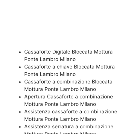
Cassaforte Digitale Bloccata Mottura
Ponte Lambro Milano
Cassaforte a chiave Bloccata Mottura
Ponte Lambro Milano
Cassaforte a combinazione Bloccata
Mottura Ponte Lambro Milano
​Apertura Cassaforte a combinazione
Mottura Ponte Lambro Milano
Assistenza cassaforte a combinazione
Mottura Ponte Lambro Milano
​Assistenza serratura​ ​a combinazione