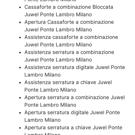
Cassaforte a combinazione Bloccata
Juwel Ponte Lambro Milano
​Apertura Cassaforte a combinazione
Juwel Ponte Lambro Milano
Assistenza cassaforte a combinazione
Juwel Ponte Lambro Milano
​Assistenza serratura​ ​a combinazione
Juwel Ponte Lambro Milano
Assistenza serratura ​digitale Juwel Ponte
Lambro Milano
Assistenza serratura ​a chiave Juwel
Ponte Lambro Milano
​Apertura serratura​ ​a combinazione Juwel
Ponte Lambro Milano
Apertura serratura​ ​digitale Juwel Ponte
Lambro Milano
​Apertura serratura​ ​a chiave Juwel Ponte