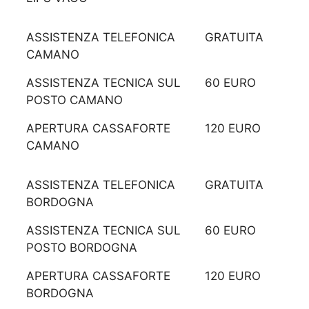
ASSISTENZA TELEFONICA
GRATUITA
CAMANO
ASSISTENZA TECNICA SUL
60 EURO
POSTO CAMANO
APERTURA CASSAFORTE
120 EURO
CAMANO
ASSISTENZA TELEFONICA
GRATUITA
BORDOGNA
ASSISTENZA TECNICA SUL
60 EURO
POSTO BORDOGNA
APERTURA CASSAFORTE
120 EURO
BORDOGNA