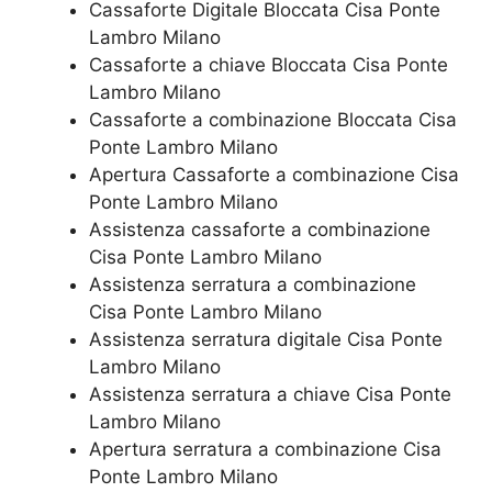
Cassaforte Digitale Bloccata​ Cisa Ponte
Lambro Milano
Cassaforte a chiave Bloccata​ Cisa Ponte
Lambro Milano
Cassaforte a combinazione Bloccata​ Cisa
Ponte Lambro Milano
​Apertura Cassaforte a combinazione​ Cisa
Ponte Lambro Milano
Assistenza cassaforte a combinazione​
Cisa Ponte Lambro Milano
​Assistenza serratura​ ​a combinazione​
Cisa Ponte Lambro Milano
Assistenza serratura ​digitale​ Cisa Ponte
Lambro Milano
Assistenza serratura ​a chiave​ Cisa Ponte
Lambro Milano
​Apertura serratura​ ​a combinazione​ Cisa
Ponte Lambro Milano