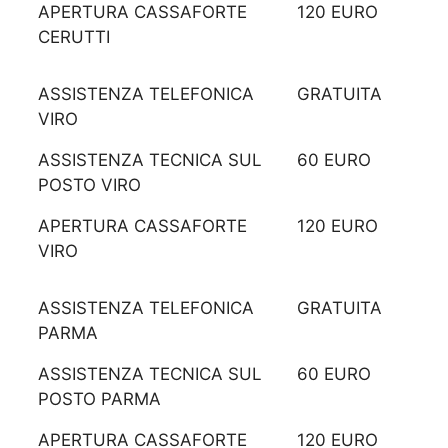
APERTURA CASSAFORTE
120 EURO
CERUTTI
ASSISTENZA TELEFONICA
GRATUITA
VIRO
ASSISTENZA TECNICA SUL
60 EURO
POSTO VIRO
APERTURA CASSAFORTE
120 EURO
VIRO
ASSISTENZA TELEFONICA
GRATUITA
PARMA
ASSISTENZA TECNICA SUL
60 EURO
POSTO PARMA
APERTURA CASSAFORTE
120 EURO