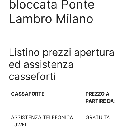
bloccata Ponte
Lambro Milano
Listino prezzi apertura
ed assistenza
casseforti
CASSAFORTE
PREZZO A
PARTIRE DA:
ASSISTENZA TELEFONICA
GRATUITA
JUWEL