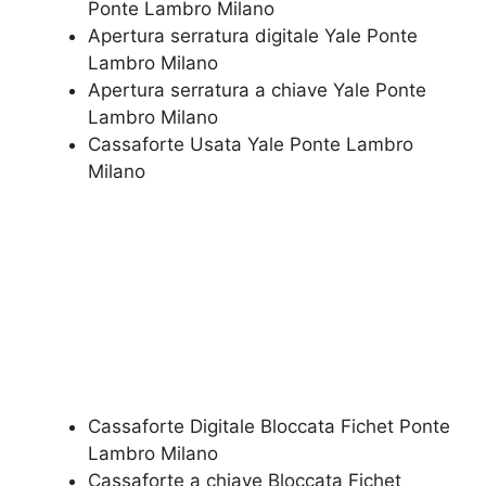
Ponte Lambro Milano
Apertura serratura​ ​digitale Yale Ponte
Lambro Milano
​Apertura serratura​ ​a chiave Yale Ponte
Lambro Milano
​Cassaforte Usata Yale Ponte Lambro
Milano
Cassaforte Digitale Bloccata Fichet Ponte
Lambro Milano
Cassaforte a chiave Bloccata Fichet