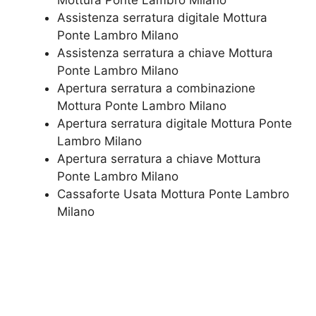
Mottura Ponte Lambro Milano
Assistenza serratura ​digitale Mottura
Ponte Lambro Milano
Assistenza serratura ​a chiave Mottura
Ponte Lambro Milano
​Apertura serratura​ ​a combinazione
Mottura Ponte Lambro Milano
Apertura serratura​ ​digitale Mottura Ponte
Lambro Milano
​Apertura serratura​ ​a chiave Mottura
Ponte Lambro Milano
​Cassaforte Usata Mottura Ponte Lambro
Milano