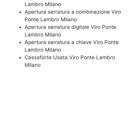
Lambro Milano
​Apertura serratura​ ​a combinazione Viro
Ponte Lambro Milano
Apertura serratura​ ​digitale Viro Ponte
Lambro Milano
​Apertura serratura​ ​a chiave Viro Ponte
Lambro Milano
​Cassaforte Usata Viro Ponte Lambro
Milano