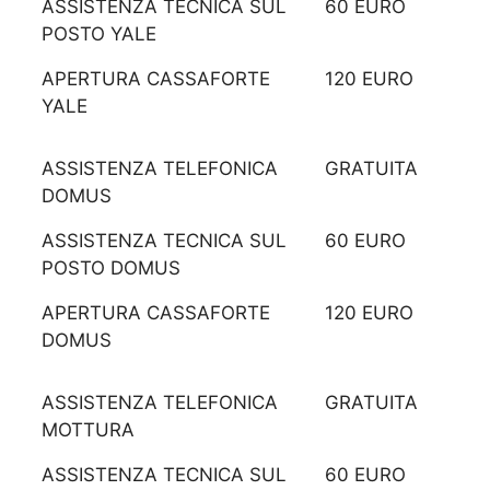
ASSISTENZA TECNICA SUL
60 EURO
POSTO YALE
APERTURA CASSAFORTE
120 EURO
YALE
ASSISTENZA TELEFONICA
GRATUITA
DOMUS
ASSISTENZA TECNICA SUL
60 EURO
POSTO DOMUS
APERTURA CASSAFORTE
120 EURO
DOMUS
ASSISTENZA TELEFONICA
GRATUITA
MOTTURA
ASSISTENZA TECNICA SUL
60 EURO