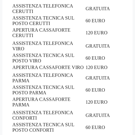
ASSISTENZA TELEFONICA
GRATUITA
CERUTTI
ASSISTENZA TECNICA SUL
60 EURO
POSTO CERUTTI
APERTURA CASSAFORTE
120 EURO
CERUTTI
ASSISTENZA TELEFONICA
GRATUITA
VIRO
ASSISTENZA TECNICA SUL
60 EURO
POSTO VIRO
APERTURA CASSAFORTE VIRO
120 EURO
ASSISTENZA TELEFONICA
GRATUITA
PARMA
ASSISTENZA TECNICA SUL
60 EURO
POSTO PARMA
APERTURA CASSAFORTE
120 EURO
PARMA
ASSISTENZA TELEFONICA
GRATUITA
CONFORTI
ASSISTENZA TECNICA SUL
60 EURO
POSTO CONFORTI