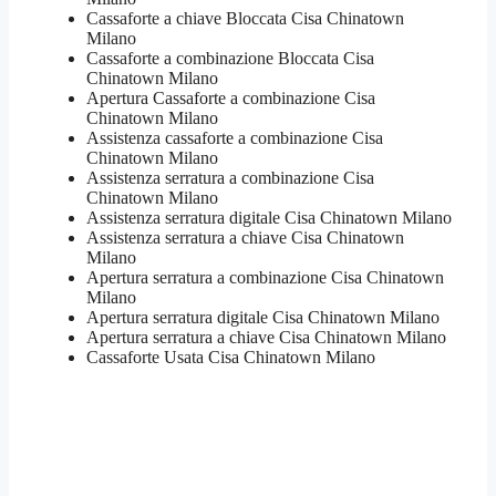
Cassaforte a chiave Bloccata​ Cisa Chinatown
Milano
Cassaforte a combinazione Bloccata​ Cisa
Chinatown Milano
​Apertura Cassaforte a combinazione​ Cisa
Chinatown Milano
Assistenza cassaforte a combinazione​ Cisa
Chinatown Milano
​Assistenza serratura​ ​a combinazione​ Cisa
Chinatown Milano
Assistenza serratura ​digitale​ Cisa Chinatown Milano
Assistenza serratura ​a chiave​ Cisa Chinatown
Milano
​Apertura serratura​ ​a combinazione​ Cisa Chinatown
Milano
Apertura serratura​ ​digitale​ Cisa Chinatown Milano
​Apertura serratura​ ​a chiave​ Cisa Chinatown Milano
​Cassaforte Usata​ Cisa Chinatown Milano