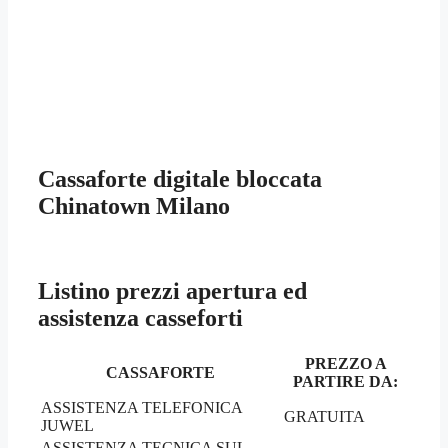
Cassaforte digitale bloccata
Chinatown Milano
Listino prezzi apertura ed
assistenza casseforti
PREZZO A
CASSAFORTE
PARTIRE DA:
ASSISTENZA TELEFONICA
GRATUITA
JUWEL
ASSISTENZA TECNICA SUL