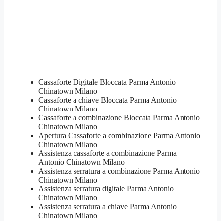
Cassaforte Digitale Bloccata Parma Antonio
Chinatown Milano
Cassaforte a chiave Bloccata Parma Antonio
Chinatown Milano
Cassaforte a combinazione Bloccata Parma Antonio
Chinatown Milano
​Apertura Cassaforte a combinazione Parma Antonio
Chinatown Milano
Assistenza cassaforte a combinazione Parma
Antonio Chinatown Milano
​Assistenza serratura​ ​a combinazione Parma Antonio
Chinatown Milano
Assistenza serratura ​digitale Parma Antonio
Chinatown Milano
Assistenza serratura ​a chiave Parma Antonio
Chinatown Milano