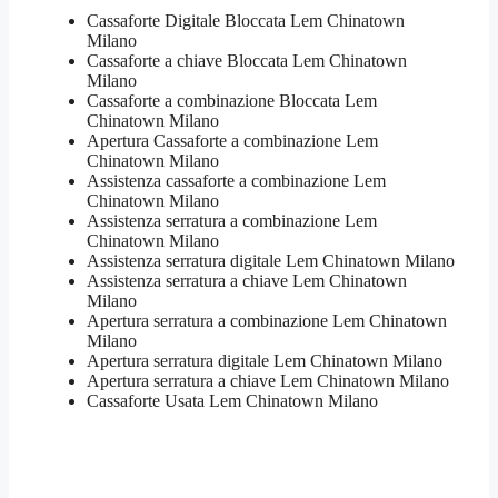
Cassaforte Digitale Bloccata Lem Chinatown
Milano
Cassaforte a chiave Bloccata Lem Chinatown
Milano
Cassaforte a combinazione Bloccata Lem
Chinatown Milano
​Apertura Cassaforte a combinazione Lem
Chinatown Milano
Assistenza cassaforte a combinazione Lem
Chinatown Milano
​Assistenza serratura​ ​a combinazione Lem
Chinatown Milano
Assistenza serratura ​digitale Lem Chinatown Milano
Assistenza serratura ​a chiave Lem Chinatown
Milano
​Apertura serratura​ ​a combinazione Lem Chinatown
Milano
Apertura serratura​ ​digitale Lem Chinatown Milano
​Apertura serratura​ ​a chiave Lem Chinatown Milano
​Cassaforte Usata Lem Chinatown Milano