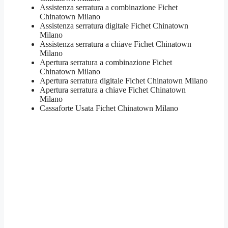
​Assistenza serratura​ ​a combinazione Fichet
Chinatown Milano
Assistenza serratura ​digitale Fichet Chinatown
Milano
Assistenza serratura ​a chiave Fichet Chinatown
Milano
​Apertura serratura​ ​a combinazione Fichet
Chinatown Milano
Apertura serratura​ ​digitale Fichet Chinatown Milano
​Apertura serratura​ ​a chiave Fichet Chinatown
Milano
​Cassaforte Usata Fichet Chinatown Milano