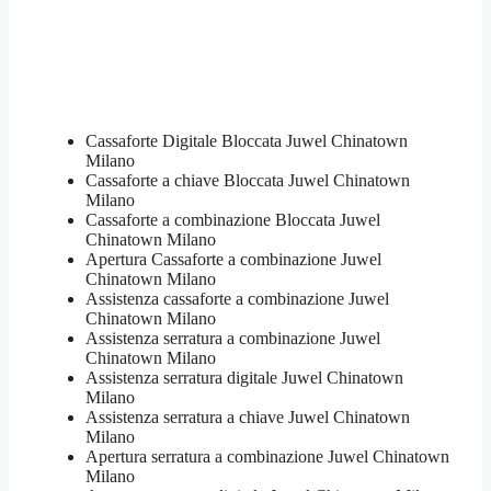
Cassaforte Digitale Bloccata Juwel Chinatown
Milano
Cassaforte a chiave Bloccata Juwel Chinatown
Milano
Cassaforte a combinazione Bloccata Juwel
Chinatown Milano
​Apertura Cassaforte a combinazione Juwel
Chinatown Milano
Assistenza cassaforte a combinazione Juwel
Chinatown Milano
​Assistenza serratura​ ​a combinazione Juwel
Chinatown Milano
Assistenza serratura ​digitale Juwel Chinatown
Milano
Assistenza serratura ​a chiave Juwel Chinatown
Milano
​Apertura serratura​ ​a combinazione Juwel Chinatown
Milano