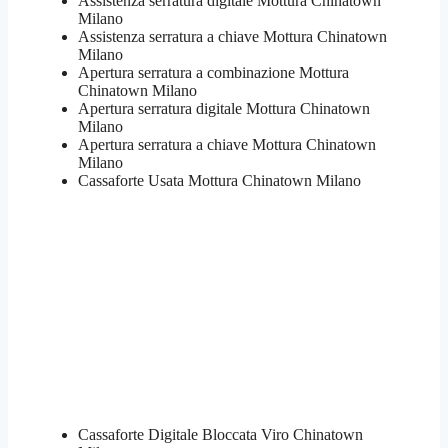
Assistenza serratura ​digitale Mottura Chinatown
Milano
Assistenza serratura ​a chiave Mottura Chinatown
Milano
​Apertura serratura​ ​a combinazione Mottura
Chinatown Milano
Apertura serratura​ ​digitale Mottura Chinatown
Milano
​Apertura serratura​ ​a chiave Mottura Chinatown
Milano
​Cassaforte Usata Mottura Chinatown Milano
Cassaforte Digitale Bloccata Viro Chinatown