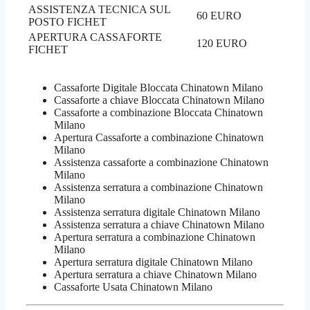
ASSISTENZA TECNICA SUL
60 EURO
POSTO FICHET
APERTURA CASSAFORTE
120 EURO
FICHET
Cassaforte Digitale Bloccata Chinatown Milano
Cassaforte a chiave Bloccata Chinatown Milano
Cassaforte a combinazione Bloccata Chinatown
Milano
​Apertura Cassaforte a combinazione Chinatown
Milano
Assistenza cassaforte a combinazione Chinatown
Milano
​Assistenza serratura​ ​a combinazione Chinatown
Milano
Assistenza serratura ​digitale Chinatown Milano
Assistenza serratura ​a chiave Chinatown Milano
​Apertura serratura​ ​a combinazione Chinatown
Milano
Apertura serratura​ ​digitale Chinatown Milano
​Apertura serratura​ ​a chiave Chinatown Milano
​Cassaforte Usata Chinatown Milano