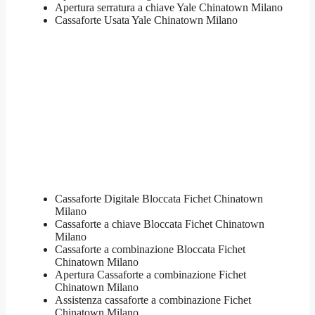
​Apertura serratura​ ​a chiave Yale Chinatown Milano
​Cassaforte Usata Yale Chinatown Milano
Cassaforte Digitale Bloccata Fichet Chinatown
Milano
Cassaforte a chiave Bloccata Fichet Chinatown
Milano
Cassaforte a combinazione Bloccata Fichet
Chinatown Milano
​Apertura Cassaforte a combinazione Fichet
Chinatown Milano
Assistenza cassaforte a combinazione Fichet
Chinatown Milano