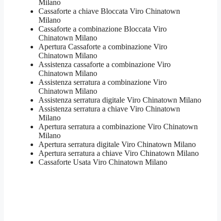
Milano
Cassaforte a chiave Bloccata Viro Chinatown
Milano
Cassaforte a combinazione Bloccata Viro
Chinatown Milano
​Apertura Cassaforte a combinazione Viro
Chinatown Milano
Assistenza cassaforte a combinazione Viro
Chinatown Milano
​Assistenza serratura​ ​a combinazione Viro
Chinatown Milano
Assistenza serratura ​digitale Viro Chinatown Milano
Assistenza serratura ​a chiave Viro Chinatown
Milano
​Apertura serratura​ ​a combinazione Viro Chinatown
Milano
Apertura serratura​ ​digitale Viro Chinatown Milano
​Apertura serratura​ ​a chiave Viro Chinatown Milano
​Cassaforte Usata Viro Chinatown Milano