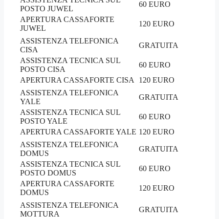
60 EURO
POSTO JUWEL
APERTURA CASSAFORTE
120 EURO
JUWEL
ASSISTENZA TELEFONICA
GRATUITA
CISA
ASSISTENZA TECNICA SUL
60 EURO
POSTO CISA
APERTURA CASSAFORTE CISA
120 EURO
ASSISTENZA TELEFONICA
GRATUITA
YALE
ASSISTENZA TECNICA SUL
60 EURO
POSTO YALE
APERTURA CASSAFORTE YALE
120 EURO
ASSISTENZA TELEFONICA
GRATUITA
DOMUS
ASSISTENZA TECNICA SUL
60 EURO
POSTO DOMUS
APERTURA CASSAFORTE
120 EURO
DOMUS
ASSISTENZA TELEFONICA
GRATUITA
MOTTURA