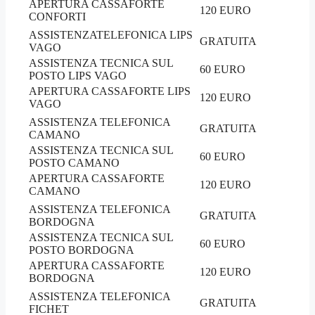
APERTURA CASSAFORTE
120 EURO
CONFORTI
ASSISTENZATELEFONICA LIPS
GRATUITA
VAGO
ASSISTENZA TECNICA SUL
60 EURO
POSTO LIPS VAGO
APERTURA CASSAFORTE LIPS
120 EURO
VAGO
ASSISTENZA TELEFONICA
GRATUITA
CAMANO
ASSISTENZA TECNICA SUL
60 EURO
POSTO CAMANO
APERTURA CASSAFORTE
120 EURO
CAMANO
ASSISTENZA TELEFONICA
GRATUITA
BORDOGNA
ASSISTENZA TECNICA SUL
60 EURO
POSTO BORDOGNA
APERTURA CASSAFORTE
120 EURO
BORDOGNA
ASSISTENZA TELEFONICA
GRATUITA
FICHET