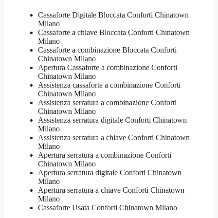
Cassaforte Digitale Bloccata Conforti Chinatown
Milano
Cassaforte a chiave Bloccata Conforti Chinatown
Milano
Cassaforte a combinazione Bloccata Conforti
Chinatown Milano
​Apertura Cassaforte a combinazione Conforti
Chinatown Milano
Assistenza cassaforte a combinazione Conforti
Chinatown Milano
​Assistenza serratura​ ​a combinazione Conforti
Chinatown Milano
Assistenza serratura ​digitale Conforti Chinatown
Milano
Assistenza serratura ​a chiave Conforti Chinatown
Milano
​Apertura serratura​ ​a combinazione Conforti
Chinatown Milano
Apertura serratura​ ​digitale Conforti Chinatown
Milano
​Apertura serratura​ ​a chiave Conforti Chinatown
Milano
​Cassaforte Usata Conforti Chinatown Milano