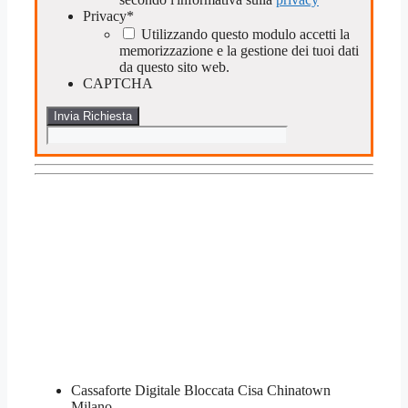
Privacy
*
Utilizzando questo modulo accetti la
memorizzazione e la gestione dei tuoi dati
da questo sito web.
CAPTCHA
Cassaforte Digitale Bloccata​ Cisa Chinatown
Milano