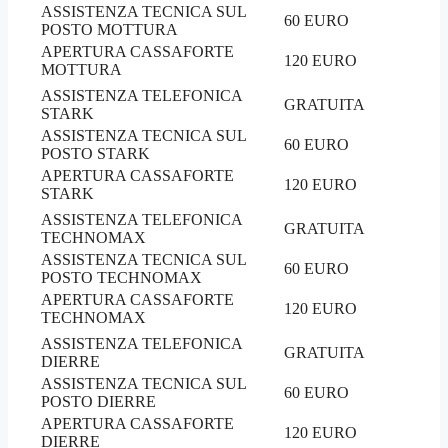
ASSISTENZA TECNICA SUL
60 EURO
POSTO MOTTURA
APERTURA CASSAFORTE
120 EURO
MOTTURA
ASSISTENZA TELEFONICA
GRATUITA
STARK
ASSISTENZA TECNICA SUL
60 EURO
POSTO STARK
APERTURA CASSAFORTE
120 EURO
STARK
ASSISTENZA TELEFONICA
GRATUITA
TECHNOMAX
ASSISTENZA TECNICA SUL
60 EURO
POSTO TECHNOMAX
APERTURA CASSAFORTE
120 EURO
TECHNOMAX
ASSISTENZA TELEFONICA
GRATUITA
DIERRE
ASSISTENZA TECNICA SUL
60 EURO
POSTO DIERRE
APERTURA CASSAFORTE
120 EURO
DIERRE