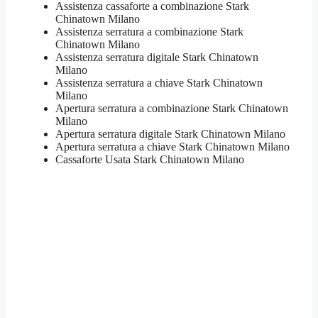
Assistenza cassaforte a combinazione Stark
Chinatown Milano
​Assistenza serratura​ ​a combinazione Stark
Chinatown Milano
Assistenza serratura ​digitale Stark Chinatown
Milano
Assistenza serratura ​a chiave Stark Chinatown
Milano
​Apertura serratura​ ​a combinazione Stark Chinatown
Milano
Apertura serratura​ ​digitale Stark Chinatown Milano
​Apertura serratura​ ​a chiave Stark Chinatown Milano
​Cassaforte Usata Stark Chinatown Milano