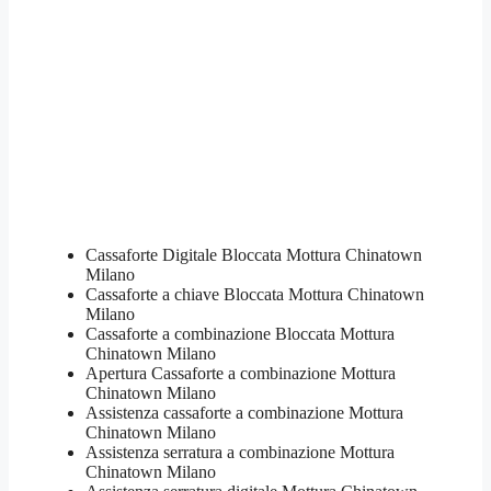
Cassaforte Digitale Bloccata Mottura Chinatown
Milano
Cassaforte a chiave Bloccata Mottura Chinatown
Milano
Cassaforte a combinazione Bloccata Mottura
Chinatown Milano
​Apertura Cassaforte a combinazione Mottura
Chinatown Milano
Assistenza cassaforte a combinazione Mottura
Chinatown Milano
​Assistenza serratura​ ​a combinazione Mottura
Chinatown Milano