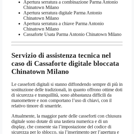
​Apertura serratura​ ​a combinazione Parma Antonio
Chinatown Milano
Apertura serratura​ ​digitale Parma Antonio
Chinatown Milano
​Apertura serratura​ ​a chiave Parma Antonio
Chinatown Milano
​Cassaforte Usata Parma Antonio Chinatown Milano
Servizio di assistenza tecnica nel
caso di
Cassaforte digitale bloccata
Chinatown Milano
Le casseforti digitali si stanno diffondendo sempre di più in
sostituzione delle tradizionali, in quanto offrono ottime doti
di sicurezza e tranquillità, sono abbastanza difficili da
manomettere e non comportano l’uso di chiavi, con il
relativo timore di smarrirle.
Attualmente, la maggior parte delle casseforti con chiusura
digitale sono dotate di una tastiera numerica e di un
display, che consente sia l’impostazione del codice di
sicurezza per lo sblocco, sia l’inserimento per l’apertura e