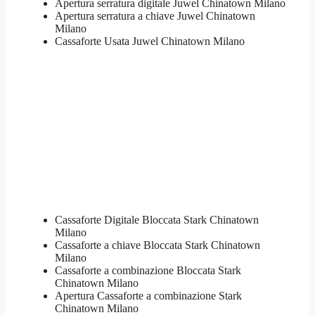
Apertura serratura​ ​digitale Juwel Chinatown Milano
​Apertura serratura​ ​a chiave Juwel Chinatown
Milano
​Cassaforte Usata Juwel Chinatown Milano
Cassaforte Digitale Bloccata Stark Chinatown
Milano
Cassaforte a chiave Bloccata Stark Chinatown
Milano
Cassaforte a combinazione Bloccata Stark
Chinatown Milano
​Apertura Cassaforte a combinazione Stark
Chinatown Milano