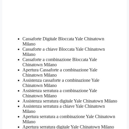
Cassaforte Digitale Bloccata Yale Chinatown
Milano
Cassaforte a chiave Bloccata Yale Chinatown
Milano
Cassaforte a combinazione Bloccata Yale
Chinatown Milano
​Apertura Cassaforte a combinazione Yale
Chinatown Milano
Assistenza cassaforte a combinazione Yale
Chinatown Milano
​Assistenza serratura​ ​a combinazione Yale
Chinatown Milano
Assistenza serratura ​digitale Yale Chinatown Milano
Assistenza serratura ​a chiave Yale Chinatown
Milano
​Apertura serratura​ ​a combinazione Yale Chinatown
Milano
Apertura serratura​ ​digitale Yale Chinatown Milano