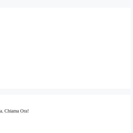
cia. Chiama Ora!