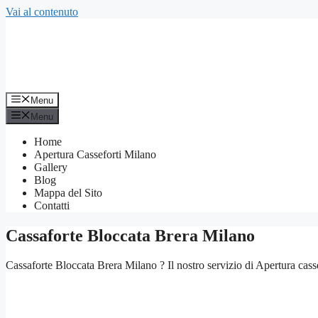
Vai al contenuto
Menu
Menu
Home
Apertura Casseforti Milano
Gallery
Blog
Mappa del Sito
Contatti
Cassaforte Bloccata Brera Milano
Cassaforte Bloccata Brera Milano ? Il nostro servizio di Apertura cass