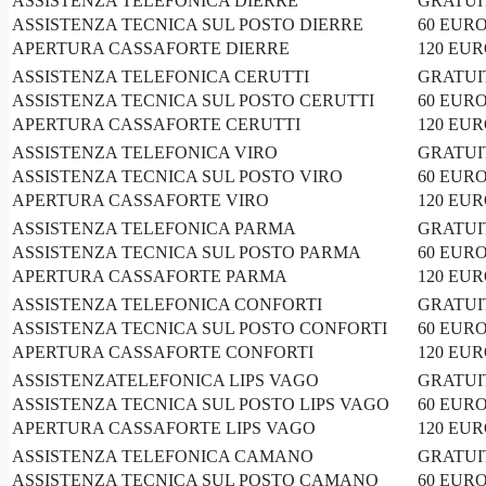
ASSISTENZA TELEFONICA DIERRE
GRATUI
ASSISTENZA TECNICA SUL POSTO DIERRE
60 EUR
APERTURA CASSAFORTE DIERRE
120 EU
ASSISTENZA TELEFONICA CERUTTI
GRATUI
ASSISTENZA TECNICA SUL POSTO CERUTTI
60 EUR
APERTURA CASSAFORTE CERUTTI
120 EU
ASSISTENZA TELEFONICA VIRO
GRATUI
ASSISTENZA TECNICA SUL POSTO VIRO
60 EUR
APERTURA CASSAFORTE VIRO
120 EU
ASSISTENZA TELEFONICA PARMA
GRATUI
ASSISTENZA TECNICA SUL POSTO PARMA
60 EUR
APERTURA CASSAFORTE PARMA
120 EU
ASSISTENZA TELEFONICA CONFORTI
GRATUI
ASSISTENZA TECNICA SUL POSTO CONFORTI
60 EUR
APERTURA CASSAFORTE CONFORTI
120 EU
ASSISTENZATELEFONICA LIPS VAGO
GRATUI
ASSISTENZA TECNICA SUL POSTO LIPS VAGO
60 EUR
APERTURA CASSAFORTE LIPS VAGO
120 EU
ASSISTENZA TELEFONICA CAMANO
GRATUI
ASSISTENZA TECNICA SUL POSTO CAMANO
60 EUR