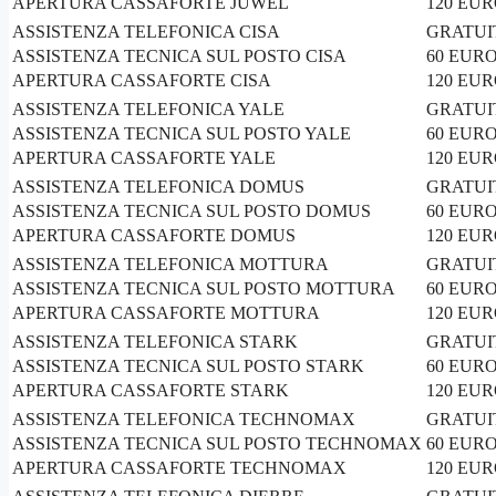
APERTURA CASSAFORTE JUWEL
120 EU
ASSISTENZA TELEFONICA CISA
GRATUI
ASSISTENZA TECNICA SUL POSTO CISA
60 EUR
APERTURA CASSAFORTE CISA
120 EU
ASSISTENZA TELEFONICA YALE
GRATUI
ASSISTENZA TECNICA SUL POSTO YALE
60 EUR
APERTURA CASSAFORTE YALE
120 EU
ASSISTENZA TELEFONICA DOMUS
GRATUI
ASSISTENZA TECNICA SUL POSTO DOMUS
60 EUR
APERTURA CASSAFORTE DOMUS
120 EU
ASSISTENZA TELEFONICA MOTTURA
GRATUI
ASSISTENZA TECNICA SUL POSTO MOTTURA
60 EUR
APERTURA CASSAFORTE MOTTURA
120 EU
ASSISTENZA TELEFONICA STARK
GRATUI
ASSISTENZA TECNICA SUL POSTO STARK
60 EUR
APERTURA CASSAFORTE STARK
120 EU
ASSISTENZA TELEFONICA TECHNOMAX
GRATUI
ASSISTENZA TECNICA SUL POSTO TECHNOMAX
60 EUR
APERTURA CASSAFORTE TECHNOMAX
120 EU