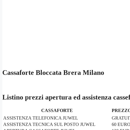
Cassaforte Bloccata Brera Milano
Listino prezzi apertura ed assistenza cassef
CASSAFORTE
PREZZO
ASSISTENZA TELEFONICA JUWEL
GRATUI
ASSISTENZA TECNICA SUL POSTO JUWEL
60 EUR