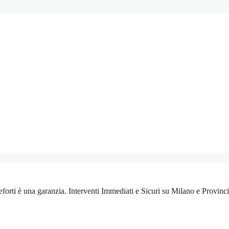
eforti è una garanzia. Interventi Immediati e Sicuri su Milano e Provin