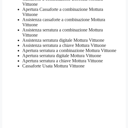
Vittuone
​Apertura Cassaforte a combinazione Mottura
Vittuone
Assistenza cassaforte a combinazione Mottura
Vittuone
​Assistenza serratura​ ​a combinazione Mottura
Vittuone
Assistenza serratura ​digitale Mottura Vittuone
Assistenza serratura ​a chiave Mottura Vittuone
​Apertura serratura​ ​a combinazione Mottura Vittuone
Apertura serratura​ ​digitale Mottura Vittuone
​Apertura serratura​ ​a chiave Mottura Vittuone
​Cassaforte Usata Mottura Vittuone