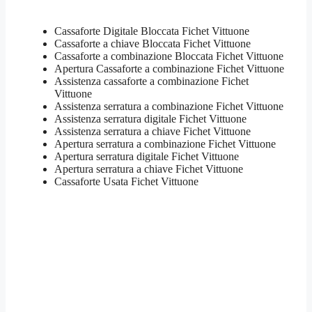
Cassaforte Digitale Bloccata Fichet Vittuone
Cassaforte a chiave Bloccata Fichet Vittuone
Cassaforte a combinazione Bloccata Fichet Vittuone
​Apertura Cassaforte a combinazione Fichet Vittuone
Assistenza cassaforte a combinazione Fichet
Vittuone
​Assistenza serratura​ ​a combinazione Fichet Vittuone
Assistenza serratura ​digitale Fichet Vittuone
Assistenza serratura ​a chiave Fichet Vittuone
​Apertura serratura​ ​a combinazione Fichet Vittuone
Apertura serratura​ ​digitale Fichet Vittuone
​Apertura serratura​ ​a chiave Fichet Vittuone
​Cassaforte Usata Fichet Vittuone