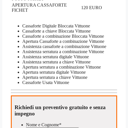
APERTURA CASSAFORTE
120 EURO
FICHET
Cassaforte Digitale Bloccata Vittuone
Cassaforte a chiave Bloccata Vittuone
Cassaforte a combinazione Bloccata Vittuone
​Apertura Cassaforte a combinazione Vittuone
Assistenza cassaforte a combinazione Vittuone
​Assistenza serratura​ ​a combinazione Vittuone
Assistenza serratura ​digitale Vittuone
Assistenza serratura ​a chiave Vittuone
​Apertura serratura​ ​a combinazione Vittuone
Apertura serratura​ ​digitale Vittuone
​Apertura serratura​ ​a chiave Vittuone
​Cassaforte Usata Vittuone
Richiedi un preventivo gratuito e senza
impegno
Nome e Cognome
*