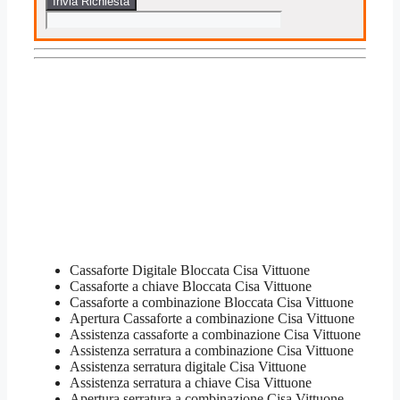
Cassaforte Digitale Bloccata​ Cisa Vittuone
Cassaforte a chiave Bloccata​ Cisa Vittuone
Cassaforte a combinazione Bloccata​ Cisa Vittuone
​Apertura Cassaforte a combinazione​ Cisa Vittuone
Assistenza cassaforte a combinazione​ Cisa Vittuone
​Assistenza serratura​ ​a combinazione​ Cisa Vittuone
Assistenza serratura ​digitale​ Cisa Vittuone
Assistenza serratura ​a chiave​ Cisa Vittuone
​Apertura serratura​ ​a combinazione​ Cisa Vittuone