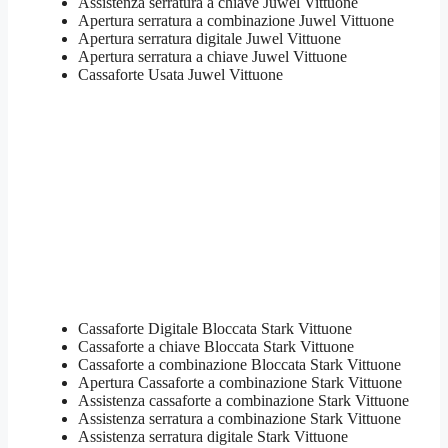
Assistenza serratura ​a chiave Juwel Vittuone
​Apertura serratura​ ​a combinazione Juwel Vittuone
Apertura serratura​ ​digitale Juwel Vittuone
​Apertura serratura​ ​a chiave Juwel Vittuone
​Cassaforte Usata Juwel Vittuone
Cassaforte Digitale Bloccata Stark Vittuone
Cassaforte a chiave Bloccata Stark Vittuone
Cassaforte a combinazione Bloccata Stark Vittuone
​Apertura Cassaforte a combinazione Stark Vittuone
Assistenza cassaforte a combinazione Stark Vittuone
​Assistenza serratura​ ​a combinazione Stark Vittuone
Assistenza serratura ​digitale Stark Vittuone