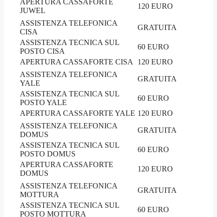
APERTURA CASSAFORTE
120 EURO
JUWEL
ASSISTENZA TELEFONICA
GRATUITA
CISA
ASSISTENZA TECNICA SUL
60 EURO
POSTO CISA
APERTURA CASSAFORTE CISA
120 EURO
ASSISTENZA TELEFONICA
GRATUITA
YALE
ASSISTENZA TECNICA SUL
60 EURO
POSTO YALE
APERTURA CASSAFORTE YALE
120 EURO
ASSISTENZA TELEFONICA
GRATUITA
DOMUS
ASSISTENZA TECNICA SUL
60 EURO
POSTO DOMUS
APERTURA CASSAFORTE
120 EURO
DOMUS
ASSISTENZA TELEFONICA
GRATUITA
MOTTURA
ASSISTENZA TECNICA SUL
60 EURO
POSTO MOTTURA