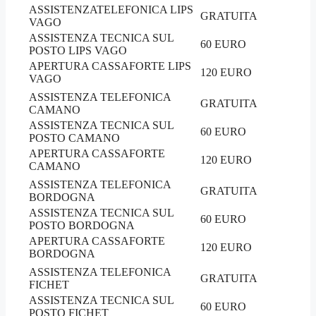
ASSISTENZATELEFONICA LIPS
GRATUITA
VAGO
ASSISTENZA TECNICA SUL
60 EURO
POSTO LIPS VAGO
APERTURA CASSAFORTE LIPS
120 EURO
VAGO
ASSISTENZA TELEFONICA
GRATUITA
CAMANO
ASSISTENZA TECNICA SUL
60 EURO
POSTO CAMANO
APERTURA CASSAFORTE
120 EURO
CAMANO
ASSISTENZA TELEFONICA
GRATUITA
BORDOGNA
ASSISTENZA TECNICA SUL
60 EURO
POSTO BORDOGNA
APERTURA CASSAFORTE
120 EURO
BORDOGNA
ASSISTENZA TELEFONICA
GRATUITA
FICHET
ASSISTENZA TECNICA SUL
60 EURO
POSTO FICHET