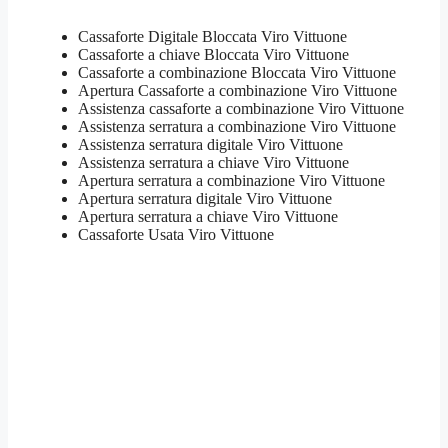
Cassaforte Digitale Bloccata Viro Vittuone
Cassaforte a chiave Bloccata Viro Vittuone
Cassaforte a combinazione Bloccata Viro Vittuone
​Apertura Cassaforte a combinazione Viro Vittuone
Assistenza cassaforte a combinazione Viro Vittuone
​Assistenza serratura​ ​a combinazione Viro Vittuone
Assistenza serratura ​digitale Viro Vittuone
Assistenza serratura ​a chiave Viro Vittuone
​Apertura serratura​ ​a combinazione Viro Vittuone
Apertura serratura​ ​digitale Viro Vittuone
​Apertura serratura​ ​a chiave Viro Vittuone
​Cassaforte Usata Viro Vittuone