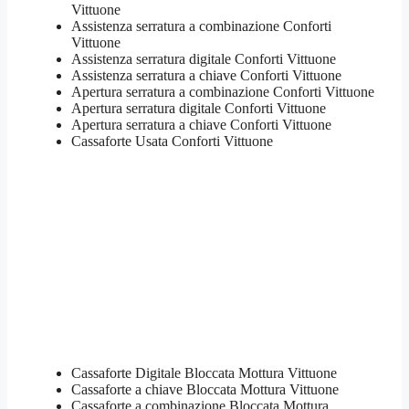
Vittuone
​Assistenza serratura​ ​a combinazione Conforti
Vittuone
Assistenza serratura ​digitale Conforti Vittuone
Assistenza serratura ​a chiave Conforti Vittuone
​Apertura serratura​ ​a combinazione Conforti Vittuone
Apertura serratura​ ​digitale Conforti Vittuone
​Apertura serratura​ ​a chiave Conforti Vittuone
​Cassaforte Usata Conforti Vittuone
Cassaforte Digitale Bloccata Mottura Vittuone
Cassaforte a chiave Bloccata Mottura Vittuone
Cassaforte a combinazione Bloccata Mottura