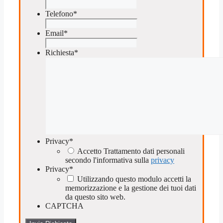
Telefono
*
Email
*
Richiesta
*
Privacy
*
Accetto Trattamento dati personali
secondo l'informativa sulla
privacy
Privacy
*
Utilizzando questo modulo accetti la
memorizzazione e la gestione dei tuoi dati
da questo sito web.
CAPTCHA