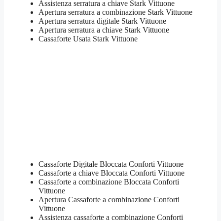
Assistenza serratura ​a chiave Stark Vittuone
​Apertura serratura​ ​a combinazione Stark Vittuone
Apertura serratura​ ​digitale Stark Vittuone
​Apertura serratura​ ​a chiave Stark Vittuone
​Cassaforte Usata Stark Vittuone
Cassaforte Digitale Bloccata Conforti Vittuone
Cassaforte a chiave Bloccata Conforti Vittuone
Cassaforte a combinazione Bloccata Conforti
Vittuone
​Apertura Cassaforte a combinazione Conforti
Vittuone
Assistenza cassaforte a combinazione Conforti