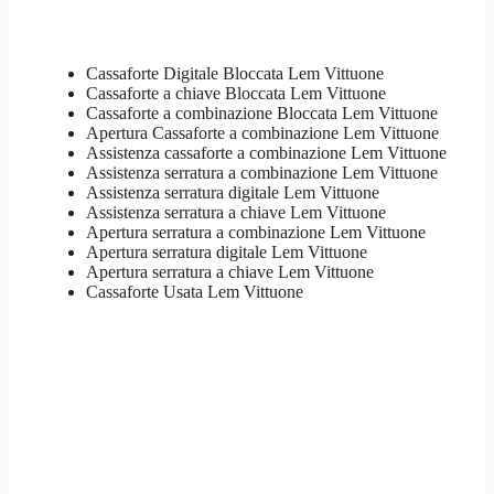
Cassaforte Digitale Bloccata Lem Vittuone
Cassaforte a chiave Bloccata Lem Vittuone
Cassaforte a combinazione Bloccata Lem Vittuone
​Apertura Cassaforte a combinazione Lem Vittuone
Assistenza cassaforte a combinazione Lem Vittuone
​Assistenza serratura​ ​a combinazione Lem Vittuone
Assistenza serratura ​digitale Lem Vittuone
Assistenza serratura ​a chiave Lem Vittuone
​Apertura serratura​ ​a combinazione Lem Vittuone
Apertura serratura​ ​digitale Lem Vittuone
​Apertura serratura​ ​a chiave Lem Vittuone
​Cassaforte Usata Lem Vittuone