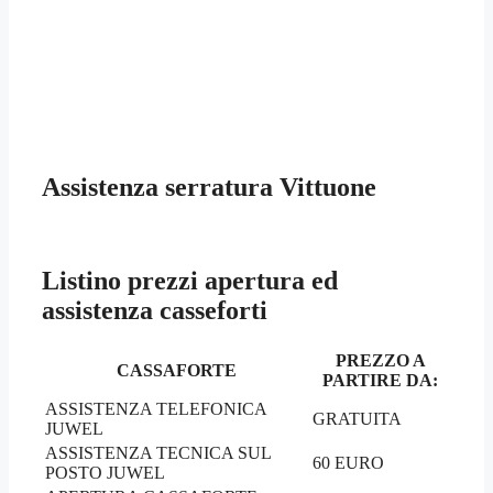
Assistenza serratura Vittuone
Listino prezzi apertura ed
assistenza casseforti
PREZZO A
CASSAFORTE
PARTIRE DA:
ASSISTENZA TELEFONICA
GRATUITA
JUWEL
ASSISTENZA TECNICA SUL
60 EURO
POSTO JUWEL