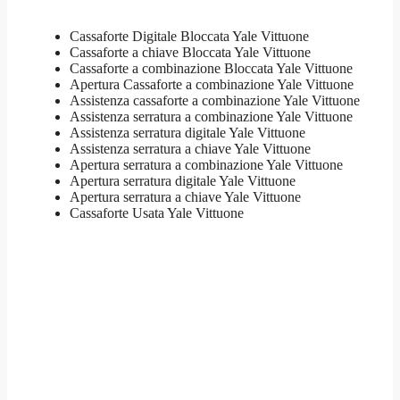
Cassaforte Digitale Bloccata Yale Vittuone
Cassaforte a chiave Bloccata Yale Vittuone
Cassaforte a combinazione Bloccata Yale Vittuone
​Apertura Cassaforte a combinazione Yale Vittuone
Assistenza cassaforte a combinazione Yale Vittuone
​Assistenza serratura​ ​a combinazione Yale Vittuone
Assistenza serratura ​digitale Yale Vittuone
Assistenza serratura ​a chiave Yale Vittuone
​Apertura serratura​ ​a combinazione Yale Vittuone
Apertura serratura​ ​digitale Yale Vittuone
​Apertura serratura​ ​a chiave Yale Vittuone
​Cassaforte Usata Yale Vittuone