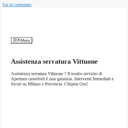
Vai al contenuto
Menu
Assistenza serratura Vittuone
Assistenza serratura Vittuone ? Il nostro servizio di
Apertura casseforti è una garanzia. Interventi Immediati e
Sicuri su Milano e Provincia. Chiama Ora!