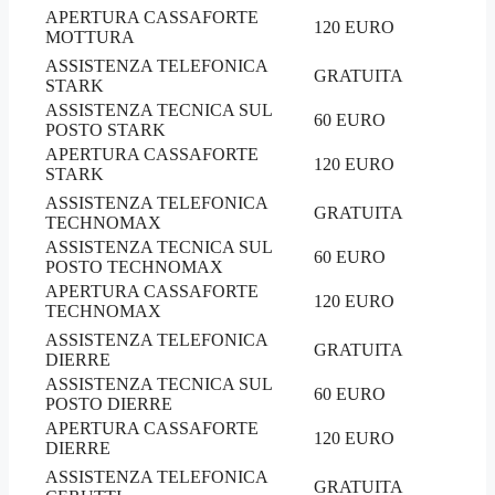
APERTURA CASSAFORTE
120 EURO
MOTTURA
ASSISTENZA TELEFONICA
GRATUITA
STARK
ASSISTENZA TECNICA SUL
60 EURO
POSTO STARK
APERTURA CASSAFORTE
120 EURO
STARK
ASSISTENZA TELEFONICA
GRATUITA
TECHNOMAX
ASSISTENZA TECNICA SUL
60 EURO
POSTO TECHNOMAX
APERTURA CASSAFORTE
120 EURO
TECHNOMAX
ASSISTENZA TELEFONICA
GRATUITA
DIERRE
ASSISTENZA TECNICA SUL
60 EURO
POSTO DIERRE
APERTURA CASSAFORTE
120 EURO
DIERRE
ASSISTENZA TELEFONICA
GRATUITA