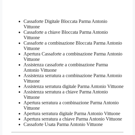
Cassaforte Digitale Bloccata Parma Antonio
Vittuone
Cassaforte a chiave Bloccata Parma Antonio
Vittuone
Cassaforte a combinazione Bloccata Parma Antonio
Vittuone
​Apertura Cassaforte a combinazione Parma Antonio
Vittuone
Assistenza cassaforte a combinazione Parma
Antonio Vittuone
​Assistenza serratura​ ​a combinazione Parma Antonio
Vittuone
Assistenza serratura ​digitale Parma Antonio Vittuone
Assistenza serratura ​a chiave Parma Antonio
Vittuone
​Apertura serratura​ ​a combinazione Parma Antonio
Vittuone
Apertura serratura​ ​digitale Parma Antonio Vittuone
​Apertura serratura​ ​a chiave Parma Antonio Vittuone
​Cassaforte Usata Parma Antonio Vittuone