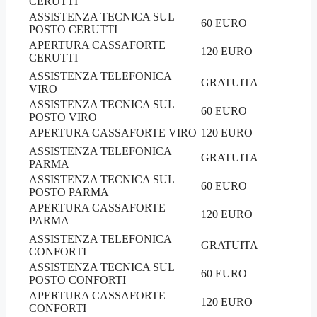
CERUTTI
ASSISTENZA TECNICA SUL
60 EURO
POSTO CERUTTI
APERTURA CASSAFORTE
120 EURO
CERUTTI
ASSISTENZA TELEFONICA
GRATUITA
VIRO
ASSISTENZA TECNICA SUL
60 EURO
POSTO VIRO
APERTURA CASSAFORTE VIRO
120 EURO
ASSISTENZA TELEFONICA
GRATUITA
PARMA
ASSISTENZA TECNICA SUL
60 EURO
POSTO PARMA
APERTURA CASSAFORTE
120 EURO
PARMA
ASSISTENZA TELEFONICA
GRATUITA
CONFORTI
ASSISTENZA TECNICA SUL
60 EURO
POSTO CONFORTI
APERTURA CASSAFORTE
120 EURO
CONFORTI