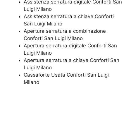
Assistenza serratura ​digitale Conforti San
Luigi Milano
Assistenza serratura ​a chiave Conforti
San Luigi Milano
​Apertura serratura​ ​a combinazione
Conforti San Luigi Milano
Apertura serratura​ ​digitale Conforti San
Luigi Milano
​Apertura serratura​ ​a chiave Conforti San
Luigi Milano
​Cassaforte Usata Conforti San Luigi
Milano