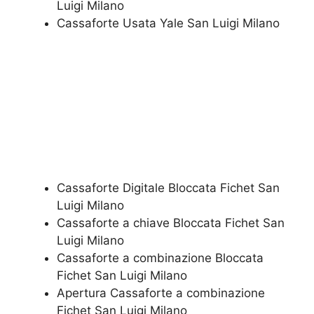
Luigi Milano
​Cassaforte Usata Yale San Luigi Milano
Cassaforte Digitale Bloccata Fichet San
Luigi Milano
Cassaforte a chiave Bloccata Fichet San
Luigi Milano
Cassaforte a combinazione Bloccata
Fichet San Luigi Milano
​Apertura Cassaforte a combinazione
Fichet San Luigi Milano