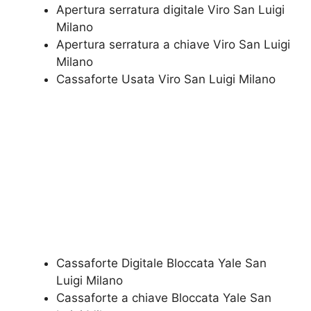
Apertura serratura​ ​digitale Viro San Luigi
Milano
​Apertura serratura​ ​a chiave Viro San Luigi
Milano
​Cassaforte Usata Viro San Luigi Milano
Cassaforte Digitale Bloccata Yale San
Luigi Milano
Cassaforte a chiave Bloccata Yale San