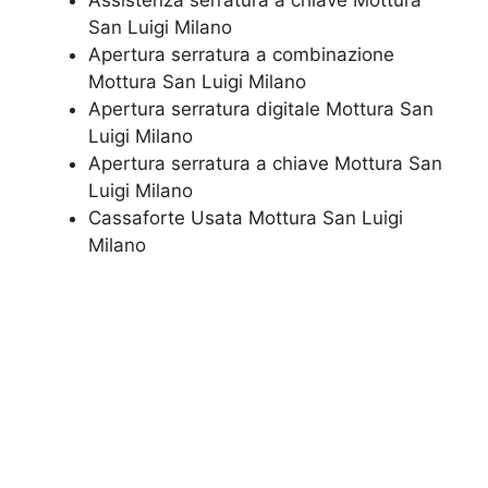
Assistenza serratura ​a chiave Mottura
San Luigi Milano
​Apertura serratura​ ​a combinazione
Mottura San Luigi Milano
Apertura serratura​ ​digitale Mottura San
Luigi Milano
​Apertura serratura​ ​a chiave Mottura San
Luigi Milano
​Cassaforte Usata Mottura San Luigi
Milano