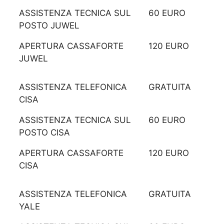
ASSISTENZA TECNICA SUL
60 EURO
POSTO JUWEL
APERTURA CASSAFORTE
120 EURO
JUWEL
ASSISTENZA TELEFONICA
GRATUITA
CISA
ASSISTENZA TECNICA SUL
60 EURO
POSTO CISA
APERTURA CASSAFORTE
120 EURO
CISA
ASSISTENZA TELEFONICA
GRATUITA
YALE