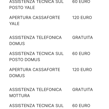
ASSISTENZA TECNICA SUL
60 EURO
POSTO YALE
APERTURA CASSAFORTE
120 EURO
YALE
ASSISTENZA TELEFONICA
GRATUITA
DOMUS
ASSISTENZA TECNICA SUL
60 EURO
POSTO DOMUS
APERTURA CASSAFORTE
120 EURO
DOMUS
ASSISTENZA TELEFONICA
GRATUITA
MOTTURA
ASSISTENZA TECNICA SUL
60 EURO