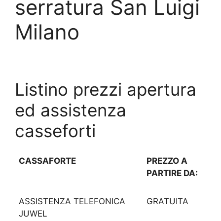
serratura San Luigi
Milano
Listino prezzi apertura
ed assistenza
casseforti
CASSAFORTE
PREZZO A
PARTIRE DA:
ASSISTENZA TELEFONICA
GRATUITA
JUWEL