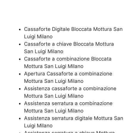
Cassaforte Digitale Bloccata Mottura San
Luigi Milano
Cassaforte a chiave Bloccata Mottura
San Luigi Milano
Cassaforte a combinazione Bloccata
Mottura San Luigi Milano
​Apertura Cassaforte a combinazione
Mottura San Luigi Milano
Assistenza cassaforte a combinazione
Mottura San Luigi Milano
​Assistenza serratura​ ​a combinazione
Mottura San Luigi Milano
Assistenza serratura ​digitale Mottura San
Luigi Milano