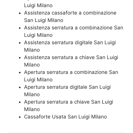
Luigi Milano
Assistenza cassaforte a combinazione
San Luigi Milano
​Assistenza serratura​ ​a combinazione San
Luigi Milano
Assistenza serratura ​digitale San Luigi
Milano
Assistenza serratura ​a chiave San Luigi
Milano
​Apertura serratura​ ​a combinazione San
Luigi Milano
Apertura serratura​ ​digitale San Luigi
Milano
​Apertura serratura​ ​a chiave San Luigi
Milano
​Cassaforte Usata San Luigi Milano