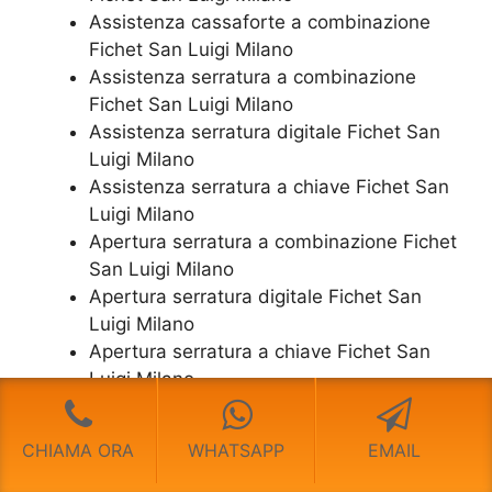
Assistenza cassaforte a combinazione
Fichet San Luigi Milano
​Assistenza serratura​ ​a combinazione
Fichet San Luigi Milano
Assistenza serratura ​digitale Fichet San
Luigi Milano
Assistenza serratura ​a chiave Fichet San
Luigi Milano
​Apertura serratura​ ​a combinazione Fichet
San Luigi Milano
Apertura serratura​ ​digitale Fichet San
Luigi Milano
​Apertura serratura​ ​a chiave Fichet San
Luigi Milano
​Cassaforte Usata Fichet San Luigi Milano
CHIAMA ORA
WHATSAPP
EMAIL