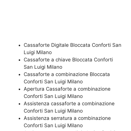
Cassaforte Digitale Bloccata Conforti San
Luigi Milano
Cassaforte a chiave Bloccata Conforti
San Luigi Milano
Cassaforte a combinazione Bloccata
Conforti San Luigi Milano
​Apertura Cassaforte a combinazione
Conforti San Luigi Milano
Assistenza cassaforte a combinazione
Conforti San Luigi Milano
​Assistenza serratura​ ​a combinazione
Conforti San Luigi Milano