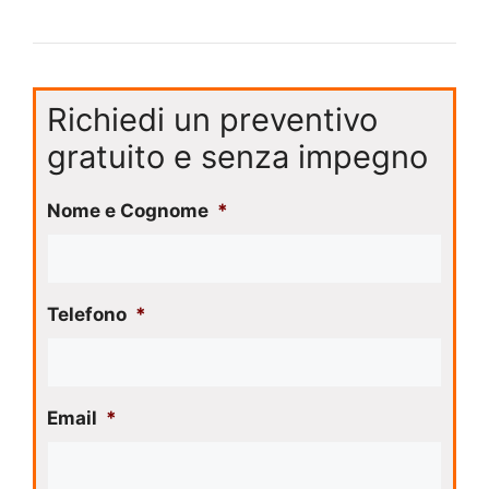
Richiedi un preventivo
gratuito e senza impegno
Nome e Cognome
*
Telefono
*
Email
*