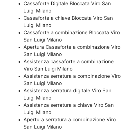
Cassaforte Digitale Bloccata Viro San
Luigi Milano
Cassaforte a chiave Bloccata Viro San
Luigi Milano
Cassaforte a combinazione Bloccata Viro
San Luigi Milano
​Apertura Cassaforte a combinazione Viro
San Luigi Milano
Assistenza cassaforte a combinazione
Viro San Luigi Milano
​Assistenza serratura​ ​a combinazione Viro
San Luigi Milano
Assistenza serratura ​digitale Viro San
Luigi Milano
Assistenza serratura ​a chiave Viro San
Luigi Milano
​Apertura serratura​ ​a combinazione Viro
San Luigi Milano