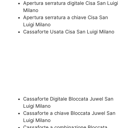
Apertura serratura​ ​digitale​ Cisa San Luigi
Milano
​Apertura serratura​ ​a chiave​ Cisa San
Luigi Milano
​Cassaforte Usata​ Cisa San Luigi Milano
Cassaforte Digitale Bloccata Juwel San
Luigi Milano
Cassaforte a chiave Bloccata Juwel San
Luigi Milano
Cassaforte a combinazione Bloccata