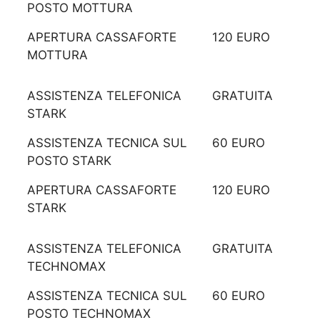
POSTO MOTTURA
APERTURA CASSAFORTE
120 EURO
MOTTURA
ASSISTENZA TELEFONICA
GRATUITA
STARK
ASSISTENZA TECNICA SUL
60 EURO
POSTO STARK
APERTURA CASSAFORTE
120 EURO
STARK
ASSISTENZA TELEFONICA
GRATUITA
TECHNOMAX
ASSISTENZA TECNICA SUL
60 EURO
POSTO TECHNOMAX