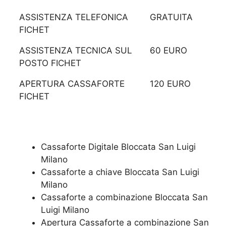
ASSISTENZA TELEFONICA
GRATUITA
FICHET
ASSISTENZA TECNICA SUL
60 EURO
POSTO FICHET
APERTURA CASSAFORTE
120 EURO
FICHET
Cassaforte Digitale Bloccata San Luigi
Milano
Cassaforte a chiave Bloccata San Luigi
Milano
Cassaforte a combinazione Bloccata San
Luigi Milano
​Apertura Cassaforte a combinazione San