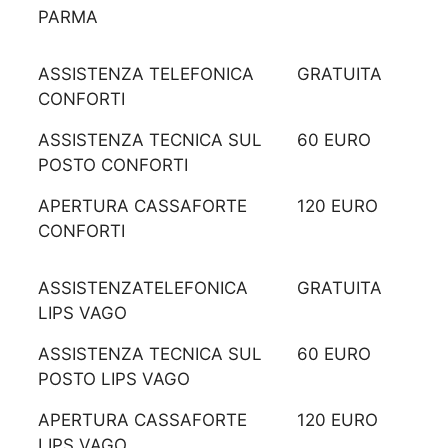
PARMA
ASSISTENZA TELEFONICA
GRATUITA
CONFORTI
ASSISTENZA TECNICA SUL
60 EURO
POSTO CONFORTI
APERTURA CASSAFORTE
120 EURO
CONFORTI
ASSISTENZATELEFONICA
GRATUITA
LIPS VAGO
ASSISTENZA TECNICA SUL
60 EURO
POSTO LIPS VAGO
APERTURA CASSAFORTE
120 EURO
LIPS VAGO