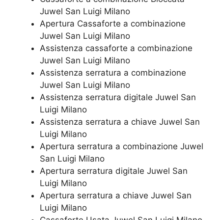
Juwel San Luigi Milano
​Apertura Cassaforte a combinazione
Juwel San Luigi Milano
Assistenza cassaforte a combinazione
Juwel San Luigi Milano
​Assistenza serratura​ ​a combinazione
Juwel San Luigi Milano
Assistenza serratura ​digitale Juwel San
Luigi Milano
Assistenza serratura ​a chiave Juwel San
Luigi Milano
​Apertura serratura​ ​a combinazione Juwel
San Luigi Milano
Apertura serratura​ ​digitale Juwel San
Luigi Milano
​Apertura serratura​ ​a chiave Juwel San
Luigi Milano