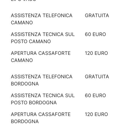
ASSISTENZA TELEFONICA
GRATUITA
CAMANO
ASSISTENZA TECNICA SUL
60 EURO
POSTO CAMANO
APERTURA CASSAFORTE
120 EURO
CAMANO
ASSISTENZA TELEFONICA
GRATUITA
BORDOGNA
ASSISTENZA TECNICA SUL
60 EURO
POSTO BORDOGNA
APERTURA CASSAFORTE
120 EURO
BORDOGNA