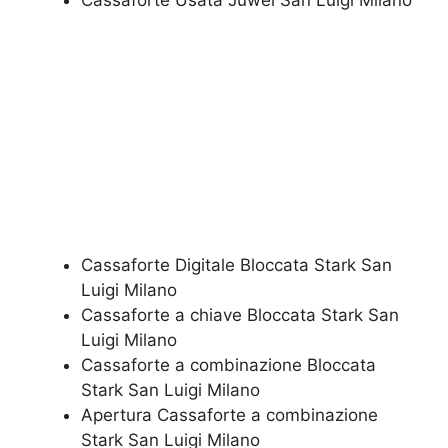
​Cassaforte Usata Juwel San Luigi Milano
Cassaforte Digitale Bloccata Stark San
Luigi Milano
Cassaforte a chiave Bloccata Stark San
Luigi Milano
Cassaforte a combinazione Bloccata
Stark San Luigi Milano
​Apertura Cassaforte a combinazione
Stark San Luigi Milano