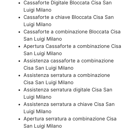
Cassaforte Digitale Bloccata​ Cisa San
Luigi Milano
Cassaforte a chiave Bloccata​ Cisa San
Luigi Milano
Cassaforte a combinazione Bloccata​ Cisa
San Luigi Milano
​Apertura Cassaforte a combinazione​ Cisa
San Luigi Milano
Assistenza cassaforte a combinazione​
Cisa San Luigi Milano
​Assistenza serratura​ ​a combinazione​
Cisa San Luigi Milano
Assistenza serratura ​digitale​ Cisa San
Luigi Milano
Assistenza serratura ​a chiave​ Cisa San
Luigi Milano
​Apertura serratura​ ​a combinazione​ Cisa
San Luigi Milano