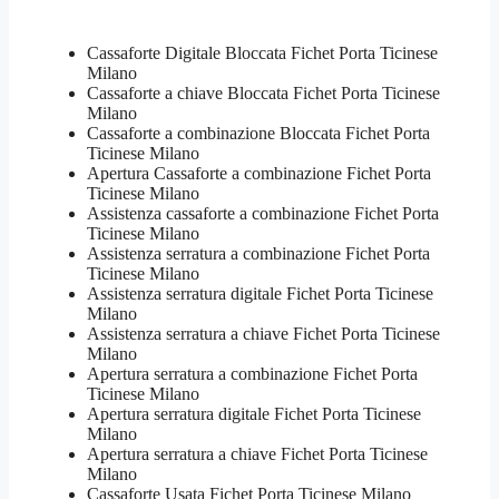
Cassaforte Digitale Bloccata Fichet Porta Ticinese
Milano
Cassaforte a chiave Bloccata Fichet Porta Ticinese
Milano
Cassaforte a combinazione Bloccata Fichet Porta
Ticinese Milano
​Apertura Cassaforte a combinazione Fichet Porta
Ticinese Milano
Assistenza cassaforte a combinazione Fichet Porta
Ticinese Milano
​Assistenza serratura​ ​a combinazione Fichet Porta
Ticinese Milano
Assistenza serratura ​digitale Fichet Porta Ticinese
Milano
Assistenza serratura ​a chiave Fichet Porta Ticinese
Milano
​Apertura serratura​ ​a combinazione Fichet Porta
Ticinese Milano
Apertura serratura​ ​digitale Fichet Porta Ticinese
Milano
​Apertura serratura​ ​a chiave Fichet Porta Ticinese
Milano
​Cassaforte Usata Fichet Porta Ticinese Milano