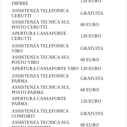
120 EURO
DIERRE
ASSISTENZA TELEFONICA
GRATUITA
CERUTTI
ASSISTENZA TECNICA SUL
60 EURO
POSTO CERUTTI
APERTURA CASSAFORTE
120 EURO
CERUTTI
ASSISTENZA TELEFONICA
GRATUITA
VIRO
ASSISTENZA TECNICA SUL
60 EURO
POSTO VIRO
APERTURA CASSAFORTE VIRO
120 EURO
ASSISTENZA TELEFONICA
GRATUITA
PARMA
ASSISTENZA TECNICA SUL
60 EURO
POSTO PARMA
APERTURA CASSAFORTE
120 EURO
PARMA
ASSISTENZA TELEFONICA
GRATUITA
CONFORTI
ASSISTENZA TECNICA SUL
60 EURO