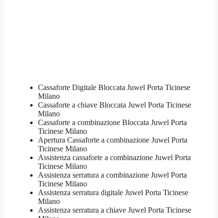
Cassaforte Digitale Bloccata Juwel Porta Ticinese
Milano
Cassaforte a chiave Bloccata Juwel Porta Ticinese
Milano
Cassaforte a combinazione Bloccata Juwel Porta
Ticinese Milano
​Apertura Cassaforte a combinazione Juwel Porta
Ticinese Milano
Assistenza cassaforte a combinazione Juwel Porta
Ticinese Milano
​Assistenza serratura​ ​a combinazione Juwel Porta
Ticinese Milano
Assistenza serratura ​digitale Juwel Porta Ticinese
Milano
Assistenza serratura ​a chiave Juwel Porta Ticinese