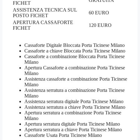
GRATUITA
FICHET
ASSISTENZA TECNICA SUL
60 EURO
POSTO FICHET
APERTURA CASSAFORTE
120 EURO
FICHET
Cassaforte Digitale Bloccata Porta Ticinese Milano
Cassaforte a chiave Bloccata Porta Ticinese Milano
Cassaforte a combinazione Bloccata Porta Ticinese
Milano
​Apertura Cassaforte a combinazione Porta Ticinese
Milano
Assistenza cassaforte a combinazione Porta Ticinese
Milano
​Assistenza serratura​ ​a combinazione Porta Ticinese
Milano
Assistenza serratura ​digitale Porta Ticinese Milano
Assistenza serratura ​a chiave Porta Ticinese Milano
​Apertura serratura​ ​a combinazione Porta Ticinese
Milano
Apertura serratura​ ​digitale Porta Ticinese Milano
​Apertura serratura​ ​a chiave Porta Ticinese Milano
​Cassaforte Usata Porta Ticinese Milano