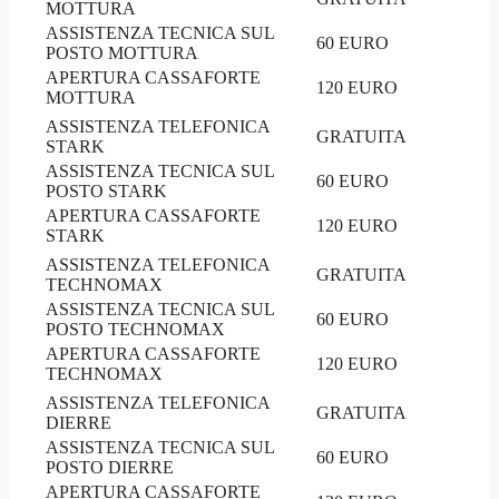
MOTTURA
ASSISTENZA TECNICA SUL
60 EURO
POSTO MOTTURA
APERTURA CASSAFORTE
120 EURO
MOTTURA
ASSISTENZA TELEFONICA
GRATUITA
STARK
ASSISTENZA TECNICA SUL
60 EURO
POSTO STARK
APERTURA CASSAFORTE
120 EURO
STARK
ASSISTENZA TELEFONICA
GRATUITA
TECHNOMAX
ASSISTENZA TECNICA SUL
60 EURO
POSTO TECHNOMAX
APERTURA CASSAFORTE
120 EURO
TECHNOMAX
ASSISTENZA TELEFONICA
GRATUITA
DIERRE
ASSISTENZA TECNICA SUL
60 EURO
POSTO DIERRE
APERTURA CASSAFORTE