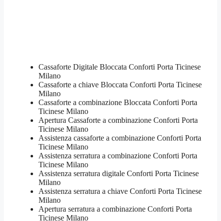
Cassaforte Digitale Bloccata Conforti Porta Ticinese
Milano
Cassaforte a chiave Bloccata Conforti Porta Ticinese
Milano
Cassaforte a combinazione Bloccata Conforti Porta
Ticinese Milano
​Apertura Cassaforte a combinazione Conforti Porta
Ticinese Milano
Assistenza cassaforte a combinazione Conforti Porta
Ticinese Milano
​Assistenza serratura​ ​a combinazione Conforti Porta
Ticinese Milano
Assistenza serratura ​digitale Conforti Porta Ticinese
Milano
Assistenza serratura ​a chiave Conforti Porta Ticinese
Milano
​Apertura serratura​ ​a combinazione Conforti Porta
Ticinese Milano