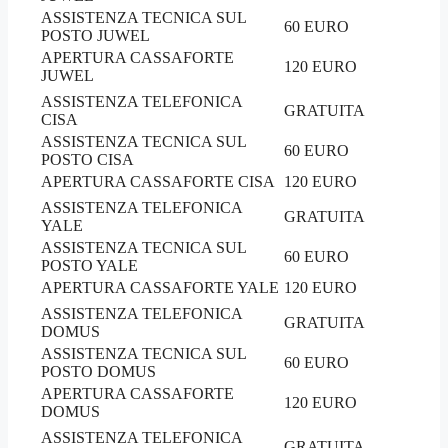
ASSISTENZA TECNICA SUL
60 EURO
POSTO JUWEL
APERTURA CASSAFORTE
120 EURO
JUWEL
ASSISTENZA TELEFONICA
GRATUITA
CISA
ASSISTENZA TECNICA SUL
60 EURO
POSTO CISA
APERTURA CASSAFORTE CISA
120 EURO
ASSISTENZA TELEFONICA
GRATUITA
YALE
ASSISTENZA TECNICA SUL
60 EURO
POSTO YALE
APERTURA CASSAFORTE YALE
120 EURO
ASSISTENZA TELEFONICA
GRATUITA
DOMUS
ASSISTENZA TECNICA SUL
60 EURO
POSTO DOMUS
APERTURA CASSAFORTE
120 EURO
DOMUS
ASSISTENZA TELEFONICA
GRATUITA