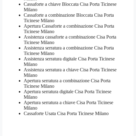
Cassaforte a chiave Bloccata​ Cisa Porta Ticinese
Milano
Cassaforte a combinazione Bloccata​ Cisa Porta
Ticinese Milano
​Apertura Cassaforte a combinazione​ Cisa Porta
Ticinese Milano
Assistenza cassaforte a combinazione​ Cisa Porta
Ticinese Milano
​Assistenza serratura​ ​a combinazione​ Cisa Porta
Ticinese Milano
Assistenza serratura ​digitale​ Cisa Porta Ticinese
Milano
Assistenza serratura ​a chiave​ Cisa Porta Ticinese
Milano
​Apertura serratura​ ​a combinazione​ Cisa Porta
Ticinese Milano
Apertura serratura​ ​digitale​ Cisa Porta Ticinese
Milano
​Apertura serratura​ ​a chiave​ Cisa Porta Ticinese
Milano
​Cassaforte Usata​ Cisa Porta Ticinese Milano