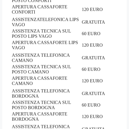
POSTO CONFORTI
APERTURA CASSAFORTE
120 EURO
CONFORTI
ASSISTENZATELEFONICA LIPS
GRATUITA
VAGO
ASSISTENZA TECNICA SUL
60 EURO
POSTO LIPS VAGO
APERTURA CASSAFORTE LIPS
120 EURO
VAGO
ASSISTENZA TELEFONICA
GRATUITA
CAMANO
ASSISTENZA TECNICA SUL
60 EURO
POSTO CAMANO
APERTURA CASSAFORTE
120 EURO
CAMANO
ASSISTENZA TELEFONICA
GRATUITA
BORDOGNA
ASSISTENZA TECNICA SUL
60 EURO
POSTO BORDOGNA
APERTURA CASSAFORTE
120 EURO
BORDOGNA
ASSISTENZA TELEFONICA