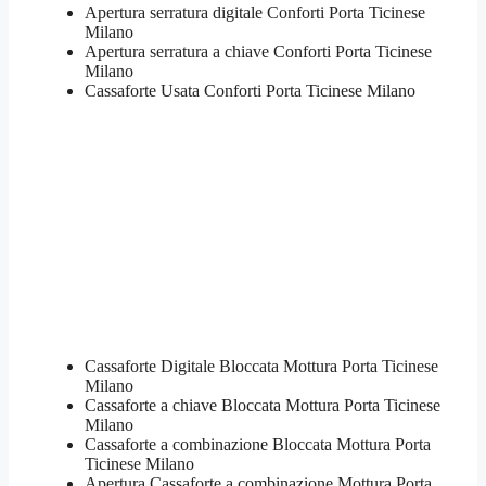
Apertura serratura​ ​digitale Conforti Porta Ticinese
Milano
​Apertura serratura​ ​a chiave Conforti Porta Ticinese
Milano
​Cassaforte Usata Conforti Porta Ticinese Milano
Cassaforte Digitale Bloccata Mottura Porta Ticinese
Milano
Cassaforte a chiave Bloccata Mottura Porta Ticinese
Milano
Cassaforte a combinazione Bloccata Mottura Porta
Ticinese Milano
​Apertura Cassaforte a combinazione Mottura Porta