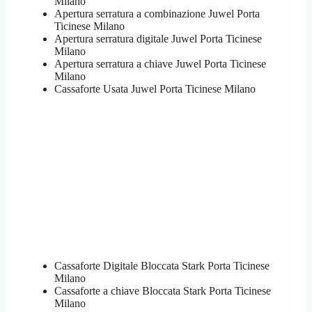
Milano
​Apertura serratura​ ​a combinazione Juwel Porta
Ticinese Milano
Apertura serratura​ ​digitale Juwel Porta Ticinese
Milano
​Apertura serratura​ ​a chiave Juwel Porta Ticinese
Milano
​Cassaforte Usata Juwel Porta Ticinese Milano
Cassaforte Digitale Bloccata Stark Porta Ticinese
Milano
Cassaforte a chiave Bloccata Stark Porta Ticinese
Milano