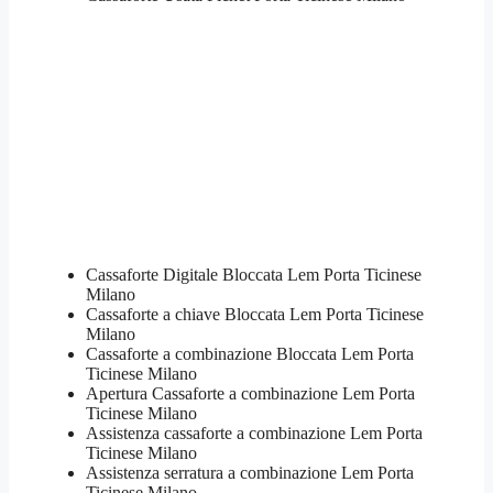
Cassaforte Digitale Bloccata Lem Porta Ticinese
Milano
Cassaforte a chiave Bloccata Lem Porta Ticinese
Milano
Cassaforte a combinazione Bloccata Lem Porta
Ticinese Milano
​Apertura Cassaforte a combinazione Lem Porta
Ticinese Milano
Assistenza cassaforte a combinazione Lem Porta
Ticinese Milano
​Assistenza serratura​ ​a combinazione Lem Porta
Ticinese Milano