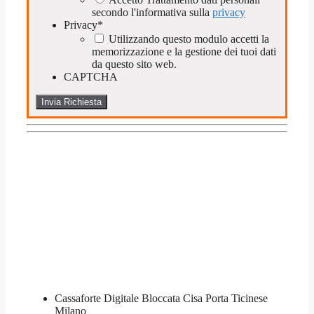
secondo l'informativa sulla
privacy
Privacy
*
Utilizzando questo modulo accetti la
memorizzazione e la gestione dei tuoi dati
da questo sito web.
CAPTCHA
Cassaforte Digitale Bloccata​ Cisa Porta Ticinese
Milano