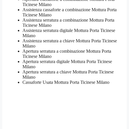
Ticinese Milano
Assistenza cassaforte a combinazione Mottura Porta
Ticinese Milano
​Assistenza serratura​ ​a combinazione Mottura Porta
Ticinese Milano
Assistenza serratura ​digitale Mottura Porta Ticinese
Milano
Assistenza serratura ​a chiave Mottura Porta Ticinese
Milano
​Apertura serratura​ ​a combinazione Mottura Porta
Ticinese Milano
Apertura serratura​ ​digitale Mottura Porta Ticinese
Milano
​Apertura serratura​ ​a chiave Mottura Porta Ticinese
Milano
​Cassaforte Usata Mottura Porta Ticinese Milano