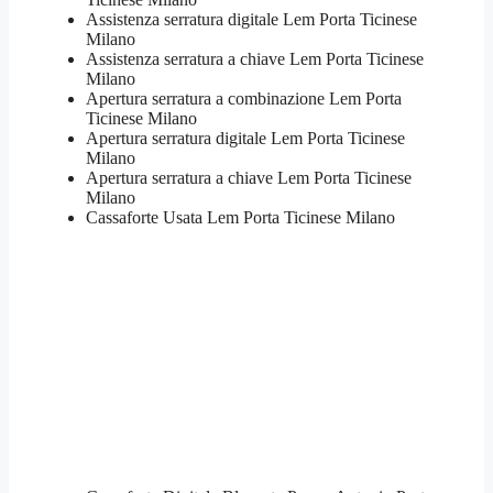
Assistenza serratura ​digitale Lem Porta Ticinese
Milano
Assistenza serratura ​a chiave Lem Porta Ticinese
Milano
​Apertura serratura​ ​a combinazione Lem Porta
Ticinese Milano
Apertura serratura​ ​digitale Lem Porta Ticinese
Milano
​Apertura serratura​ ​a chiave Lem Porta Ticinese
Milano
​Cassaforte Usata Lem Porta Ticinese Milano