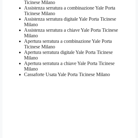
Ticinese Milano
​Assistenza serratura​ ​a combinazione Yale Porta
Ticinese Milano
Assistenza serratura ​digitale Yale Porta Ticinese
Milano
Assistenza serratura ​a chiave Yale Porta Ticinese
Milano
​Apertura serratura​ ​a combinazione Yale Porta
Ticinese Milano
Apertura serratura​ ​digitale Yale Porta Ticinese
Milano
​Apertura serratura​ ​a chiave Yale Porta Ticinese
Milano
​Cassaforte Usata Yale Porta Ticinese Milano