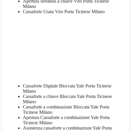
​Apertura serratura​ ​a chiave Viro Porta Ticinese
Milano
​Cassaforte Usata Viro Porta Ticinese Milano
Cassaforte Digitale Bloccata Yale Porta Ticinese
Milano
Cassaforte a chiave Bloccata Yale Porta Ticinese
Milano
Cassaforte a combinazione Bloccata Yale Porta
Ticinese Milano
​Apertura Cassaforte a combinazione Yale Porta
Ticinese Milano
Assistenza cassaforte a combinazione Yale Porta