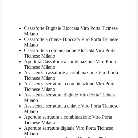
Cassaforte Digitale Bloccata Viro Porta Ticinese
Milano
Cassaforte a chiave Bloccata Viro Porta Ticinese
Milano
Cassaforte a combinazione Bloccata Viro Porta
Ticinese Milano
​Apertura Cassaforte a combinazione Viro Porta
Ticinese Milano
Assistenza cassaforte a combinazione Viro Porta
Ticinese Milano
​Assistenza serratura​ ​a combinazione Viro Porta
Ticinese Milano
Assistenza serratura ​digitale Viro Porta Ticinese
Milano
Assistenza serratura ​a chiave Viro Porta Ticinese
Milano
​Apertura serratura​ ​a combinazione Viro Porta
Ticinese Milano
Apertura serratura​ ​digitale Viro Porta Ticinese
Milano