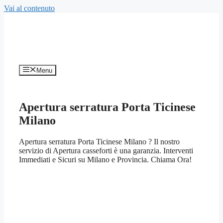
Vai al contenuto
Menu
Apertura serratura Porta Ticinese
Milano
Apertura serratura Porta Ticinese Milano ? Il nostro
servizio di Apertura casseforti è una garanzia. Interventi
Immediati e Sicuri su Milano e Provincia. Chiama Ora!