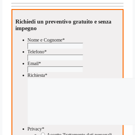
Richiedi un preventivo gratuito e senza
impegno
Nome e Cognome
*
Telefono
*
Email
*
Richiesta
*
Privacy
*
Accetto Trattamento dati personali