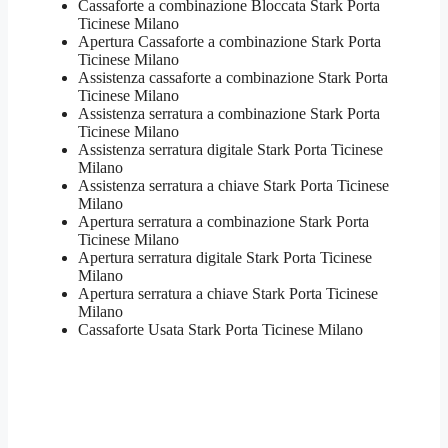
Cassaforte a combinazione Bloccata Stark Porta
Ticinese Milano
​Apertura Cassaforte a combinazione Stark Porta
Ticinese Milano
Assistenza cassaforte a combinazione Stark Porta
Ticinese Milano
​Assistenza serratura​ ​a combinazione Stark Porta
Ticinese Milano
Assistenza serratura ​digitale Stark Porta Ticinese
Milano
Assistenza serratura ​a chiave Stark Porta Ticinese
Milano
​Apertura serratura​ ​a combinazione Stark Porta
Ticinese Milano
Apertura serratura​ ​digitale Stark Porta Ticinese
Milano
​Apertura serratura​ ​a chiave Stark Porta Ticinese
Milano
​Cassaforte Usata Stark Porta Ticinese Milano