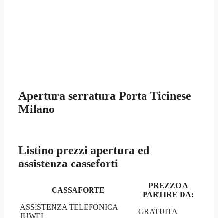
Apertura serratura Porta Ticinese
Milano
Listino prezzi apertura ed
assistenza casseforti
PREZZO A
CASSAFORTE
PARTIRE DA:
ASSISTENZA TELEFONICA
GRATUITA
JUWEL