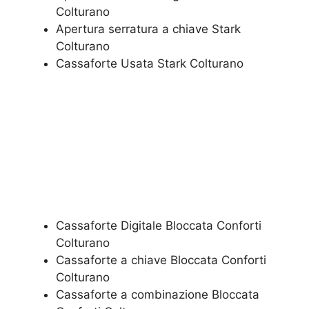
Colturano
​Apertura serratura​ ​a chiave Stark
Colturano
​Cassaforte Usata Stark Colturano
Cassaforte Digitale Bloccata Conforti
Colturano
Cassaforte a chiave Bloccata Conforti
Colturano
Cassaforte a combinazione Bloccata