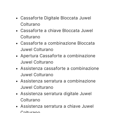
Cassaforte Digitale Bloccata Juwel
Colturano
Cassaforte a chiave Bloccata Juwel
Colturano
Cassaforte a combinazione Bloccata
Juwel Colturano
​Apertura Cassaforte a combinazione
Juwel Colturano
Assistenza cassaforte a combinazione
Juwel Colturano
​Assistenza serratura​ ​a combinazione
Juwel Colturano
Assistenza serratura ​digitale Juwel
Colturano
Assistenza serratura ​a chiave Juwel
Colturano