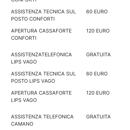
ASSISTENZA TECNICA SUL
60 EURO
POSTO CONFORTI
APERTURA CASSAFORTE
120 EURO
CONFORTI
ASSISTENZATELEFONICA
GRATUITA
LIPS VAGO
ASSISTENZA TECNICA SUL
60 EURO
POSTO LIPS VAGO
APERTURA CASSAFORTE
120 EURO
LIPS VAGO
ASSISTENZA TELEFONICA
GRATUITA
CAMANO