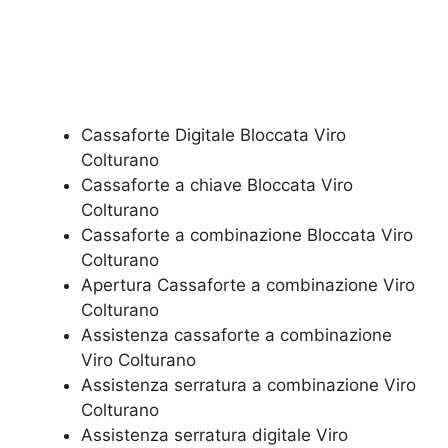
Cassaforte Digitale Bloccata Viro
Colturano
Cassaforte a chiave Bloccata Viro
Colturano
Cassaforte a combinazione Bloccata Viro
Colturano
​Apertura Cassaforte a combinazione Viro
Colturano
Assistenza cassaforte a combinazione
Viro Colturano
​Assistenza serratura​ ​a combinazione Viro
Colturano
Assistenza serratura ​digitale Viro