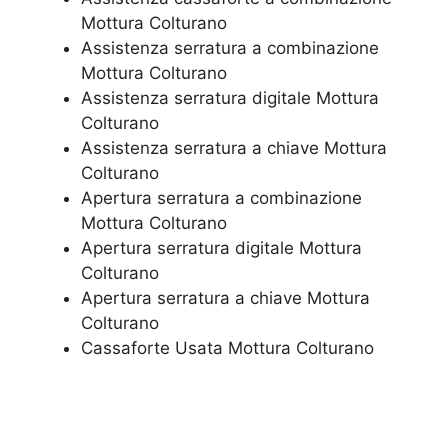
Mottura Colturano
​Assistenza serratura​ ​a combinazione
Mottura Colturano
Assistenza serratura ​digitale Mottura
Colturano
Assistenza serratura ​a chiave Mottura
Colturano
​Apertura serratura​ ​a combinazione
Mottura Colturano
Apertura serratura​ ​digitale Mottura
Colturano
​Apertura serratura​ ​a chiave Mottura
Colturano
​Cassaforte Usata Mottura Colturano