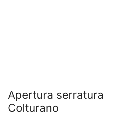
Apertura serratura
Colturano