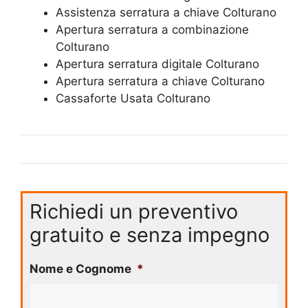
Assistenza serratura ​a chiave Colturano
​Apertura serratura​ ​a combinazione
Colturano
Apertura serratura​ ​digitale Colturano
​Apertura serratura​ ​a chiave Colturano
​Cassaforte Usata Colturano
Richiedi un preventivo
gratuito e senza impegno
Nome e Cognome
*