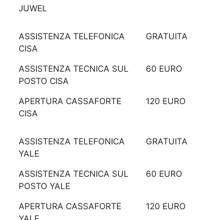
JUWEL
ASSISTENZA TELEFONICA
GRATUITA
CISA
ASSISTENZA TECNICA SUL
60 EURO
POSTO CISA
APERTURA CASSAFORTE
120 EURO
CISA
ASSISTENZA TELEFONICA
GRATUITA
YALE
ASSISTENZA TECNICA SUL
60 EURO
POSTO YALE
APERTURA CASSAFORTE
120 EURO
YALE