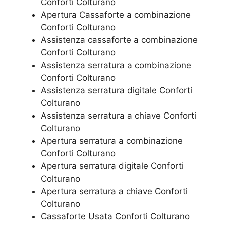
Conforti Colturano
​Apertura Cassaforte a combinazione
Conforti Colturano
Assistenza cassaforte a combinazione
Conforti Colturano
​Assistenza serratura​ ​a combinazione
Conforti Colturano
Assistenza serratura ​digitale Conforti
Colturano
Assistenza serratura ​a chiave Conforti
Colturano
​Apertura serratura​ ​a combinazione
Conforti Colturano
Apertura serratura​ ​digitale Conforti
Colturano
​Apertura serratura​ ​a chiave Conforti
Colturano
​Cassaforte Usata Conforti Colturano