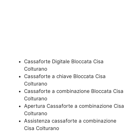
Cassaforte Digitale Bloccata​ Cisa
Colturano
Cassaforte a chiave Bloccata​ Cisa
Colturano
Cassaforte a combinazione Bloccata​ Cisa
Colturano
​Apertura Cassaforte a combinazione​ Cisa
Colturano
Assistenza cassaforte a combinazione​
Cisa Colturano