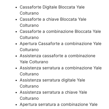
Cassaforte Digitale Bloccata Yale
Colturano
Cassaforte a chiave Bloccata Yale
Colturano
Cassaforte a combinazione Bloccata Yale
Colturano
​Apertura Cassaforte a combinazione Yale
Colturano
Assistenza cassaforte a combinazione
Yale Colturano
​Assistenza serratura​ ​a combinazione Yale
Colturano
Assistenza serratura ​digitale Yale
Colturano
Assistenza serratura ​a chiave Yale
Colturano
​Apertura serratura​ ​a combinazione Yale