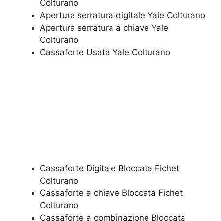
Colturano
Apertura serratura​ ​digitale Yale Colturano
​Apertura serratura​ ​a chiave Yale
Colturano
​Cassaforte Usata Yale Colturano
Cassaforte Digitale Bloccata Fichet
Colturano
Cassaforte a chiave Bloccata Fichet
Colturano
Cassaforte a combinazione Bloccata