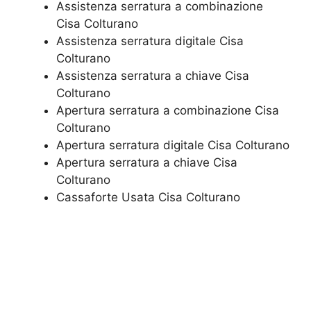
​Assistenza serratura​ ​a combinazione​
Cisa Colturano
Assistenza serratura ​digitale​ Cisa
Colturano
Assistenza serratura ​a chiave​ Cisa
Colturano
​Apertura serratura​ ​a combinazione​ Cisa
Colturano
Apertura serratura​ ​digitale​ Cisa Colturano
​Apertura serratura​ ​a chiave​ Cisa
Colturano
​Cassaforte Usata​ Cisa Colturano