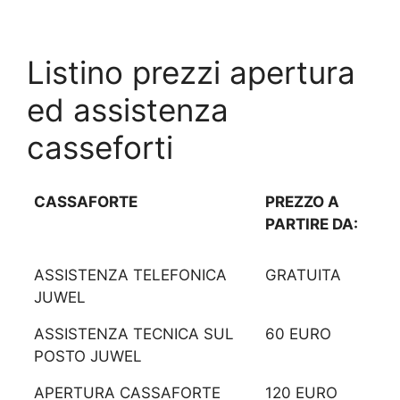
Listino prezzi apertura
ed assistenza
casseforti
CASSAFORTE
PREZZO A
PARTIRE DA:
ASSISTENZA TELEFONICA
GRATUITA
JUWEL
ASSISTENZA TECNICA SUL
60 EURO
POSTO JUWEL
APERTURA CASSAFORTE
120 EURO