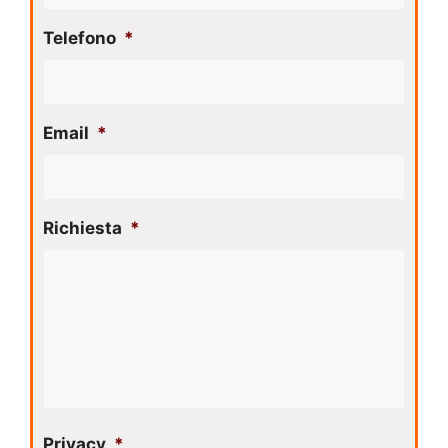
Telefono
*
Email
*
Richiesta
*
Privacy
*