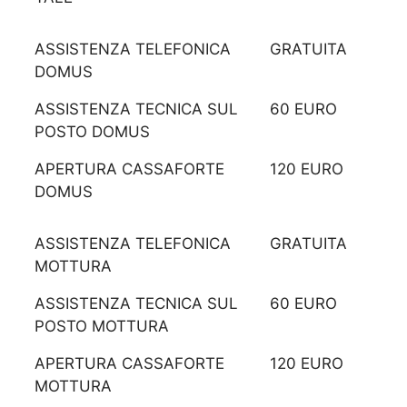
ASSISTENZA TELEFONICA
GRATUITA
DOMUS
ASSISTENZA TECNICA SUL
60 EURO
POSTO DOMUS
APERTURA CASSAFORTE
120 EURO
DOMUS
ASSISTENZA TELEFONICA
GRATUITA
MOTTURA
ASSISTENZA TECNICA SUL
60 EURO
POSTO MOTTURA
APERTURA CASSAFORTE
120 EURO
MOTTURA