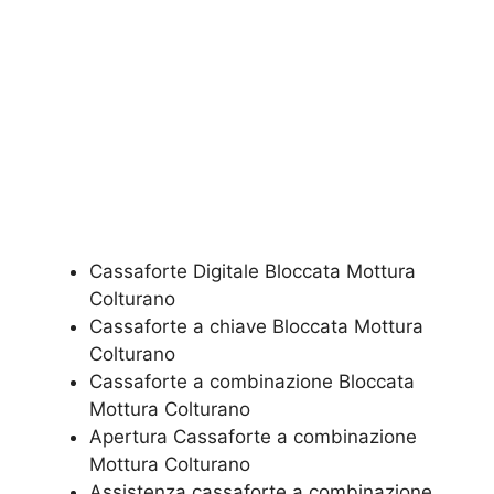
Cassaforte Digitale Bloccata Mottura
Colturano
Cassaforte a chiave Bloccata Mottura
Colturano
Cassaforte a combinazione Bloccata
Mottura Colturano
​Apertura Cassaforte a combinazione
Mottura Colturano
Assistenza cassaforte a combinazione