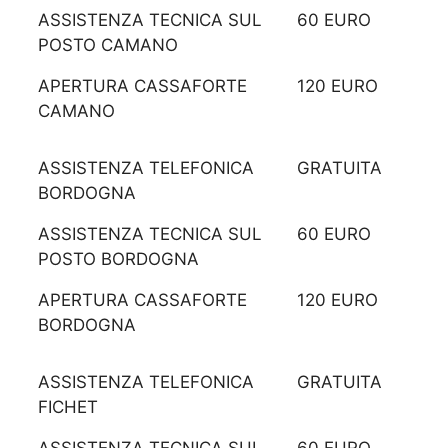
ASSISTENZA TECNICA SUL
60 EURO
POSTO CAMANO
APERTURA CASSAFORTE
120 EURO
CAMANO
ASSISTENZA TELEFONICA
GRATUITA
BORDOGNA
ASSISTENZA TECNICA SUL
60 EURO
POSTO BORDOGNA
APERTURA CASSAFORTE
120 EURO
BORDOGNA
ASSISTENZA TELEFONICA
GRATUITA
FICHET