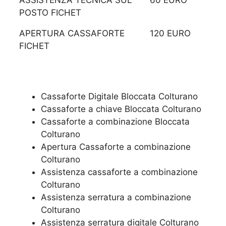
ASSISTENZA TECNICA SUL
60 EURO
POSTO FICHET
APERTURA CASSAFORTE
120 EURO
FICHET
Cassaforte Digitale Bloccata Colturano
Cassaforte a chiave Bloccata Colturano
Cassaforte a combinazione Bloccata
Colturano
​Apertura Cassaforte a combinazione
Colturano
Assistenza cassaforte a combinazione
Colturano
​Assistenza serratura​ ​a combinazione
Colturano
Assistenza serratura ​digitale Colturano