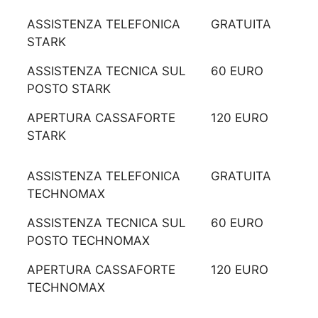
ASSISTENZA TELEFONICA
GRATUITA
STARK
ASSISTENZA TECNICA SUL
60 EURO
POSTO STARK
APERTURA CASSAFORTE
120 EURO
STARK
ASSISTENZA TELEFONICA
GRATUITA
TECHNOMAX
ASSISTENZA TECNICA SUL
60 EURO
POSTO TECHNOMAX
APERTURA CASSAFORTE
120 EURO
TECHNOMAX