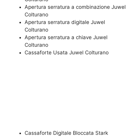
​Apertura serratura​ ​a combinazione Juwel
Colturano
Apertura serratura​ ​digitale Juwel
Colturano
​Apertura serratura​ ​a chiave Juwel
Colturano
​Cassaforte Usata Juwel Colturano
Cassaforte Digitale Bloccata Stark