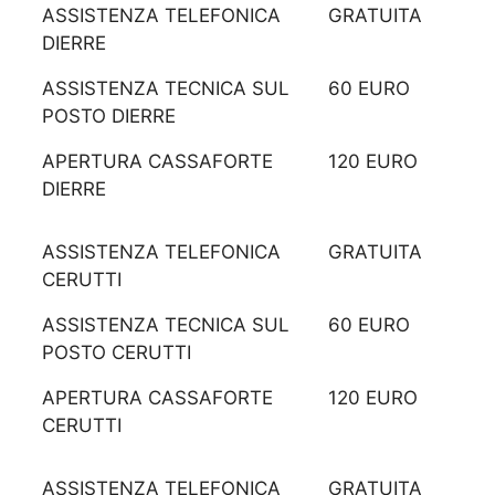
ASSISTENZA TELEFONICA
GRATUITA
DIERRE
ASSISTENZA TECNICA SUL
60 EURO
POSTO DIERRE
APERTURA CASSAFORTE
120 EURO
DIERRE
ASSISTENZA TELEFONICA
GRATUITA
CERUTTI
ASSISTENZA TECNICA SUL
60 EURO
POSTO CERUTTI
APERTURA CASSAFORTE
120 EURO
CERUTTI
ASSISTENZA TELEFONICA
GRATUITA