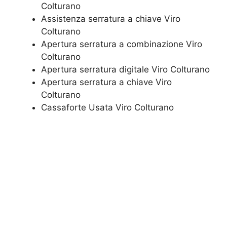
Colturano
Assistenza serratura ​a chiave Viro
Colturano
​Apertura serratura​ ​a combinazione Viro
Colturano
Apertura serratura​ ​digitale Viro Colturano
​Apertura serratura​ ​a chiave Viro
Colturano
​Cassaforte Usata Viro Colturano