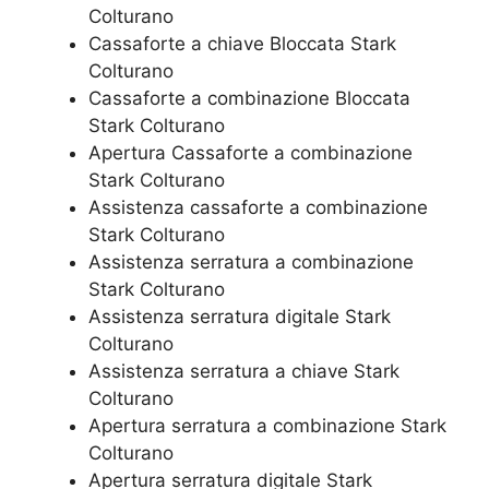
Colturano
Cassaforte a chiave Bloccata Stark
Colturano
Cassaforte a combinazione Bloccata
Stark Colturano
​Apertura Cassaforte a combinazione
Stark Colturano
Assistenza cassaforte a combinazione
Stark Colturano
​Assistenza serratura​ ​a combinazione
Stark Colturano
Assistenza serratura ​digitale Stark
Colturano
Assistenza serratura ​a chiave Stark
Colturano
​Apertura serratura​ ​a combinazione Stark
Colturano
Apertura serratura​ ​digitale Stark