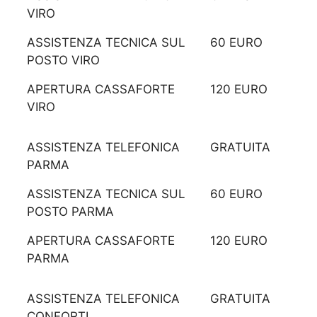
VIRO
ASSISTENZA TECNICA SUL
60 EURO
POSTO VIRO
APERTURA CASSAFORTE
120 EURO
VIRO
ASSISTENZA TELEFONICA
GRATUITA
PARMA
ASSISTENZA TECNICA SUL
60 EURO
POSTO PARMA
APERTURA CASSAFORTE
120 EURO
PARMA
ASSISTENZA TELEFONICA
GRATUITA
CONFORTI