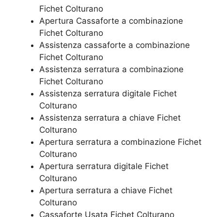
Fichet Colturano
​Apertura Cassaforte a combinazione
Fichet Colturano
Assistenza cassaforte a combinazione
Fichet Colturano
​Assistenza serratura​ ​a combinazione
Fichet Colturano
Assistenza serratura ​digitale Fichet
Colturano
Assistenza serratura ​a chiave Fichet
Colturano
​Apertura serratura​ ​a combinazione Fichet
Colturano
Apertura serratura​ ​digitale Fichet
Colturano
​Apertura serratura​ ​a chiave Fichet
Colturano
​Cassaforte Usata Fichet Colturano