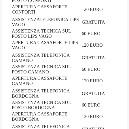
POSTO CONFORTI
APERTURA CASSAFORTE
120 EURO
CONFORTI
ASSISTENZATELEFONICA LIPS
GRATUITA
VAGO
ASSISTENZA TECNICA SUL
60 EURO
POSTO LIPS VAGO
APERTURA CASSAFORTE LIPS
120 EURO
VAGO
ASSISTENZA TELEFONICA
GRATUITA
CAMANO
ASSISTENZA TECNICA SUL
60 EURO
POSTO CAMANO
APERTURA CASSAFORTE
120 EURO
CAMANO
ASSISTENZA TELEFONICA
GRATUITA
BORDOGNA
ASSISTENZA TECNICA SUL
60 EURO
POSTO BORDOGNA
APERTURA CASSAFORTE
120 EURO
BORDOGNA
ASSISTENZA TELEFONICA