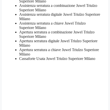
Superiore Milano
​Assistenza serratura​ ​a combinazione Juwel Triulzo
Superiore Milano
Assistenza serratura ​digitale Juwel Triulzo Superiore
Milano
Assistenza serratura ​a chiave Juwel Triulzo
Superiore Milano
​Apertura serratura​ ​a combinazione Juwel Triulzo
Superiore Milano
Apertura serratura​ ​digitale Juwel Triulzo Superiore
Milano
​Apertura serratura​ ​a chiave Juwel Triulzo Superiore
Milano
​Cassaforte Usata Juwel Triulzo Superiore Milano