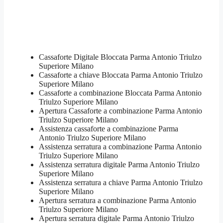
Cassaforte Digitale Bloccata Parma Antonio Triulzo
Superiore Milano
Cassaforte a chiave Bloccata Parma Antonio Triulzo
Superiore Milano
Cassaforte a combinazione Bloccata Parma Antonio
Triulzo Superiore Milano
​Apertura Cassaforte a combinazione Parma Antonio
Triulzo Superiore Milano
Assistenza cassaforte a combinazione Parma
Antonio Triulzo Superiore Milano
​Assistenza serratura​ ​a combinazione Parma Antonio
Triulzo Superiore Milano
Assistenza serratura ​digitale Parma Antonio Triulzo
Superiore Milano
Assistenza serratura ​a chiave Parma Antonio Triulzo
Superiore Milano
​Apertura serratura​ ​a combinazione Parma Antonio
Triulzo Superiore Milano
Apertura serratura​ ​digitale Parma Antonio Triulzo