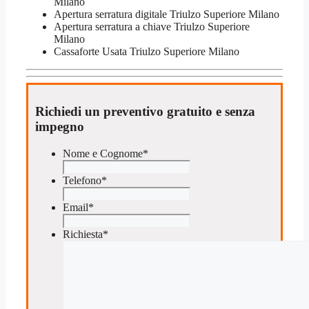
Milano
Apertura serratura​ ​digitale Triulzo Superiore Milano
​Apertura serratura​ ​a chiave Triulzo Superiore
Milano
​Cassaforte Usata Triulzo Superiore Milano
Richiedi un preventivo gratuito e senza
impegno
Nome e Cognome
*
Telefono
*
Email
*
Richiesta
*