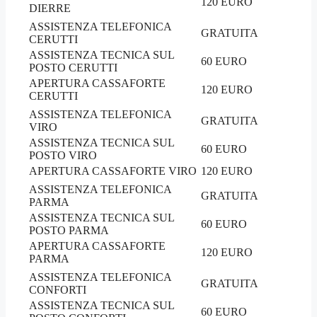
120 EURO
DIERRE
ASSISTENZA TELEFONICA
GRATUITA
CERUTTI
ASSISTENZA TECNICA SUL
60 EURO
POSTO CERUTTI
APERTURA CASSAFORTE
120 EURO
CERUTTI
ASSISTENZA TELEFONICA
GRATUITA
VIRO
ASSISTENZA TECNICA SUL
60 EURO
POSTO VIRO
APERTURA CASSAFORTE VIRO
120 EURO
ASSISTENZA TELEFONICA
GRATUITA
PARMA
ASSISTENZA TECNICA SUL
60 EURO
POSTO PARMA
APERTURA CASSAFORTE
120 EURO
PARMA
ASSISTENZA TELEFONICA
GRATUITA
CONFORTI
ASSISTENZA TECNICA SUL
60 EURO