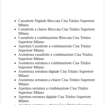
Cassaforte Digitale Bloccata​ Cisa Triulzo Superiore
Milano
Cassaforte a chiave Bloccata​ Cisa Triulzo Superiore
Milano
Cassaforte a combinazione Bloccata​ Cisa Triulzo
Superiore Milano
​Apertura Cassaforte a combinazione​ Cisa Triulzo
Superiore Milano
Assistenza cassaforte a combinazione​ Cisa Triulzo
Superiore Milano
​Assistenza serratura​ ​a combinazione​ Cisa Triulzo
Superiore Milano
Assistenza serratura ​digitale​ Cisa Triulzo Superiore
Milano
Assistenza serratura ​a chiave​ Cisa Triulzo Superiore
Milano
​Apertura serratura​ ​a combinazione​ Cisa Triulzo
Superiore Milano
Apertura serratura​ ​digitale​ Cisa Triulzo Superiore
Milano