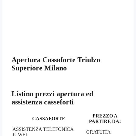
Apertura Cassaforte Triulzo
Superiore Milano
Listino prezzi apertura ed
assistenza casseforti
PREZZO A
CASSAFORTE
PARTIRE DA:
ASSISTENZA TELEFONICA
GRATUITA
JUWEL