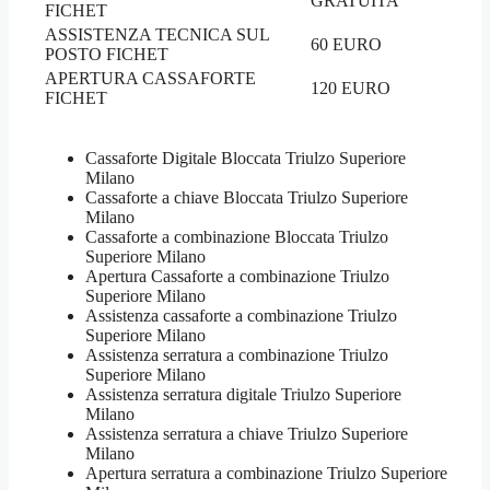
GRATUITA
FICHET
ASSISTENZA TECNICA SUL
60 EURO
POSTO FICHET
APERTURA CASSAFORTE
120 EURO
FICHET
Cassaforte Digitale Bloccata Triulzo Superiore
Milano
Cassaforte a chiave Bloccata Triulzo Superiore
Milano
Cassaforte a combinazione Bloccata Triulzo
Superiore Milano
​Apertura Cassaforte a combinazione Triulzo
Superiore Milano
Assistenza cassaforte a combinazione Triulzo
Superiore Milano
​Assistenza serratura​ ​a combinazione Triulzo
Superiore Milano
Assistenza serratura ​digitale Triulzo Superiore
Milano
Assistenza serratura ​a chiave Triulzo Superiore
Milano
​Apertura serratura​ ​a combinazione Triulzo Superiore