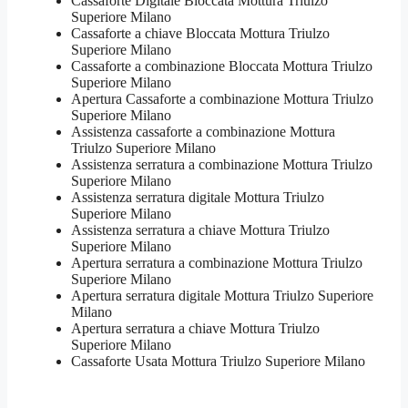
Cassaforte Digitale Bloccata Mottura Triulzo
Superiore Milano
Cassaforte a chiave Bloccata Mottura Triulzo
Superiore Milano
Cassaforte a combinazione Bloccata Mottura Triulzo
Superiore Milano
​Apertura Cassaforte a combinazione Mottura Triulzo
Superiore Milano
Assistenza cassaforte a combinazione Mottura
Triulzo Superiore Milano
​Assistenza serratura​ ​a combinazione Mottura Triulzo
Superiore Milano
Assistenza serratura ​digitale Mottura Triulzo
Superiore Milano
Assistenza serratura ​a chiave Mottura Triulzo
Superiore Milano
​Apertura serratura​ ​a combinazione Mottura Triulzo
Superiore Milano
Apertura serratura​ ​digitale Mottura Triulzo Superiore
Milano
​Apertura serratura​ ​a chiave Mottura Triulzo
Superiore Milano
​Cassaforte Usata Mottura Triulzo Superiore Milano