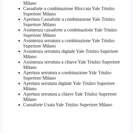
Milano
Cassaforte a combinazione Bloccata Yale Triulzo
Superiore Milano
​Apertura Cassaforte a combinazione Yale Triulzo
Superiore Milano
Assistenza cassaforte a combinazione Yale Triulzo
Superiore Milano
​Assistenza serratura​ ​a combinazione Yale Triulzo
Superiore Milano
Assistenza serratura ​digitale Yale Triulzo Superiore
Milano
Assistenza serratura ​a chiave Yale Triulzo Superiore
Milano
​Apertura serratura​ ​a combinazione Yale Triulzo
Superiore Milano
Apertura serratura​ ​digitale Yale Triulzo Superiore
Milano
​Apertura serratura​ ​a chiave Yale Triulzo Superiore
Milano
​Cassaforte Usata Yale Triulzo Superiore Milano