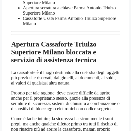
Superiore Milano
​Apertura serratura​ ​a chiave Parma Antonio Triulzo
Superiore Milano
​Cassaforte Usata Parma Antonio Triulzo Superiore
Milano
Apertura Cassaforte Triulzo
Superiore Milano
bloccata e
servizio di assistenza tecnica
La cassaforte è il luogo destinato alla custodia degli oggetti
più preziosi e riservati, dai gioielli, ai documenti, ai soldi,
ai valori di qualsiasi altra natura.
Proprio per tale ragione, deve essere difficile da aprire
anche per il proprietario stesso, grazie alla presenza di
serrature di sicurezza, sistemi di chiusura a combinazione o
dispositivi di bloccaggio elettronici con codice segreto.
Come è facile intuire, la sicurezza ha sicuramente i suoi
pregi, ma anche qualche difetto: primo tra tutti il rischio di
non riuscire più ad aprire la cassaforte, magari proprio