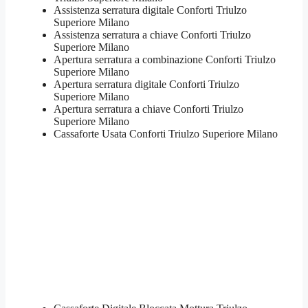
Assistenza serratura ​digitale Conforti Triulzo
Superiore Milano
Assistenza serratura ​a chiave Conforti Triulzo
Superiore Milano
​Apertura serratura​ ​a combinazione Conforti Triulzo
Superiore Milano
Apertura serratura​ ​digitale Conforti Triulzo
Superiore Milano
​Apertura serratura​ ​a chiave Conforti Triulzo
Superiore Milano
​Cassaforte Usata Conforti Triulzo Superiore Milano