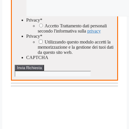
Privacy
*
Accetto Trattamento dati personali
secondo l'informativa sulla
privacy
Privacy
*
Utilizzando questo modulo accetti la
memorizzazione e la gestione dei tuoi dati
da questo sito web.
CAPTCHA