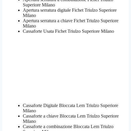
Superiore Milano
Apertura serratura​ ​digitale Fichet Triulzo Superiore
Milano
​Apertura serratura​ ​a chiave Fichet Triulzo Superiore
Milano
​Cassaforte Usata Fichet Triulzo Superiore Milano
Cassaforte Digitale Bloccata Lem Triulzo Superiore
Milano
Cassaforte a chiave Bloccata Lem Triulzo Superiore
Milano
Cassaforte a combinazione Bloccata Lem Triulzo