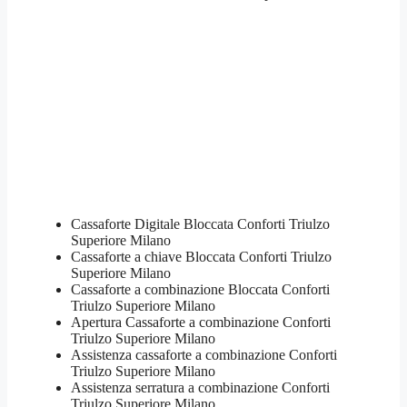
Cassaforte Digitale Bloccata Conforti Triulzo
Superiore Milano
Cassaforte a chiave Bloccata Conforti Triulzo
Superiore Milano
Cassaforte a combinazione Bloccata Conforti
Triulzo Superiore Milano
​Apertura Cassaforte a combinazione Conforti
Triulzo Superiore Milano
Assistenza cassaforte a combinazione Conforti
Triulzo Superiore Milano
​Assistenza serratura​ ​a combinazione Conforti
Triulzo Superiore Milano