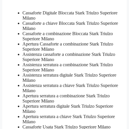
Cassaforte Digitale Bloccata Stark Triulzo Superiore
Milano
Cassaforte a chiave Bloccata Stark Triulzo Superiore
Milano
Cassaforte a combinazione Bloccata Stark Triulzo
Superiore Milano
​Apertura Cassaforte a combinazione Stark Triulzo
Superiore Milano
Assistenza cassaforte a combinazione Stark Triulzo
Superiore Milano
​Assistenza serratura​ ​a combinazione Stark Triulzo
Superiore Milano
Assistenza serratura ​digitale Stark Triulzo Superiore
Milano
Assistenza serratura ​a chiave Stark Triulzo Superiore
Milano
​Apertura serratura​ ​a combinazione Stark Triulzo
Superiore Milano
Apertura serratura​ ​digitale Stark Triulzo Superiore
Milano
​Apertura serratura​ ​a chiave Stark Triulzo Superiore
Milano
​Cassaforte Usata Stark Triulzo Superiore Milano