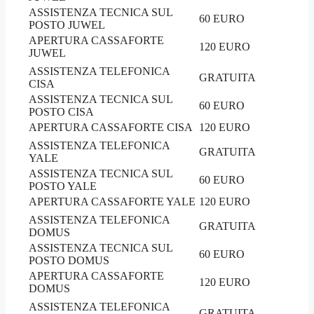
ASSISTENZA TECNICA SUL
60 EURO
POSTO JUWEL
APERTURA CASSAFORTE
120 EURO
JUWEL
ASSISTENZA TELEFONICA
GRATUITA
CISA
ASSISTENZA TECNICA SUL
60 EURO
POSTO CISA
APERTURA CASSAFORTE CISA
120 EURO
ASSISTENZA TELEFONICA
GRATUITA
YALE
ASSISTENZA TECNICA SUL
60 EURO
POSTO YALE
APERTURA CASSAFORTE YALE
120 EURO
ASSISTENZA TELEFONICA
GRATUITA
DOMUS
ASSISTENZA TECNICA SUL
60 EURO
POSTO DOMUS
APERTURA CASSAFORTE
120 EURO
DOMUS
ASSISTENZA TELEFONICA
GRATUITA