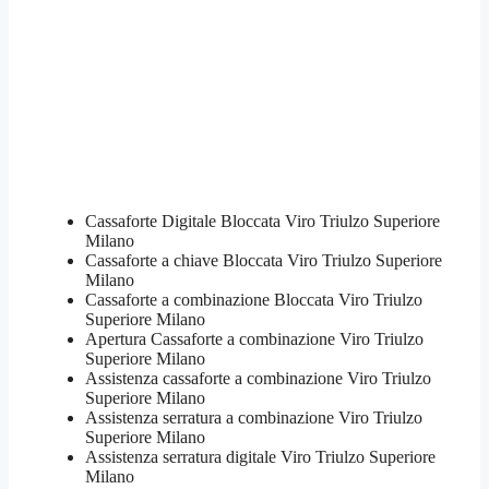
Cassaforte Digitale Bloccata Viro Triulzo Superiore
Milano
Cassaforte a chiave Bloccata Viro Triulzo Superiore
Milano
Cassaforte a combinazione Bloccata Viro Triulzo
Superiore Milano
​Apertura Cassaforte a combinazione Viro Triulzo
Superiore Milano
Assistenza cassaforte a combinazione Viro Triulzo
Superiore Milano
​Assistenza serratura​ ​a combinazione Viro Triulzo
Superiore Milano
Assistenza serratura ​digitale Viro Triulzo Superiore
Milano