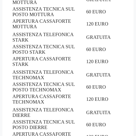
MOTTURA
ASSISTENZA TECNICA SUL
60 EURO
POSTO MOTTURA
APERTURA CASSAFORTE
120 EURO
MOTTURA
ASSISTENZA TELEFONICA
GRATUITA
STARK
ASSISTENZA TECNICA SUL
60 EURO
POSTO STARK
APERTURA CASSAFORTE
120 EURO
STARK
ASSISTENZA TELEFONICA
GRATUITA
TECHNOMAX
ASSISTENZA TECNICA SUL
60 EURO
POSTO TECHNOMAX
APERTURA CASSAFORTE
120 EURO
TECHNOMAX
ASSISTENZA TELEFONICA
GRATUITA
DIERRE
ASSISTENZA TECNICA SUL
60 EURO
POSTO DIERRE
APERTURA CASSAFORTE