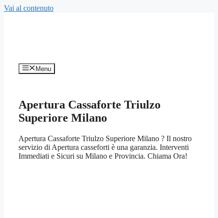
Vai al contenuto
Menu
Apertura Cassaforte Triulzo
Superiore Milano
Apertura Cassaforte Triulzo Superiore Milano ? Il nostro
servizio di Apertura casseforti è una garanzia. Interventi
Immediati e Sicuri su Milano e Provincia. Chiama Ora!