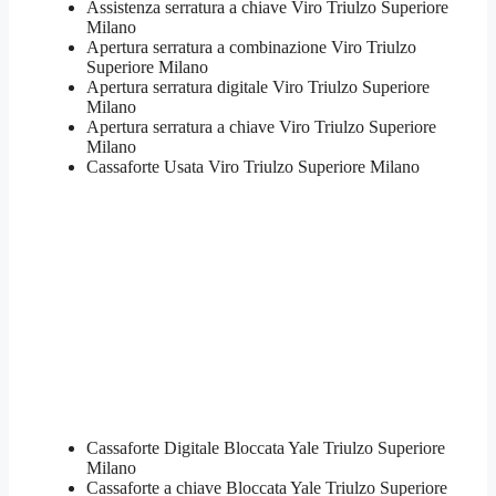
Assistenza serratura ​a chiave Viro Triulzo Superiore
Milano
​Apertura serratura​ ​a combinazione Viro Triulzo
Superiore Milano
Apertura serratura​ ​digitale Viro Triulzo Superiore
Milano
​Apertura serratura​ ​a chiave Viro Triulzo Superiore
Milano
​Cassaforte Usata Viro Triulzo Superiore Milano
Cassaforte Digitale Bloccata Yale Triulzo Superiore
Milano
Cassaforte a chiave Bloccata Yale Triulzo Superiore