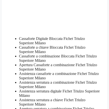
Cassaforte Digitale Bloccata Fichet Triulzo
Superiore Milano
Cassaforte a chiave Bloccata Fichet Triulzo
Superiore Milano
Cassaforte a combinazione Bloccata Fichet Triulzo
Superiore Milano
​Apertura Cassaforte a combinazione Fichet Triulzo
Superiore Milano
Assistenza cassaforte a combinazione Fichet Triulzo
Superiore Milano
​Assistenza serratura​ ​a combinazione Fichet Triulzo
Superiore Milano
Assistenza serratura ​digitale Fichet Triulzo Superiore
Milano
Assistenza serratura ​a chiave Fichet Triulzo
Superiore Milano
​Apertura serratura​ ​a combinazione Fichet Triulzo