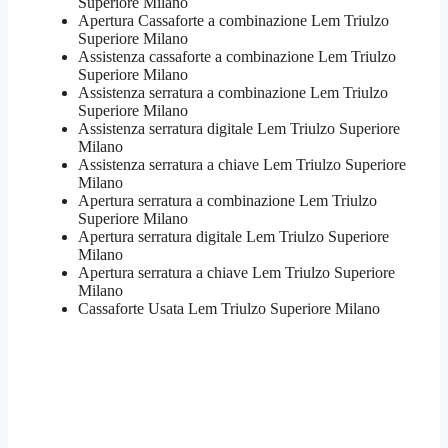
Superiore Milano
​Apertura Cassaforte a combinazione Lem Triulzo
Superiore Milano
Assistenza cassaforte a combinazione Lem Triulzo
Superiore Milano
​Assistenza serratura​ ​a combinazione Lem Triulzo
Superiore Milano
Assistenza serratura ​digitale Lem Triulzo Superiore
Milano
Assistenza serratura ​a chiave Lem Triulzo Superiore
Milano
​Apertura serratura​ ​a combinazione Lem Triulzo
Superiore Milano
Apertura serratura​ ​digitale Lem Triulzo Superiore
Milano
​Apertura serratura​ ​a chiave Lem Triulzo Superiore
Milano
​Cassaforte Usata Lem Triulzo Superiore Milano