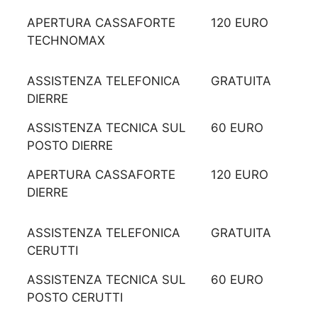
APERTURA CASSAFORTE
120 EURO
TECHNOMAX
ASSISTENZA TELEFONICA
GRATUITA
DIERRE
ASSISTENZA TECNICA SUL
60 EURO
POSTO DIERRE
APERTURA CASSAFORTE
120 EURO
DIERRE
ASSISTENZA TELEFONICA
GRATUITA
CERUTTI
ASSISTENZA TECNICA SUL
60 EURO
POSTO CERUTTI