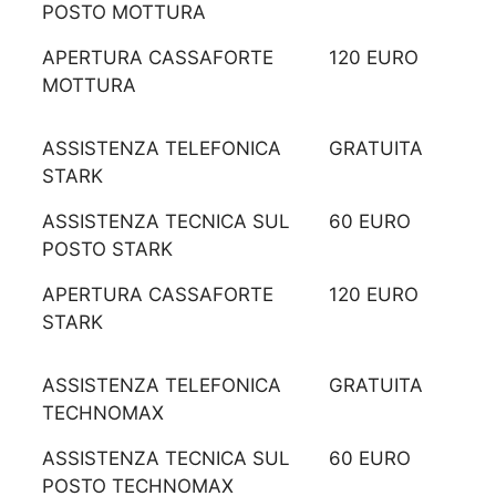
POSTO MOTTURA
APERTURA CASSAFORTE
120 EURO
MOTTURA
ASSISTENZA TELEFONICA
GRATUITA
STARK
ASSISTENZA TECNICA SUL
60 EURO
POSTO STARK
APERTURA CASSAFORTE
120 EURO
STARK
ASSISTENZA TELEFONICA
GRATUITA
TECHNOMAX
ASSISTENZA TECNICA SUL
60 EURO
POSTO TECHNOMAX