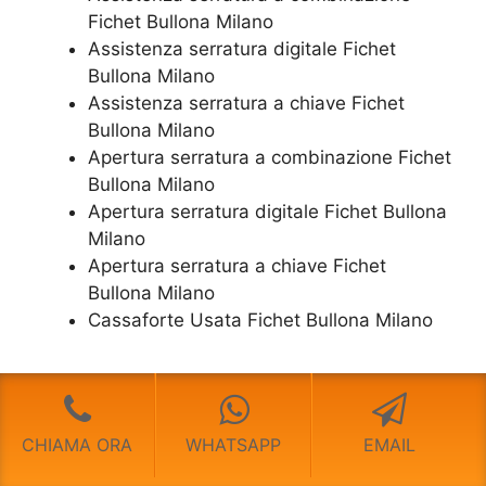
Fichet Bullona Milano
Assistenza serratura ​digitale Fichet
Bullona Milano
Assistenza serratura ​a chiave Fichet
Bullona Milano
​Apertura serratura​ ​a combinazione Fichet
Bullona Milano
Apertura serratura​ ​digitale Fichet Bullona
Milano
​Apertura serratura​ ​a chiave Fichet
Bullona Milano
​Cassaforte Usata Fichet Bullona Milano
CHIAMA ORA
WHATSAPP
EMAIL