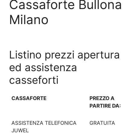
Cassaforte Bullona
Milano
Listino prezzi apertura
ed assistenza
casseforti
CASSAFORTE
PREZZO A
PARTIRE DA:
ASSISTENZA TELEFONICA
GRATUITA
JUWEL