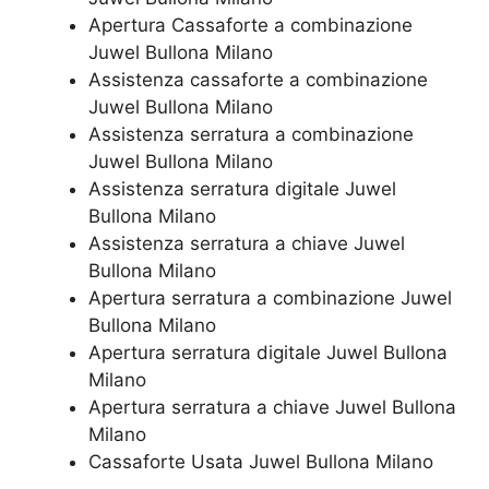
​Apertura Cassaforte a combinazione
Juwel Bullona Milano
Assistenza cassaforte a combinazione
Juwel Bullona Milano
​Assistenza serratura​ ​a combinazione
Juwel Bullona Milano
Assistenza serratura ​digitale Juwel
Bullona Milano
Assistenza serratura ​a chiave Juwel
Bullona Milano
​Apertura serratura​ ​a combinazione Juwel
Bullona Milano
Apertura serratura​ ​digitale Juwel Bullona
Milano
​Apertura serratura​ ​a chiave Juwel Bullona
Milano
​Cassaforte Usata Juwel Bullona Milano