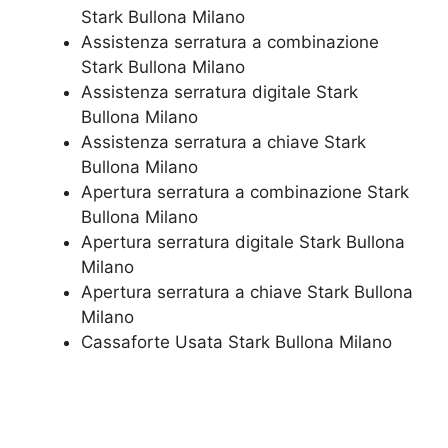
Stark Bullona Milano
​Assistenza serratura​ ​a combinazione
Stark Bullona Milano
Assistenza serratura ​digitale Stark
Bullona Milano
Assistenza serratura ​a chiave Stark
Bullona Milano
​Apertura serratura​ ​a combinazione Stark
Bullona Milano
Apertura serratura​ ​digitale Stark Bullona
Milano
​Apertura serratura​ ​a chiave Stark Bullona
Milano
​Cassaforte Usata Stark Bullona Milano