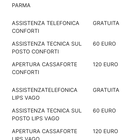
PARMA
ASSISTENZA TELEFONICA
GRATUITA
CONFORTI
ASSISTENZA TECNICA SUL
60 EURO
POSTO CONFORTI
APERTURA CASSAFORTE
120 EURO
CONFORTI
ASSISTENZATELEFONICA
GRATUITA
LIPS VAGO
ASSISTENZA TECNICA SUL
60 EURO
POSTO LIPS VAGO
APERTURA CASSAFORTE
120 EURO
LIPS VAGO