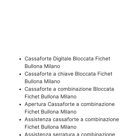
Cassaforte Digitale Bloccata Fichet
Bullona Milano
Cassaforte a chiave Bloccata Fichet
Bullona Milano
Cassaforte a combinazione Bloccata
Fichet Bullona Milano
​Apertura Cassaforte a combinazione
Fichet Bullona Milano
Assistenza cassaforte a combinazione
Fichet Bullona Milano
​Assistenza serratura​ ​a combinazione