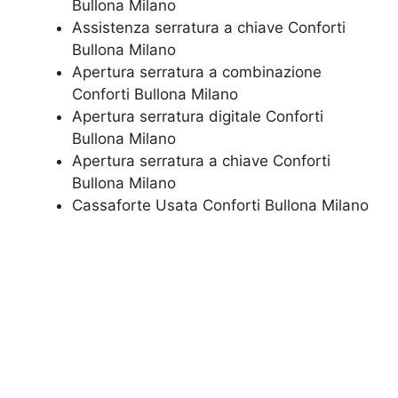
Bullona Milano
Assistenza serratura ​a chiave Conforti
Bullona Milano
​Apertura serratura​ ​a combinazione
Conforti Bullona Milano
Apertura serratura​ ​digitale Conforti
Bullona Milano
​Apertura serratura​ ​a chiave Conforti
Bullona Milano
​Cassaforte Usata Conforti Bullona Milano