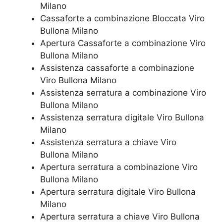
Milano
Cassaforte a combinazione Bloccata Viro
Bullona Milano
​Apertura Cassaforte a combinazione Viro
Bullona Milano
Assistenza cassaforte a combinazione
Viro Bullona Milano
​Assistenza serratura​ ​a combinazione Viro
Bullona Milano
Assistenza serratura ​digitale Viro Bullona
Milano
Assistenza serratura ​a chiave Viro
Bullona Milano
​Apertura serratura​ ​a combinazione Viro
Bullona Milano
Apertura serratura​ ​digitale Viro Bullona
Milano
​Apertura serratura​ ​a chiave Viro Bullona