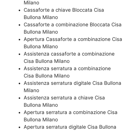
Milano
Cassaforte a chiave Bloccata​ Cisa
Bullona Milano
Cassaforte a combinazione Bloccata​ Cisa
Bullona Milano
​Apertura Cassaforte a combinazione​ Cisa
Bullona Milano
Assistenza cassaforte a combinazione​
Cisa Bullona Milano
​Assistenza serratura​ ​a combinazione​
Cisa Bullona Milano
Assistenza serratura ​digitale​ Cisa Bullona
Milano
Assistenza serratura ​a chiave​ Cisa
Bullona Milano
​Apertura serratura​ ​a combinazione​ Cisa
Bullona Milano
Apertura serratura​ ​digitale​ Cisa Bullona