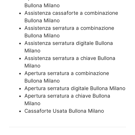
Bullona Milano
Assistenza cassaforte a combinazione
Bullona Milano
​Assistenza serratura​ ​a combinazione
Bullona Milano
Assistenza serratura ​digitale Bullona
Milano
Assistenza serratura ​a chiave Bullona
Milano
​Apertura serratura​ ​a combinazione
Bullona Milano
Apertura serratura​ ​digitale Bullona Milano
​Apertura serratura​ ​a chiave Bullona
Milano
​Cassaforte Usata Bullona Milano