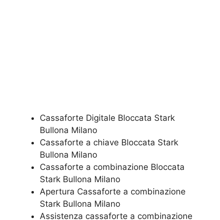
Cassaforte Digitale Bloccata Stark
Bullona Milano
Cassaforte a chiave Bloccata Stark
Bullona Milano
Cassaforte a combinazione Bloccata
Stark Bullona Milano
​Apertura Cassaforte a combinazione
Stark Bullona Milano
Assistenza cassaforte a combinazione