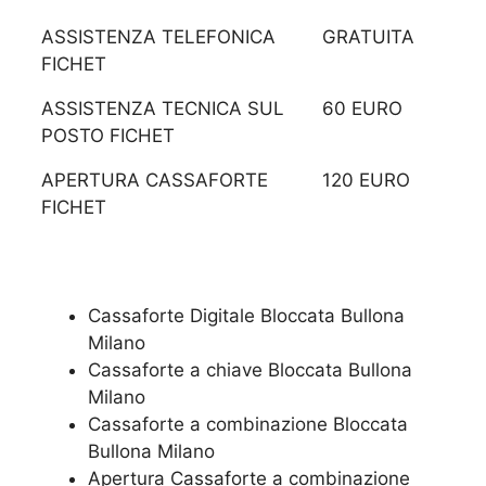
ASSISTENZA TELEFONICA
GRATUITA
FICHET
ASSISTENZA TECNICA SUL
60 EURO
POSTO FICHET
APERTURA CASSAFORTE
120 EURO
FICHET
Cassaforte Digitale Bloccata Bullona
Milano
Cassaforte a chiave Bloccata Bullona
Milano
Cassaforte a combinazione Bloccata
Bullona Milano
​Apertura Cassaforte a combinazione