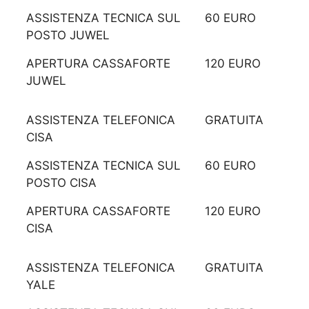
ASSISTENZA TECNICA SUL
60 EURO
POSTO JUWEL
APERTURA CASSAFORTE
120 EURO
JUWEL
ASSISTENZA TELEFONICA
GRATUITA
CISA
ASSISTENZA TECNICA SUL
60 EURO
POSTO CISA
APERTURA CASSAFORTE
120 EURO
CISA
ASSISTENZA TELEFONICA
GRATUITA
YALE