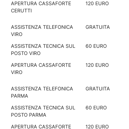
APERTURA CASSAFORTE
120 EURO
CERUTTI
ASSISTENZA TELEFONICA
GRATUITA
VIRO
ASSISTENZA TECNICA SUL
60 EURO
POSTO VIRO
APERTURA CASSAFORTE
120 EURO
VIRO
ASSISTENZA TELEFONICA
GRATUITA
PARMA
ASSISTENZA TECNICA SUL
60 EURO
POSTO PARMA
APERTURA CASSAFORTE
120 EURO