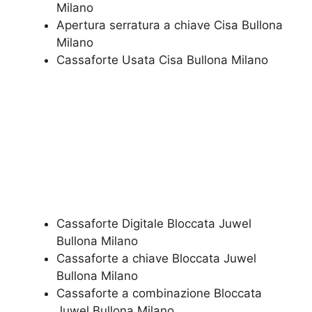
Milano
​Apertura serratura​ ​a chiave​ Cisa Bullona
Milano
​Cassaforte Usata​ Cisa Bullona Milano
Cassaforte Digitale Bloccata Juwel
Bullona Milano
Cassaforte a chiave Bloccata Juwel
Bullona Milano
Cassaforte a combinazione Bloccata
Juwel Bullona Milano