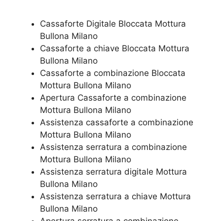
Cassaforte Digitale Bloccata Mottura
Bullona Milano
Cassaforte a chiave Bloccata Mottura
Bullona Milano
Cassaforte a combinazione Bloccata
Mottura Bullona Milano
​Apertura Cassaforte a combinazione
Mottura Bullona Milano
Assistenza cassaforte a combinazione
Mottura Bullona Milano
​Assistenza serratura​ ​a combinazione
Mottura Bullona Milano
Assistenza serratura ​digitale Mottura
Bullona Milano
Assistenza serratura ​a chiave Mottura
Bullona Milano