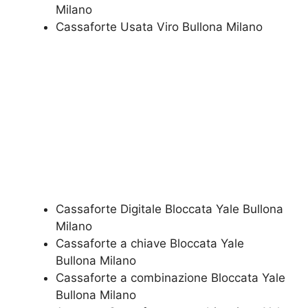
Milano
​Cassaforte Usata Viro Bullona Milano
Cassaforte Digitale Bloccata Yale Bullona
Milano
Cassaforte a chiave Bloccata Yale
Bullona Milano
Cassaforte a combinazione Bloccata Yale
Bullona Milano