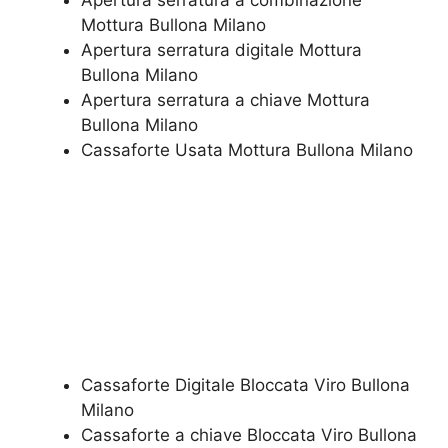
​Apertura serratura​ ​a combinazione
Mottura Bullona Milano
Apertura serratura​ ​digitale Mottura
Bullona Milano
​Apertura serratura​ ​a chiave Mottura
Bullona Milano
​Cassaforte Usata Mottura Bullona Milano
Cassaforte Digitale Bloccata Viro Bullona
Milano
Cassaforte a chiave Bloccata Viro Bullona