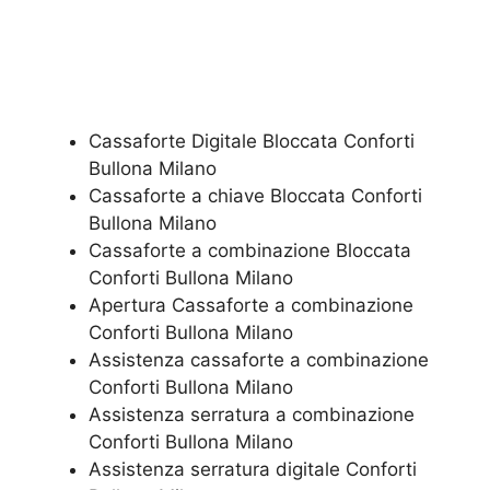
Cassaforte Digitale Bloccata Conforti
Bullona Milano
Cassaforte a chiave Bloccata Conforti
Bullona Milano
Cassaforte a combinazione Bloccata
Conforti Bullona Milano
​Apertura Cassaforte a combinazione
Conforti Bullona Milano
Assistenza cassaforte a combinazione
Conforti Bullona Milano
​Assistenza serratura​ ​a combinazione
Conforti Bullona Milano
Assistenza serratura ​digitale Conforti