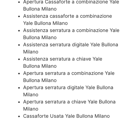
​Apertura Cassaforte a combinazione Yale
Bullona Milano
Assistenza cassaforte a combinazione
Yale Bullona Milano
​Assistenza serratura​ ​a combinazione Yale
Bullona Milano
Assistenza serratura ​digitale Yale Bullona
Milano
Assistenza serratura ​a chiave Yale
Bullona Milano
​Apertura serratura​ ​a combinazione Yale
Bullona Milano
Apertura serratura​ ​digitale Yale Bullona
Milano
​Apertura serratura​ ​a chiave Yale Bullona
Milano
​Cassaforte Usata Yale Bullona Milano