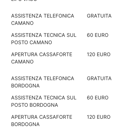
ASSISTENZA TELEFONICA
GRATUITA
CAMANO
ASSISTENZA TECNICA SUL
60 EURO
POSTO CAMANO
APERTURA CASSAFORTE
120 EURO
CAMANO
ASSISTENZA TELEFONICA
GRATUITA
BORDOGNA
ASSISTENZA TECNICA SUL
60 EURO
POSTO BORDOGNA
APERTURA CASSAFORTE
120 EURO
BORDOGNA