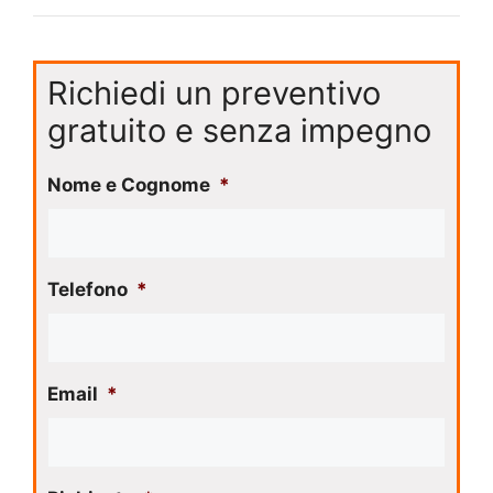
Richiedi un preventivo
gratuito e senza impegno
Nome e Cognome
*
Telefono
*
Email
*