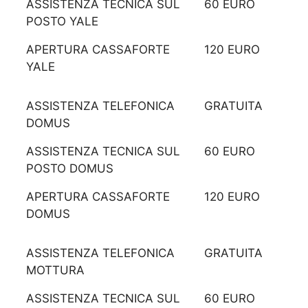
ASSISTENZA TECNICA SUL
60 EURO
POSTO YALE
APERTURA CASSAFORTE
120 EURO
YALE
ASSISTENZA TELEFONICA
GRATUITA
DOMUS
ASSISTENZA TECNICA SUL
60 EURO
POSTO DOMUS
APERTURA CASSAFORTE
120 EURO
DOMUS
ASSISTENZA TELEFONICA
GRATUITA
MOTTURA
ASSISTENZA TECNICA SUL
60 EURO