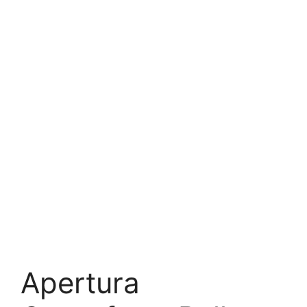
Apertura