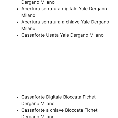
Dergano Milano
Apertura serratura​ ​digitale Yale Dergano
Milano
​Apertura serratura​ ​a chiave Yale Dergano
Milano
​Cassaforte Usata Yale Dergano Milano
Cassaforte Digitale Bloccata Fichet
Dergano Milano
Cassaforte a chiave Bloccata Fichet
Dergano Milano