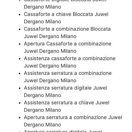
Dergano Milano
Cassaforte a chiave Bloccata Juwel
Dergano Milano
Cassaforte a combinazione Bloccata
Juwel Dergano Milano
​Apertura Cassaforte a combinazione
Juwel Dergano Milano
Assistenza cassaforte a combinazione
Juwel Dergano Milano
​Assistenza serratura​ ​a combinazione
Juwel Dergano Milano
Assistenza serratura ​digitale Juwel
Dergano Milano
Assistenza serratura ​a chiave Juwel
Dergano Milano
​Apertura serratura​ ​a combinazione Juwel
Dergano Milano