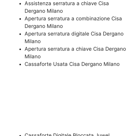
Assistenza serratura ​a chiave​ Cisa
Dergano Milano
​Apertura serratura​ ​a combinazione​ Cisa
Dergano Milano
Apertura serratura​ ​digitale​ Cisa Dergano
Milano
​Apertura serratura​ ​a chiave​ Cisa Dergano
Milano
​Cassaforte Usata​ Cisa Dergano Milano
Cassaforte Digitale Bloccata Juwel