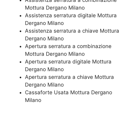
​Assistenza serratura​ ​a combinazione
Mottura Dergano Milano
Assistenza serratura ​digitale Mottura
Dergano Milano
Assistenza serratura ​a chiave Mottura
Dergano Milano
​Apertura serratura​ ​a combinazione
Mottura Dergano Milano
Apertura serratura​ ​digitale Mottura
Dergano Milano
​Apertura serratura​ ​a chiave Mottura
Dergano Milano
​Cassaforte Usata Mottura Dergano
Milano