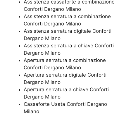
Assistenza cassaforte a combinazione
Conforti Dergano Milano
​Assistenza serratura​ ​a combinazione
Conforti Dergano Milano
Assistenza serratura ​digitale Conforti
Dergano Milano
Assistenza serratura ​a chiave Conforti
Dergano Milano
​Apertura serratura​ ​a combinazione
Conforti Dergano Milano
Apertura serratura​ ​digitale Conforti
Dergano Milano
​Apertura serratura​ ​a chiave Conforti
Dergano Milano
​Cassaforte Usata Conforti Dergano
Milano