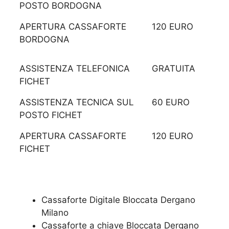
POSTO BORDOGNA
APERTURA CASSAFORTE
120 EURO
BORDOGNA
ASSISTENZA TELEFONICA
GRATUITA
FICHET
ASSISTENZA TECNICA SUL
60 EURO
POSTO FICHET
APERTURA CASSAFORTE
120 EURO
FICHET
Cassaforte Digitale Bloccata Dergano
Milano
Cassaforte a chiave Bloccata Dergano