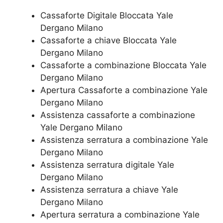
Cassaforte Digitale Bloccata Yale
Dergano Milano
Cassaforte a chiave Bloccata Yale
Dergano Milano
Cassaforte a combinazione Bloccata Yale
Dergano Milano
​Apertura Cassaforte a combinazione Yale
Dergano Milano
Assistenza cassaforte a combinazione
Yale Dergano Milano
​Assistenza serratura​ ​a combinazione Yale
Dergano Milano
Assistenza serratura ​digitale Yale
Dergano Milano
Assistenza serratura ​a chiave Yale
Dergano Milano
​Apertura serratura​ ​a combinazione Yale