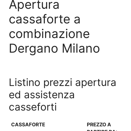
Apertura
cassaforte a
combinazione
Dergano Milano
Listino prezzi apertura
ed assistenza
casseforti
CASSAFORTE
PREZZO A