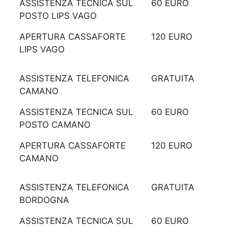
ASSISTENZA TECNICA SUL
60 EURO
POSTO LIPS VAGO
APERTURA CASSAFORTE
120 EURO
LIPS VAGO
ASSISTENZA TELEFONICA
GRATUITA
CAMANO
ASSISTENZA TECNICA SUL
60 EURO
POSTO CAMANO
APERTURA CASSAFORTE
120 EURO
CAMANO
ASSISTENZA TELEFONICA
GRATUITA
BORDOGNA
ASSISTENZA TECNICA SUL
60 EURO