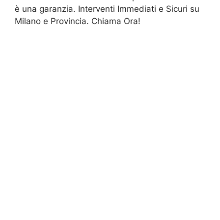
è una garanzia. Interventi Immediati e Sicuri su
Milano e Provincia. Chiama Ora!