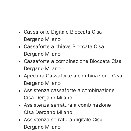
Cassaforte Digitale Bloccata​ Cisa
Dergano Milano
Cassaforte a chiave Bloccata​ Cisa
Dergano Milano
Cassaforte a combinazione Bloccata​ Cisa
Dergano Milano
​Apertura Cassaforte a combinazione​ Cisa
Dergano Milano
Assistenza cassaforte a combinazione​
Cisa Dergano Milano
​Assistenza serratura​ ​a combinazione​
Cisa Dergano Milano
Assistenza serratura ​digitale​ Cisa
Dergano Milano