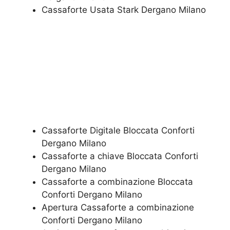
​Cassaforte Usata Stark Dergano Milano
Cassaforte Digitale Bloccata Conforti
Dergano Milano
Cassaforte a chiave Bloccata Conforti
Dergano Milano
Cassaforte a combinazione Bloccata
Conforti Dergano Milano
​Apertura Cassaforte a combinazione
Conforti Dergano Milano