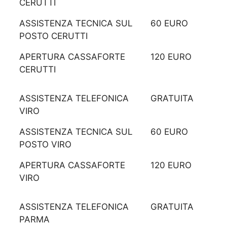
CERUTTI
ASSISTENZA TECNICA SUL
60 EURO
POSTO CERUTTI
APERTURA CASSAFORTE
120 EURO
CERUTTI
ASSISTENZA TELEFONICA
GRATUITA
VIRO
ASSISTENZA TECNICA SUL
60 EURO
POSTO VIRO
APERTURA CASSAFORTE
120 EURO
VIRO
ASSISTENZA TELEFONICA
GRATUITA
PARMA