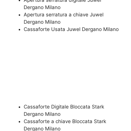
Apertura serratura​ ​digitale Juwel
Dergano Milano
​Apertura serratura​ ​a chiave Juwel
Dergano Milano
​Cassaforte Usata Juwel Dergano Milano
Cassaforte Digitale Bloccata Stark
Dergano Milano
Cassaforte a chiave Bloccata Stark
Dergano Milano