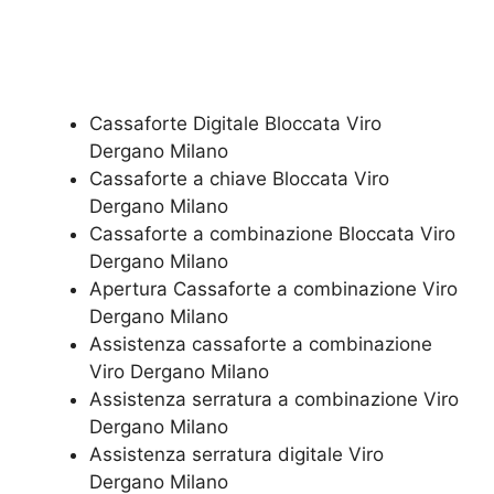
Cassaforte Digitale Bloccata Viro
Dergano Milano
Cassaforte a chiave Bloccata Viro
Dergano Milano
Cassaforte a combinazione Bloccata Viro
Dergano Milano
​Apertura Cassaforte a combinazione Viro
Dergano Milano
Assistenza cassaforte a combinazione
Viro Dergano Milano
​Assistenza serratura​ ​a combinazione Viro
Dergano Milano
Assistenza serratura ​digitale Viro
Dergano Milano