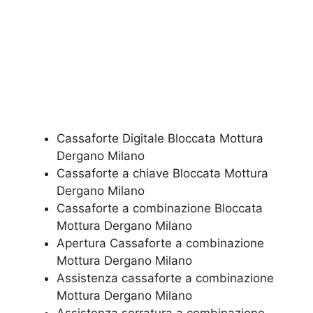
Cassaforte Digitale Bloccata Mottura
Dergano Milano
Cassaforte a chiave Bloccata Mottura
Dergano Milano
Cassaforte a combinazione Bloccata
Mottura Dergano Milano
​Apertura Cassaforte a combinazione
Mottura Dergano Milano
Assistenza cassaforte a combinazione
Mottura Dergano Milano