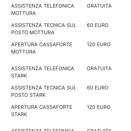
ASSISTENZA TELEFONICA
GRATUITA
MOTTURA
ASSISTENZA TECNICA SUL
60 EURO
POSTO MOTTURA
APERTURA CASSAFORTE
120 EURO
MOTTURA
ASSISTENZA TELEFONICA
GRATUITA
STARK
ASSISTENZA TECNICA SUL
60 EURO
POSTO STARK
APERTURA CASSAFORTE
120 EURO
STARK