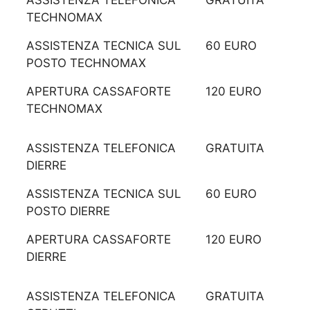
ASSISTENZA TELEFONICA
GRATUITA
TECHNOMAX
ASSISTENZA TECNICA SUL
60 EURO
POSTO TECHNOMAX
APERTURA CASSAFORTE
120 EURO
TECHNOMAX
ASSISTENZA TELEFONICA
GRATUITA
DIERRE
ASSISTENZA TECNICA SUL
60 EURO
POSTO DIERRE
APERTURA CASSAFORTE
120 EURO
DIERRE
ASSISTENZA TELEFONICA
GRATUITA