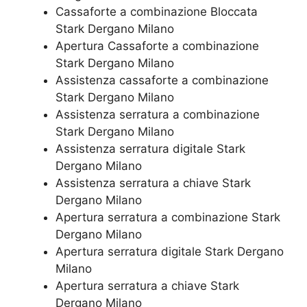
Cassaforte a combinazione Bloccata
Stark Dergano Milano
​Apertura Cassaforte a combinazione
Stark Dergano Milano
Assistenza cassaforte a combinazione
Stark Dergano Milano
​Assistenza serratura​ ​a combinazione
Stark Dergano Milano
Assistenza serratura ​digitale Stark
Dergano Milano
Assistenza serratura ​a chiave Stark
Dergano Milano
​Apertura serratura​ ​a combinazione Stark
Dergano Milano
Apertura serratura​ ​digitale Stark Dergano
Milano
​Apertura serratura​ ​a chiave Stark
Dergano Milano