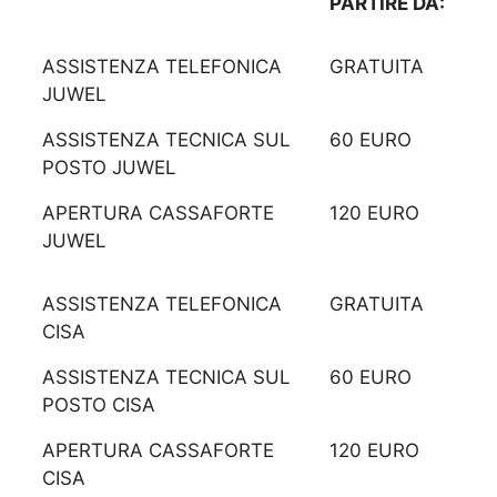
PARTIRE DA:
ASSISTENZA TELEFONICA
GRATUITA
JUWEL
ASSISTENZA TECNICA SUL
60 EURO
POSTO JUWEL
APERTURA CASSAFORTE
120 EURO
JUWEL
ASSISTENZA TELEFONICA
GRATUITA
CISA
ASSISTENZA TECNICA SUL
60 EURO
POSTO CISA
APERTURA CASSAFORTE
120 EURO
CISA