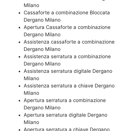
Milano
Cassaforte a combinazione Bloccata
Dergano Milano
​Apertura Cassaforte a combinazione
Dergano Milano
Assistenza cassaforte a combinazione
Dergano Milano
​Assistenza serratura​ ​a combinazione
Dergano Milano
Assistenza serratura ​digitale Dergano
Milano
Assistenza serratura ​a chiave Dergano
Milano
​Apertura serratura​ ​a combinazione
Dergano Milano
Apertura serratura​ ​digitale Dergano
Milano
​Apertura serratura​ ​a chiave Dergano