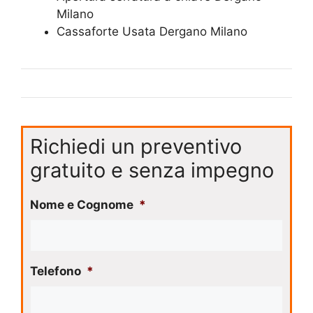
Milano
​Cassaforte Usata Dergano Milano
Richiedi un preventivo
gratuito e senza impegno
Nome e Cognome
*
Telefono
*