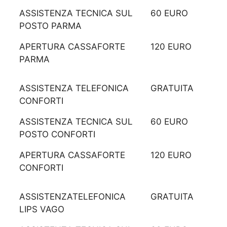
ASSISTENZA TECNICA SUL
60 EURO
POSTO PARMA
APERTURA CASSAFORTE
120 EURO
PARMA
ASSISTENZA TELEFONICA
GRATUITA
CONFORTI
ASSISTENZA TECNICA SUL
60 EURO
POSTO CONFORTI
APERTURA CASSAFORTE
120 EURO
CONFORTI
ASSISTENZATELEFONICA
GRATUITA
LIPS VAGO