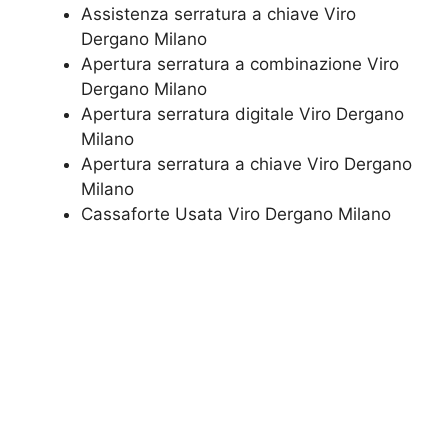
Assistenza serratura ​a chiave Viro
Dergano Milano
​Apertura serratura​ ​a combinazione Viro
Dergano Milano
Apertura serratura​ ​digitale Viro Dergano
Milano
​Apertura serratura​ ​a chiave Viro Dergano
Milano
​Cassaforte Usata Viro Dergano Milano