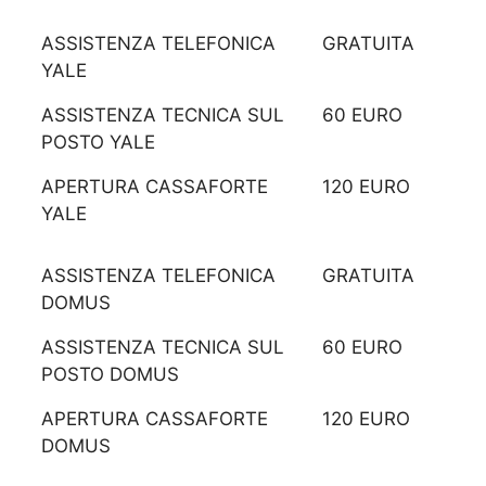
ASSISTENZA TELEFONICA
GRATUITA
YALE
ASSISTENZA TECNICA SUL
60 EURO
POSTO YALE
APERTURA CASSAFORTE
120 EURO
YALE
ASSISTENZA TELEFONICA
GRATUITA
DOMUS
ASSISTENZA TECNICA SUL
60 EURO
POSTO DOMUS
APERTURA CASSAFORTE
120 EURO
DOMUS